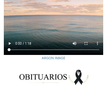
ARGON IMAGE