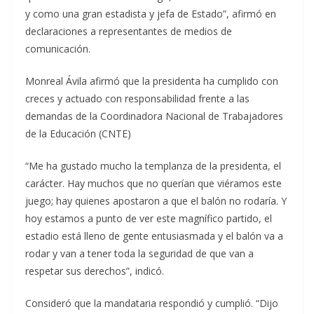
y como una gran estadista y jefa de Estado”, afirmó en
declaraciones a representantes de medios de
comunicación.
Monreal Ávila afirmó que la presidenta ha cumplido con
creces y actuado con responsabilidad frente a las
demandas de la Coordinadora Nacional de Trabajadores
de la Educación (CNTE)
“Me ha gustado mucho la templanza de la presidenta, el
carácter. Hay muchos que no querían que viéramos este
juego; hay quienes apostaron a que el balón no rodaría. Y
hoy estamos a punto de ver este magnífico partido, el
estadio está lleno de gente entusiasmada y el balón va a
rodar y van a tener toda la seguridad de que van a
respetar sus derechos”, indicó.
Consideró que la mandataria respondió y cumplió. “Dijo