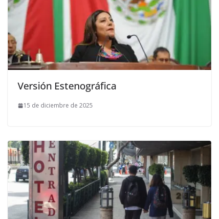
Versión Estenográfica
15 de diciembre de 2025