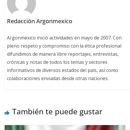
Redacción Argonmexico
Argonmexico inició actividades en mayo de 2007. Con
pleno respeto y compromiso con la ética profesional
difundimos de manera libre reportajes, entrevistas,
crónicas y notas de todos los temas y sectores
informativos de diversos estados del país, así como
colaboraciones enviadas desde otras naciones.
También te puede gustar