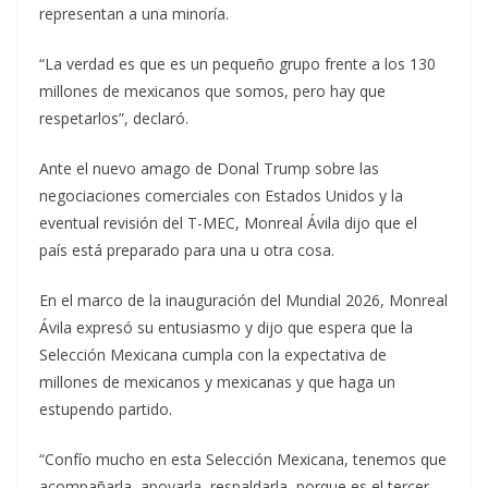
representan a una minoría.
“La verdad es que es un pequeño grupo frente a los 130
millones de mexicanos que somos, pero hay que
respetarlos”, declaró.
Ante el nuevo amago de Donal Trump sobre las
negociaciones comerciales con Estados Unidos y la
eventual revisión del T-MEC, Monreal Ávila dijo que el
país está preparado para una u otra cosa.
En el marco de la inauguración del Mundial 2026, Monreal
Ávila expresó su entusiasmo y dijo que espera que la
Selección Mexicana cumpla con la expectativa de
millones de mexicanos y mexicanas y que haga un
estupendo partido.
“Confío mucho en esta Selección Mexicana, tenemos que
acompañarla, apoyarla, respaldarla, porque es el tercer