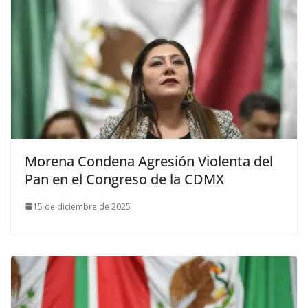
Morena Condena Agresión Violenta del
Pan en el Congreso de la CDMX
15 de diciembre de 2025