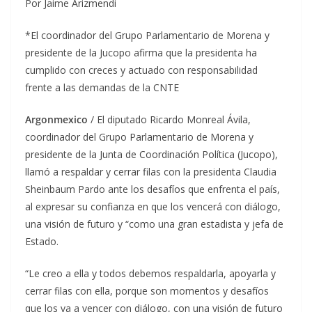
Por Jaime Arizmendi
*El coordinador del Grupo Parlamentario de Morena y
presidente de la Jucopo afirma que la presidenta ha
cumplido con creces y actuado con responsabilidad
frente a las demandas de la CNTE
Argonmexico
/ El diputado Ricardo Monreal Ávila,
coordinador del Grupo Parlamentario de Morena y
presidente de la Junta de Coordinación Política (Jucopo),
llamó a respaldar y cerrar filas con la presidenta Claudia
Sheinbaum Pardo ante los desafíos que enfrenta el país,
al expresar su confianza en que los vencerá con diálogo,
una visión de futuro y “como una gran estadista y jefa de
Estado.
“Le creo a ella y todos debemos respaldarla, apoyarla y
cerrar filas con ella, porque son momentos y desafíos
que los va a vencer con diálogo, con una visión de futuro