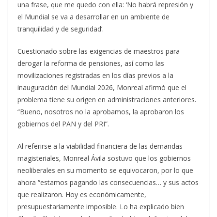
una frase, que me quedo con ella: ‘No habrá represión y
el Mundial se va a desarrollar en un ambiente de
tranquilidad y de seguridad’.
Cuestionado sobre las exigencias de maestros para
derogar la reforma de pensiones, así como las
movilizaciones registradas en los días previos a la
inauguración del Mundial 2026, Monreal afirmó que el
problema tiene su origen en administraciones anteriores.
“Bueno, nosotros no la aprobamos, la aprobaron los
gobiernos del PAN y del PRI”.
Al referirse a la viabilidad financiera de las demandas
magisteriales, Monreal Ávila sostuvo que los gobiernos
neoliberales en su momento se equivocaron, por lo que
ahora “estamos pagando las consecuencias… y sus actos
que realizaron. Hoy es económicamente,
presupuestariamente imposible. Lo ha explicado bien