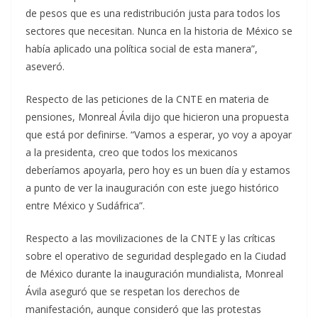
de pesos que es una redistribución justa para todos los
sectores que necesitan. Nunca en la historia de México se
había aplicado una política social de esta manera”,
aseveró.
Respecto de las peticiones de la CNTE en materia de
pensiones, Monreal Ávila dijo que hicieron una propuesta
que está por definirse. “Vamos a esperar, yo voy a apoyar
a la presidenta, creo que todos los mexicanos
deberíamos apoyarla, pero hoy es un buen día y estamos
a punto de ver la inauguración con este juego histórico
entre México y Sudáfrica”.
Respecto a las movilizaciones de la CNTE y las críticas
sobre el operativo de seguridad desplegado en la Ciudad
de México durante la inauguración mundialista, Monreal
Ávila aseguró que se respetan los derechos de
manifestación, aunque consideró que las protestas