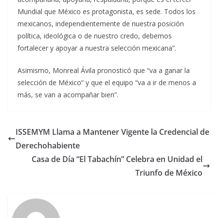
Mundial que México es protagonista, es sede. Todos los
mexicanos, independientemente de nuestra posición
política, ideológica o de nuestro credo, debemos
fortalecer y apoyar a nuestra selección mexicana”.
Asimismo, Monreal Ávila pronosticó que “va a ganar la
selección de México” y que el equipo “va a ir de menos a
más, se van a acompañar bien”.
ISSEMYM Llama a Mantener Vigente la Credencial de
Derechohabiente
Casa de Día “El Tabachín” Celebra en Unidad el
Triunfo de México