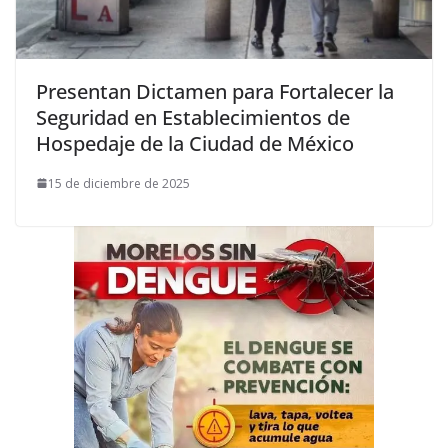
Presentan Dictamen para Fortalecer la
Seguridad en Establecimientos de
Hospedaje de la Ciudad de México
15 de diciembre de 2025