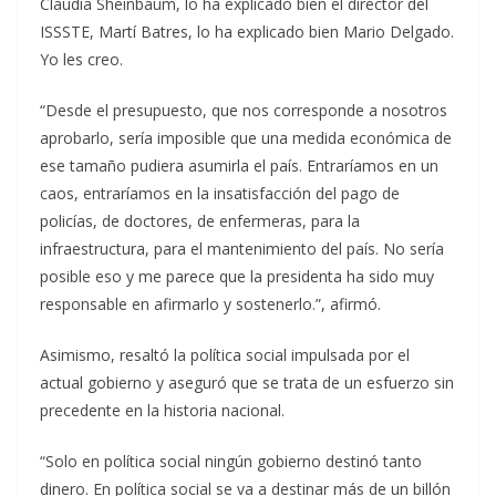
Claudia Sheinbaum, lo ha explicado bien el director del
ISSSTE, Martí Batres, lo ha explicado bien Mario Delgado.
Yo les creo.
“Desde el presupuesto, que nos corresponde a nosotros
aprobarlo, sería imposible que una medida económica de
ese tamaño pudiera asumirla el país. Entraríamos en un
caos, entraríamos en la insatisfacción del pago de
policías, de doctores, de enfermeras, para la
infraestructura, para el mantenimiento del país. No sería
posible eso y me parece que la presidenta ha sido muy
responsable en afirmarlo y sostenerlo.”, afirmó.
Asimismo, resaltó la política social impulsada por el
actual gobierno y aseguró que se trata de un esfuerzo sin
precedente en la historia nacional.
“Solo en política social ningún gobierno destinó tanto
dinero. En política social se va a destinar más de un billón