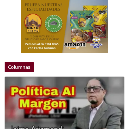
Columnas