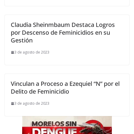
Claudia Sheinmbaum Destaca Logros
por Descenso de Feminicidios en su
Gestión
3 de agosto de 2023
Vinculan a Proceso a Ezequiel “N” por el
Delito de Feminicidio
3 de agosto de 2023