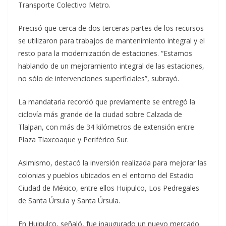
Transporte Colectivo Metro.
Precisó que cerca de dos terceras partes de los recursos
se utilizaron para trabajos de mantenimiento integral y el
resto para la modernización de estaciones. “Estamos
hablando de un mejoramiento integral de las estaciones,
no sólo de intervenciones superficiales”, subrayó.
La mandataria recordó que previamente se entregó la
ciclovía más grande de la ciudad sobre Calzada de
Tlalpan, con más de 34 kilómetros de extensión entre
Plaza Tlaxcoaque y Periférico Sur.
Asimismo, destacó la inversión realizada para mejorar las
colonias y pueblos ubicados en el entorno del Estadio
Ciudad de México, entre ellos Huipulco, Los Pedregales
de Santa Úrsula y Santa Úrsula.
En Huipulco, señaló, fue inaugurado un nuevo mercado