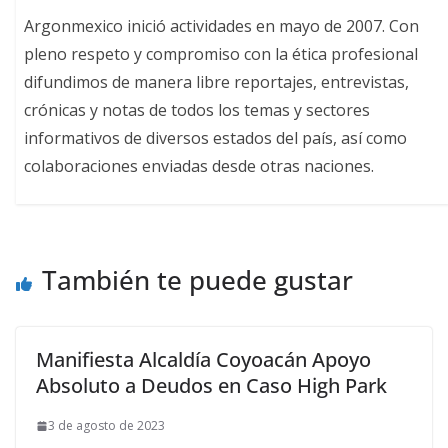
Argonmexico inició actividades en mayo de 2007. Con
pleno respeto y compromiso con la ética profesional
difundimos de manera libre reportajes, entrevistas,
crónicas y notas de todos los temas y sectores
informativos de diversos estados del país, así como
colaboraciones enviadas desde otras naciones.
También te puede gustar
Manifiesta Alcaldía Coyoacán Apoyo
Absoluto a Deudos en Caso High Park
3 de agosto de 2023