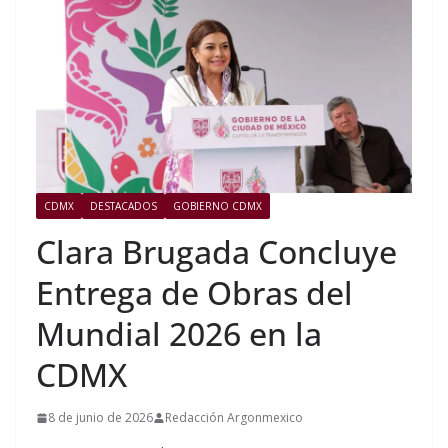
CDMX
DESTACADOS
GOBIERNO CDMX
Clara Brugada Concluye
Entrega de Obras del
Mundial 2026 en la
CDMX
8 de junio de 2026
Redacción Argonmexico