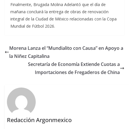
Finalmente, Brugada Molina Adelantó que el día de
mañana concluirá la entrega de obras de renovación
integral de la Ciudad de México relacionadas con la Copa
Mundial de Fútbol 2026.
Morena Lanza el “Mundialito con Causa” en Apoyo a
la Niñez Capitalina
Secretaría de Economía Extiende Cuotas a
Importaciones de Fregaderos de China
Redacción Argonmexico