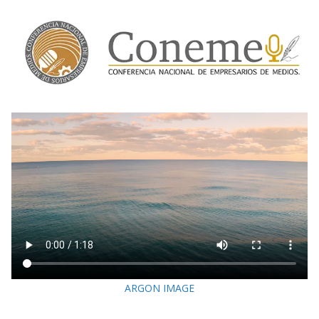
ARGON IMAGE