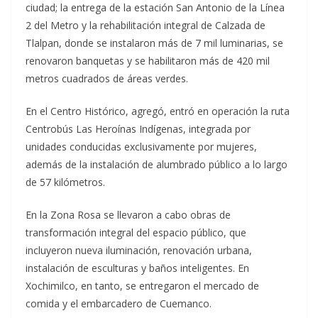
ciudad; la entrega de la estación San Antonio de la Línea
2 del Metro y la rehabilitación integral de Calzada de
Tlalpan, donde se instalaron más de 7 mil luminarias, se
renovaron banquetas y se habilitaron más de 420 mil
metros cuadrados de áreas verdes.
En el Centro Histórico, agregó, entró en operación la ruta
Centrobús Las Heroínas Indígenas, integrada por
unidades conducidas exclusivamente por mujeres,
además de la instalación de alumbrado público a lo largo
de 57 kilómetros.
En la Zona Rosa se llevaron a cabo obras de
transformación integral del espacio público, que
incluyeron nueva iluminación, renovación urbana,
instalación de esculturas y baños inteligentes. En
Xochimilco, en tanto, se entregaron el mercado de
comida y el embarcadero de Cuemanco.