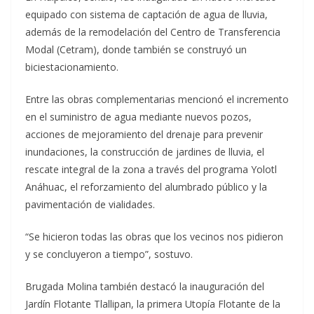
equipado con sistema de captación de agua de lluvia,
además de la remodelación del Centro de Transferencia
Modal (Cetram), donde también se construyó un
biciestacionamiento.
Entre las obras complementarias mencionó el incremento
en el suministro de agua mediante nuevos pozos,
acciones de mejoramiento del drenaje para prevenir
inundaciones, la construcción de jardines de lluvia, el
rescate integral de la zona a través del programa Yolotl
Anáhuac, el reforzamiento del alumbrado público y la
pavimentación de vialidades.
“Se hicieron todas las obras que los vecinos nos pidieron
y se concluyeron a tiempo”, sostuvo.
Brugada Molina también destacó la inauguración del
Jardín Flotante Tlallipan, la primera Utopía Flotante de la