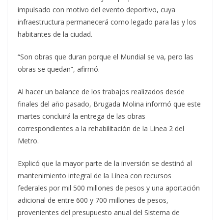
impulsado con motivo del evento deportivo, cuya
infraestructura permanecerá como legado para las y los
habitantes de la ciudad.
“Son obras que duran porque el Mundial se va, pero las
obras se quedan”, afirmó.
Al hacer un balance de los trabajos realizados desde
finales del año pasado, Brugada Molina informó que este
martes concluirá la entrega de las obras
correspondientes a la rehabilitación de la Línea 2 del
Metro.
Explicó que la mayor parte de la inversión se destinó al
mantenimiento integral de la Línea con recursos
federales por mil 500 millones de pesos y una aportación
adicional de entre 600 y 700 millones de pesos,
provenientes del presupuesto anual del Sistema de