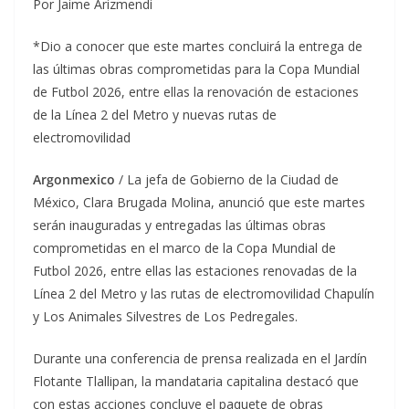
Por Jaime Arizmendi
*Dio a conocer que este martes concluirá la entrega de
las últimas obras comprometidas para la Copa Mundial
de Futbol 2026, entre ellas la renovación de estaciones
de la Línea 2 del Metro y nuevas rutas de
electromovilidad
Argonmexico
/ La jefa de Gobierno de la Ciudad de
México, Clara Brugada Molina, anunció que este martes
serán inauguradas y entregadas las últimas obras
comprometidas en el marco de la Copa Mundial de
Futbol 2026, entre ellas las estaciones renovadas de la
Línea 2 del Metro y las rutas de electromovilidad Chapulín
y Los Animales Silvestres de Los Pedregales.
Durante una conferencia de prensa realizada en el Jardín
Flotante Tlallipan, la mandataria capitalina destacó que
con estas acciones concluye el paquete de obras