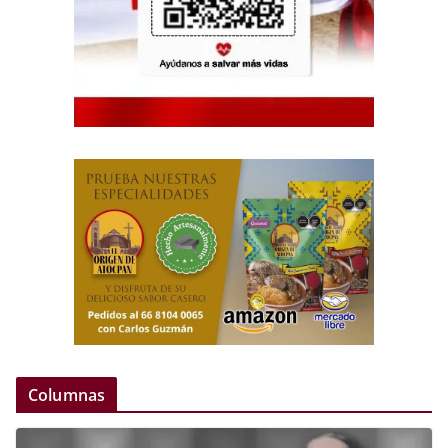
Columnas