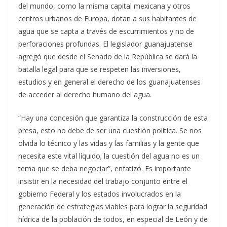
del mundo, como la misma capital mexicana y otros
centros urbanos de Europa, dotan a sus habitantes de
agua que se capta a través de escurrimientos y no de
perforaciones profundas. El legislador guanajuatense
agregó que desde el Senado de la República se dará la
batalla legal para que se respeten las inversiones,
estudios y en general el derecho de los guanajuatenses
de acceder al derecho humano del agua.
“Hay una concesión que garantiza la construcción de esta
presa, esto no debe de ser una cuestión política. Se nos
olvida lo técnico y las vidas y las familias y la gente que
necesita este vital líquido; la cuestión del agua no es un
tema que se deba negociar”, enfatizó. Es importante
insistir en la necesidad del trabajo conjunto entre el
gobierno Federal y los estados involucrados en la
generación de estrategias viables para lograr la seguridad
hídrica de la población de todos, en especial de León y de