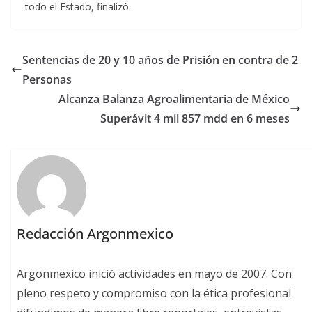
todo el Estado, finalizó.
Sentencias de 20 y 10 años de Prisión en contra de 2
Personas
Alcanza Balanza Agroalimentaria de México
Superávit 4 mil 857 mdd en 6 meses
Redacción Argonmexico
Argonmexico inició actividades en mayo de 2007. Con
pleno respeto y compromiso con la ética profesional