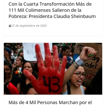
Con la Cuarta Transformación Más de
111 Mil Colimenses Salieron de la
Pobreza: Presidenta Claudia Sheinbaum
27 de septiembre de 2025
Más de 4 Mil Personas Marchan por el