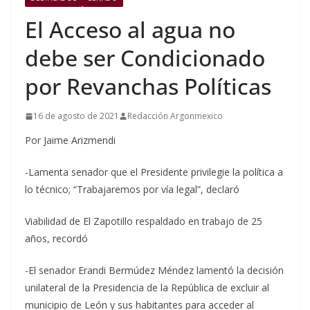
El Acceso al agua no
debe ser Condicionado
por Revanchas Políticas
16 de agosto de 2021
Redacción Argonmexico
Por Jaime Arizmendi
-Lamenta senador que el Presidente privilegie la política a
lo técnico; “Trabajaremos por vía legal”, declaró
Viabilidad de El Zapotillo respaldado en trabajo de 25
años, recordó
-El senador Erandi Bermúdez Méndez lamentó la decisión
unilateral de la Presidencia de la República de excluir al
municipio de León y sus habitantes para acceder al