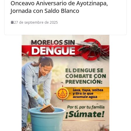
Onceavo Aniversario de Ayotzinapa,
Jornada con Saldo Blanco
27 de septiembre de 2025