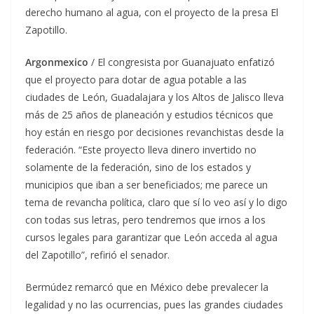
derecho humano al agua, con el proyecto de la presa El
Zapotillo.
Argonmexico
/ El congresista por Guanajuato enfatizó
que el proyecto para dotar de agua potable a las
ciudades de León, Guadalajara y los Altos de Jalisco lleva
más de 25 años de planeación y estudios técnicos que
hoy están en riesgo por decisiones revanchistas desde la
federación. “Este proyecto lleva dinero invertido no
solamente de la federación, sino de los estados y
municipios que iban a ser beneficiados; me parece un
tema de revancha política, claro que sí lo veo así y lo digo
con todas sus letras, pero tendremos que irnos a los
cursos legales para garantizar que León acceda al agua
del Zapotillo”, refirió el senador.
Bermúdez remarcó que en México debe prevalecer la
legalidad y no las ocurrencias, pues las grandes ciudades