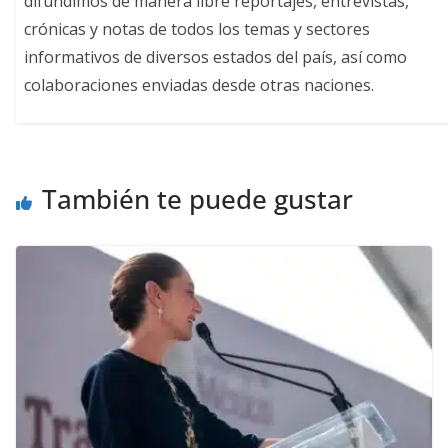
difundimos de manera libre reportajes, entrevistas,
crónicas y notas de todos los temas y sectores
informativos de diversos estados del país, así como
colaboraciones enviadas desde otras naciones.
También te puede gustar