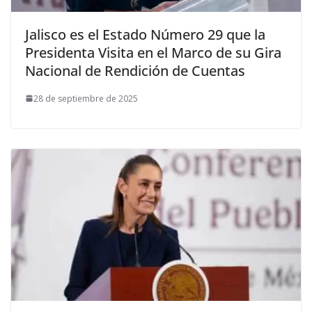
Jalisco es el Estado Número 29 que la
Presidenta Visita en el Marco de su Gira
Nacional de Rendición de Cuentas
28 de septiembre de 2025