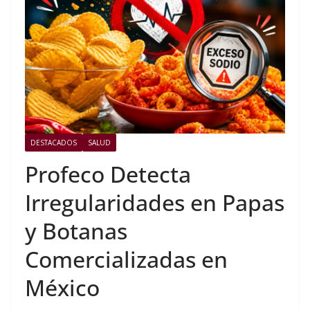
DESTACADOS
SALUD
Profeco Detecta
Irregularidades en Papas
y Botanas
Comercializadas en
México