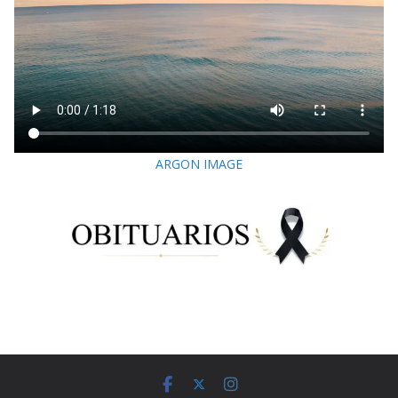
ARGON IMAGE