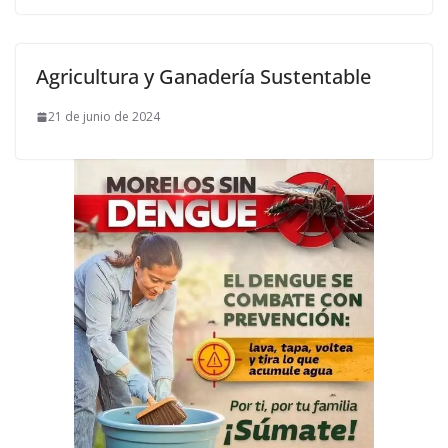
Agricultura y Ganadería Sustentable
21 de junio de 2024