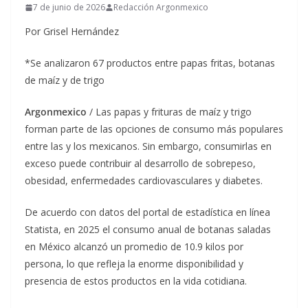
7 de junio de 2026
Redacción Argonmexico
Por Grisel Hernández
*Se analizaron 67 productos entre papas fritas, botanas
de maíz y de trigo
Argonmexico
/ Las papas y frituras de maíz y trigo
forman parte de las opciones de consumo más populares
entre las y los mexicanos. Sin embargo, consumirlas en
exceso puede contribuir al desarrollo de sobrepeso,
obesidad, enfermedades cardiovasculares y diabetes.
De acuerdo con datos del portal de estadística en línea
Statista, en 2025 el consumo anual de botanas saladas
en México alcanzó un promedio de 10.9 kilos por
persona, lo que refleja la enorme disponibilidad y
presencia de estos productos en la vida cotidiana.