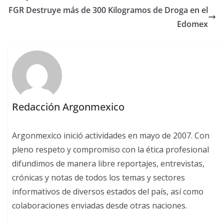
FGR Destruye más de 300 Kilogramos de Droga en el
Edomex
Redacción Argonmexico
Argonmexico inició actividades en mayo de 2007. Con
pleno respeto y compromiso con la ética profesional
difundimos de manera libre reportajes, entrevistas,
crónicas y notas de todos los temas y sectores
informativos de diversos estados del país, así como
colaboraciones enviadas desde otras naciones.