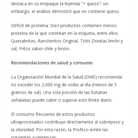
destaca en su empaque la leyenda “+ queso”; sin
embargo, el análisis demostró que no contiene queso.
Déficit de proteína: Diez productos contienen menos
proteína de la que ostentan en la etiqueta, entre ellos
Quesabritas, Rancheritos Original, Totis Donitas limón y
sal, Fritos sabor chile y limón.
Recomendaciones de salud y consumo
La Organización Mundial de la Salud (OMS) recomienda
no exceder los 2,000 mg de sodio al día (menos de 5
gramos de sal). Una sola porción de las botanas
señaladas puede cubrir o superar este límite diario.
El consumo frecuente de estos productos
ultraprocesados contribuye directamente al sobrepeso y
la obesidad. Por esta razón, la Profeco emite las
siguientes sugerencias: