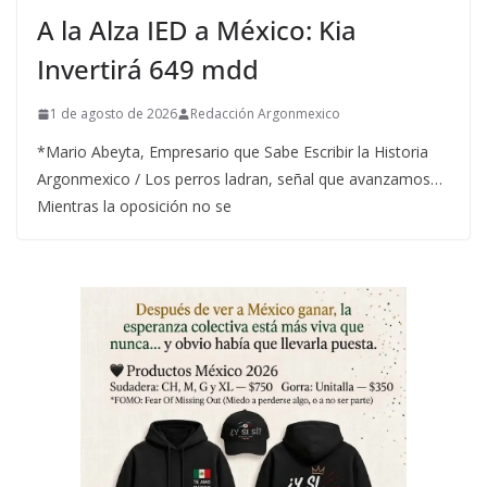
A la Alza IED a México: Kia
Invertirá 649 mdd
1 de agosto de 2026
Redacción Argonmexico
*Mario Abeyta, Empresario que Sabe Escribir la Historia
Argonmexico / Los perros ladran, señal que avanzamos…
Mientras la oposición no se