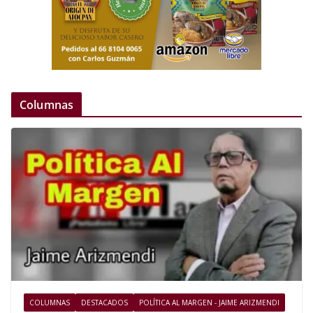
Columnas
COLUMNAS
DESTACADOS
POLÍTICA AL MARGEN - JAIME ARIZMENDI