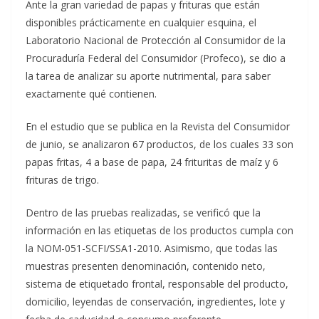
Ante la gran variedad de papas y frituras que están
disponibles prácticamente en cualquier esquina, el
Laboratorio Nacional de Protección al Consumidor de la
Procuraduría Federal del Consumidor (Profeco), se dio a
la tarea de analizar su aporte nutrimental, para saber
exactamente qué contienen.
En el estudio que se publica en la Revista del Consumidor
de junio, se analizaron 67 productos, de los cuales 33 son
papas fritas, 4 a base de papa, 24 frituritas de maíz y 6
frituras de trigo.
Dentro de las pruebas realizadas, se verificó que la
información en las etiquetas de los productos cumpla con
la NOM-051-SCFI/SSA1-2010. Asimismo, que todas las
muestras presenten denominación, contenido neto,
sistema de etiquetado frontal, responsable del producto,
domicilio, leyendas de conservación, ingredientes, lote y