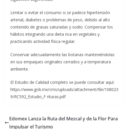
Limitar o evitar el consumo si se padece hipertensión
arterial, diabetes o problemas de peso, debido al alto
contenido de grasas saturadas y sodio. Compensar los
hábitos integrando una dieta rica en vegetales y
practicando actividad física regular.
Conservar adecuadamente las botanas manteniéndolas
en sus empaques originales cerrados y a temperatura
ambiente.
El Estudio de Calidad completo se puede consultar aquí:
https://www.gob.mx/cms/uploads/attachment/file/108023
9/RC592_Estudio_F rituras.pdf
Edomex Lanza la Ruta del Mezcal y de la Flor Para
Impulsar el Turismo