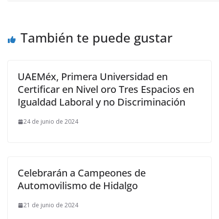
También te puede gustar
UAEMéx, Primera Universidad en
Certificar en Nivel oro Tres Espacios en
Igualdad Laboral y no Discriminación
24 de junio de 2024
Celebrarán a Campeones de
Automovilismo de Hidalgo
21 de junio de 2024