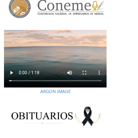
ARGON IMAGE