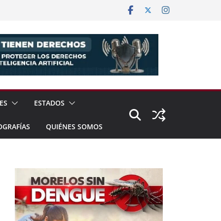
ES
ESTADOS
OGRAFÍAS
QUIÉNES SOMOS