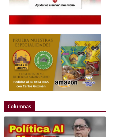
Columnas