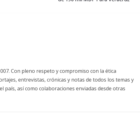
2007. Con pleno respeto y compromiso con la ética
tajes, entrevistas, crónicas y notas de todos los temas y
el país, así como colaboraciones enviadas desde otras