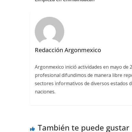
Redacción Argonmexico
Argonmexico inició actividades en mayo de 
profesional difundimos de manera libre repor
sectores informativos de diversos estados d
naciones.
También te puede gustar