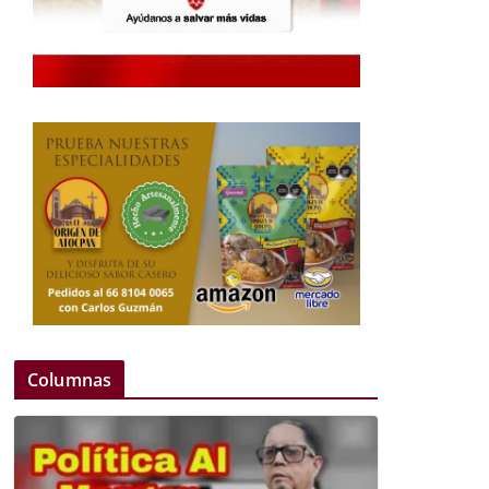
Columnas