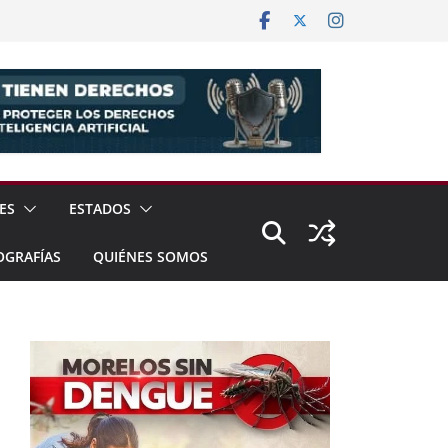
ES
ESTADOS
OGRAFÍAS
QUIÉNES SOMOS