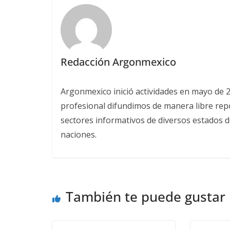
Redacción Argonmexico
Argonmexico inició actividades en mayo de 
profesional difundimos de manera libre repor
sectores informativos de diversos estados d
naciones.
También te puede gustar