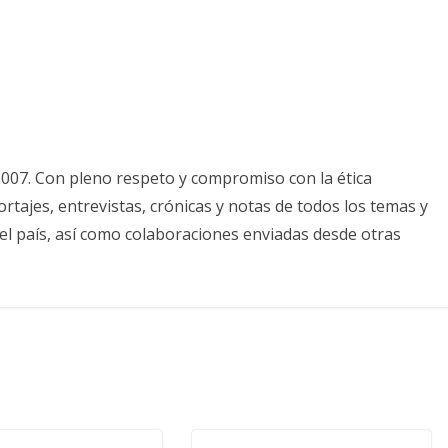
2007. Con pleno respeto y compromiso con la ética
tajes, entrevistas, crónicas y notas de todos los temas y
el país, así como colaboraciones enviadas desde otras