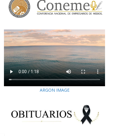
ARGON IMAGE