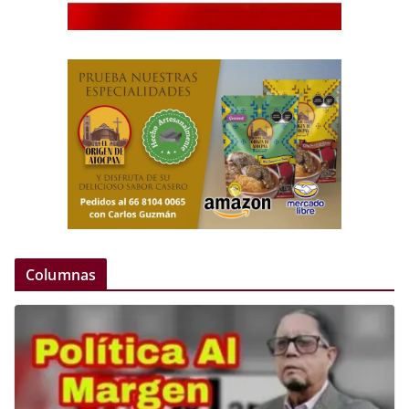
Columnas