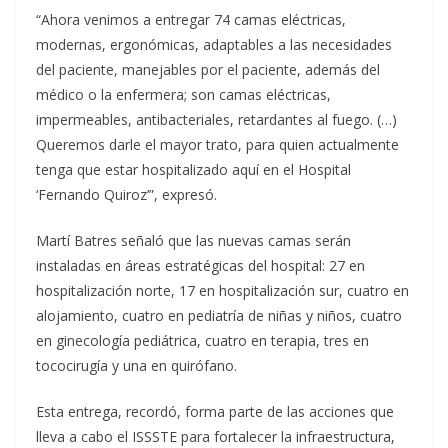
“Ahora venimos a entregar 74 camas eléctricas,
modernas, ergonómicas, adaptables a las necesidades
del paciente, manejables por el paciente, además del
médico o la enfermera; son camas eléctricas,
impermeables, antibacteriales, retardantes al fuego. (…)
Queremos darle el mayor trato, para quien actualmente
tenga que estar hospitalizado aquí en el Hospital
‘Fernando Quiroz’”, expresó.
Martí Batres señaló que las nuevas camas serán
instaladas en áreas estratégicas del hospital: 27 en
hospitalización norte, 17 en hospitalización sur, cuatro en
alojamiento, cuatro en pediatría de niñas y niños, cuatro
en ginecología pediátrica, cuatro en terapia, tres en
tococirugía y una en quirófano.
Esta entrega, recordó, forma parte de las acciones que
lleva a cabo el ISSSTE para fortalecer la infraestructura,