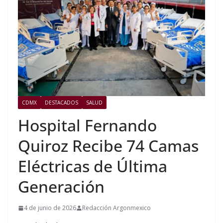
CDMX
DESTACADOS
SALUD
Hospital Fernando
Quiroz Recibe 74 Camas
Eléctricas de Última
Generación
4 de junio de 2026
Redacción Argonmexico