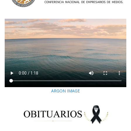
ARGON IMAGE