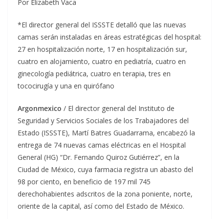
Por Elizabeth Vaca
*El director general del ISSSTE detalló que las nuevas
camas serán instaladas en áreas estratégicas del hospital:
27 en hospitalización norte, 17 en hospitalización sur,
cuatro en alojamiento, cuatro en pediatría, cuatro en
ginecología pediátrica, cuatro en terapia, tres en
tococirugía y una en quirófano
Argonmexico
/ El director general del Instituto de
Seguridad y Servicios Sociales de los Trabajadores del
Estado (ISSSTE), Martí Batres Guadarrama, encabezó la
entrega de 74 nuevas camas eléctricas en el Hospital
General (HG) “Dr. Fernando Quiroz Gutiérrez”, en la
Ciudad de México, cuya farmacia registra un abasto del
98 por ciento, en beneficio de 197 mil 745
derechohabientes adscritos de la zona poniente, norte,
oriente de la capital, así como del Estado de México.