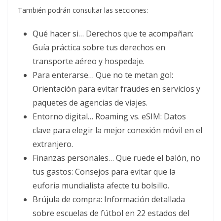
También podrán consultar las secciones:
Qué hacer si… Derechos que te acompañan:
Guía práctica sobre tus derechos en
transporte aéreo y hospedaje.
Para enterarse… Que no te metan gol:
Orientación para evitar fraudes en servicios y
paquetes de agencias de viajes.
Entorno digital… Roaming vs. eSIM: Datos
clave para elegir la mejor conexión móvil en el
extranjero.
Finanzas personales… Que ruede el balón, no
tus gastos: Consejos para evitar que la
euforia mundialista afecte tu bolsillo.
Brújula de compra: Información detallada
sobre escuelas de fútbol en 22 estados del