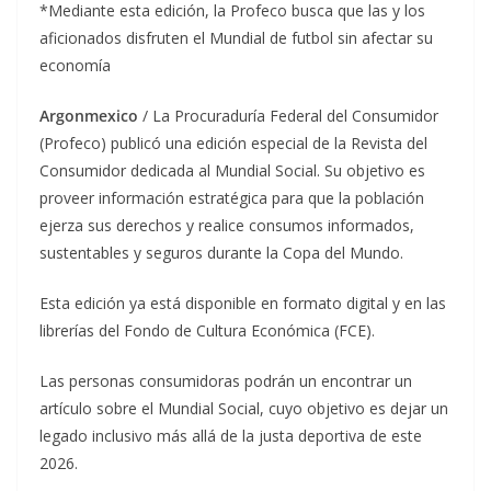
*Mediante esta edición, la Profeco busca que las y los
aficionados disfruten el Mundial de futbol sin afectar su
economía
Argonmexico
/ La Procuraduría Federal del Consumidor
(Profeco) publicó una edición especial de la Revista del
Consumidor dedicada al Mundial Social. Su objetivo es
proveer información estratégica para que la población
ejerza sus derechos y realice consumos informados,
sustentables y seguros durante la Copa del Mundo.
Esta edición ya está disponible en formato digital y en las
librerías del Fondo de Cultura Económica (FCE).
Las personas consumidoras podrán un encontrar un
artículo sobre el Mundial Social, cuyo objetivo es dejar un
legado inclusivo más allá de la justa deportiva de este
2026.