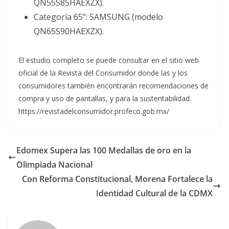
QN55S85HAEXZX).
Categoría 65”: SAMSUNG (modelo
QN65S90HAEXZX).
El estudio completo se puede consultar en el sitio web
oficial de la Revista del Consumidor donde las y los
consumidores también encontrarán recomendaciones de
compra y uso de pantallas, y para la sustentabilidad.
https://revistadelconsumidor.profeco.gob.mx/
Edomex Supera las 100 Medallas de oro en la
Olimpiada Nacional
Con Reforma Constitucional, Morena Fortalece la
Identidad Cultural de la CDMX