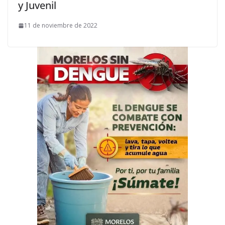
y Juvenil
11 de noviembre de 2022