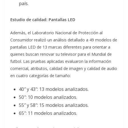
país.
Estudio de calidad: Pantallas LED
Además, el Laboratorio Nacional de Protección al
Consumidor realizó un análisis detallado a 49 modelos de
pantallas LED de 13 marcas diferentes para orientar a
quienes buscan renovar su televisor para el Mundial de
futbol. Las pruebas aplicadas evaluaron la información
comercial, atributos, calidad de imagen y calidad de audio
en cuatro categorías de tamaño:
40″ y 43″: 13 modelos analizados.
50″: 10 modelos analizados.
55″ y 58″: 15 modelos analizados.
65″: 11 modelos analizados.