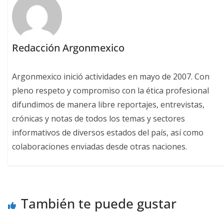
Redacción Argonmexico
Argonmexico inició actividades en mayo de 2007. Con
pleno respeto y compromiso con la ética profesional
difundimos de manera libre reportajes, entrevistas,
crónicas y notas de todos los temas y sectores
informativos de diversos estados del país, así como
colaboraciones enviadas desde otras naciones.
También te puede gustar