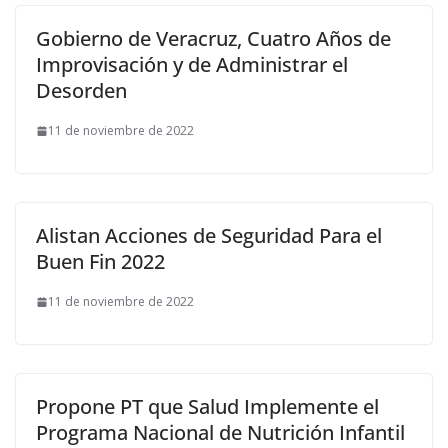
Gobierno de Veracruz, Cuatro Años de
Improvisación y de Administrar el
Desorden
11 de noviembre de 2022
Alistan Acciones de Seguridad Para el
Buen Fin 2022
11 de noviembre de 2022
Propone PT que Salud Implemente el
Programa Nacional de Nutrición Infantil