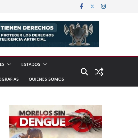
ES
ESTADOS
OGRAFÍAS
QUIÉNES SOMOS