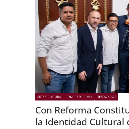
ARTE Y CULTURA
CONGRESO CDMX
DESTACADOS
Con Reforma Constitu
la Identidad Cultural