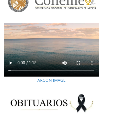
ARGON IMAGE