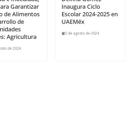
Para Garantizar
Inaugura Ciclo
o de Alimentos
Escolar 2024-2025 en
rrollo de
UAEMéx
nidades
5 de agosto de 2024
s: Agricultura
osto de 2024