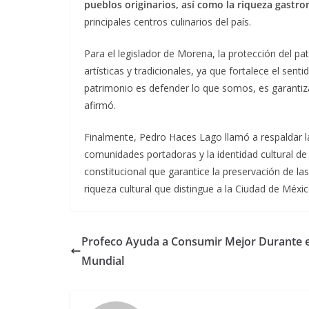
pueblos originarios, así como la riqueza gastr
principales centros culinarios del país.
Para el legislador de Morena, la protección del pa
artísticas y tradicionales, ya que fortalece el sen
patrimonio es defender lo que somos, es garanti
afirmó.
Finalmente, Pedro Haces Lago llamó a respaldar 
comunidades portadoras y la identidad cultural de 
constitucional que garantice la preservación de la
riqueza cultural que distingue a la Ciudad de Méxic
Profeco Ayuda a Consumir Mejor Durante e
Mundial