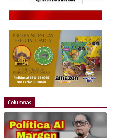
Columnas