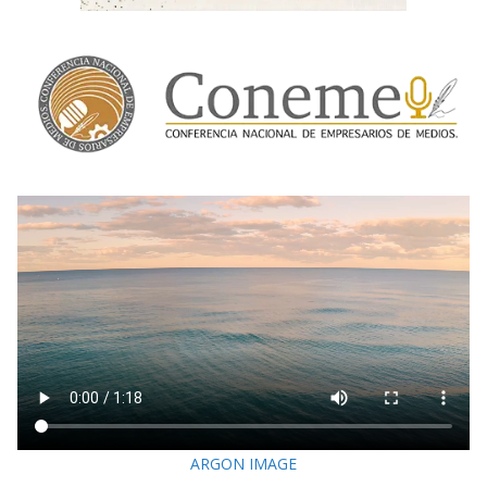
ARGON IMAGE