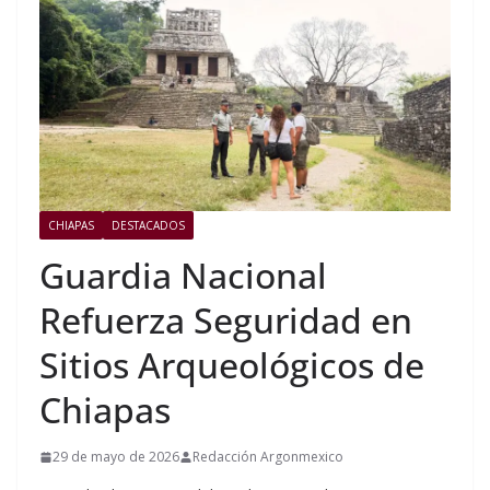
CHIAPAS
DESTACADOS
Guardia Nacional
Refuerza Seguridad en
Sitios Arqueológicos de
Chiapas
29 de mayo de 2026
Redacción Argonmexico