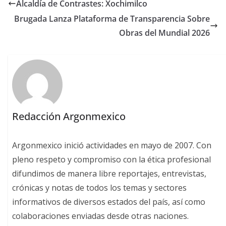
Alcaldía de Contrastes: Xochimilco
Brugada Lanza Plataforma de Transparencia Sobre
Obras del Mundial 2026
Redacción Argonmexico
Argonmexico inició actividades en mayo de 2007. Con
pleno respeto y compromiso con la ética profesional
difundimos de manera libre reportajes, entrevistas,
crónicas y notas de todos los temas y sectores
informativos de diversos estados del país, así como
colaboraciones enviadas desde otras naciones.