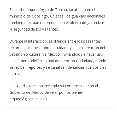
En el sitio arqueológico de Toniná, localizado en el
municipio de Ocosingo, Chiapas, los guardias nacionales
también efectúan recorridos con el objeto de garantizar
la seguridad de los visitantes.
Durante la interacción, se difunde entre los paseantes,
recomendaciones sobre el cuidado y la conservación del
patrimonio cultural de México, invitándolos a hacer uso
del número telefónico 088 de atención ciudadana, donde
se reciben reportes y se canalizan denuncias por posibles
delitos.
La Guardia Nacional refrenda su compromiso con el
Gobierno de México de velar por los bienes
arqueológicos del país.