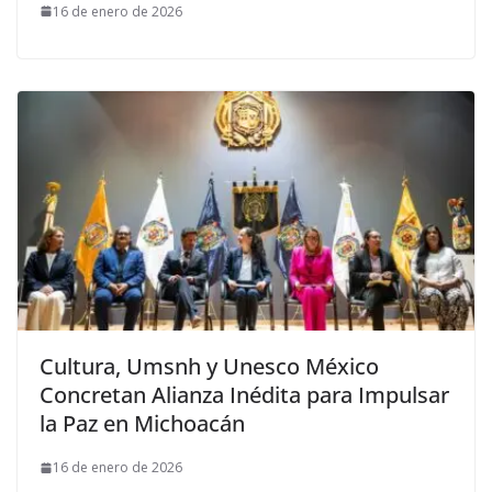
16 de enero de 2026
Cultura, Umsnh y Unesco México
Concretan Alianza Inédita para Impulsar
la Paz en Michoacán
16 de enero de 2026