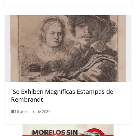
´Se Exhiben Magníficas Estampas de
Rembrandt
16 de enero de 2026