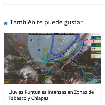
También te puede gustar
Lluvias Puntuales Intensas en Zonas de
Tabasco y Chiapas