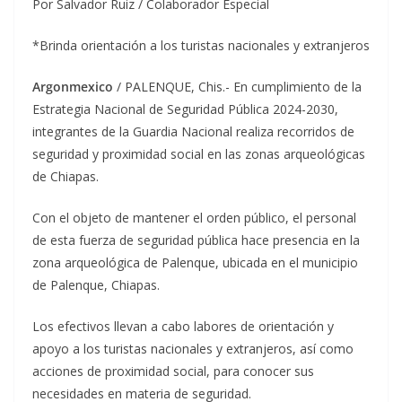
Por Salvador Ruiz / Colaborador Especial
*Brinda orientación a los turistas nacionales y extranjeros
Argonmexico
/ PALENQUE, Chis.- En cumplimiento de la
Estrategia Nacional de Seguridad Pública 2024-2030,
integrantes de la Guardia Nacional realiza recorridos de
seguridad y proximidad social en las zonas arqueológicas
de Chiapas.
Con el objeto de mantener el orden público, el personal
de esta fuerza de seguridad pública hace presencia en la
zona arqueológica de Palenque, ubicada en el municipio
de Palenque, Chiapas.
Los efectivos llevan a cabo labores de orientación y
apoyo a los turistas nacionales y extranjeros, así como
acciones de proximidad social, para conocer sus
necesidades en materia de seguridad.