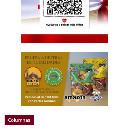
Columnas