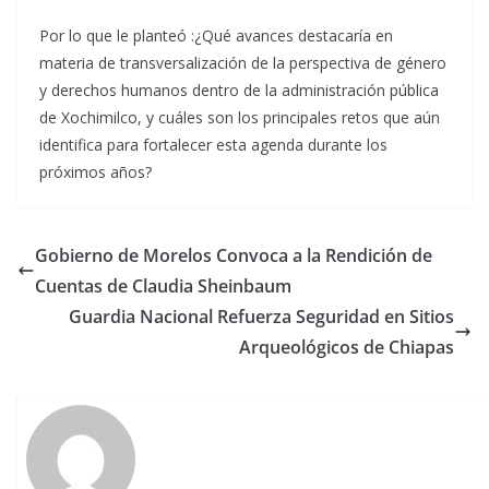
Por lo que le planteó :¿Qué avances destacaría en
materia de transversalización de la perspectiva de género
y derechos humanos dentro de la administración pública
de Xochimilco, y cuáles son los principales retos que aún
identifica para fortalecer esta agenda durante los
próximos años?
Gobierno de Morelos Convoca a la Rendición de
Cuentas de Claudia Sheinbaum
Guardia Nacional Refuerza Seguridad en Sitios
Arqueológicos de Chiapas