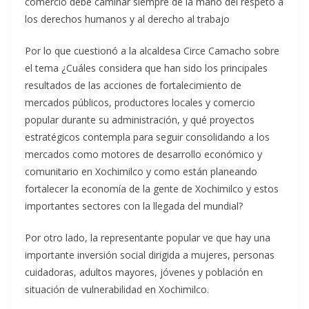
comercio debe caminar siempre de la mano del respeto a
los derechos humanos y al derecho al trabajo
Por lo que cuestionó a la alcaldesa Circe Camacho sobre
el tema ¿Cuáles considera que han sido los principales
resultados de las acciones de fortalecimiento de
mercados públicos, productores locales y comercio
popular durante su administración, y qué proyectos
estratégicos contempla para seguir consolidando a los
mercados como motores de desarrollo económico y
comunitario en Xochimilco y como están planeando
fortalecer la economía de la gente de Xochimilco y estos
importantes sectores con la llegada del mundial?
Por otro lado, la representante popular ve que hay una
importante inversión social dirigida a mujeres, personas
cuidadoras, adultos mayores, jóvenes y población en
situación de vulnerabilidad en Xochimilco.