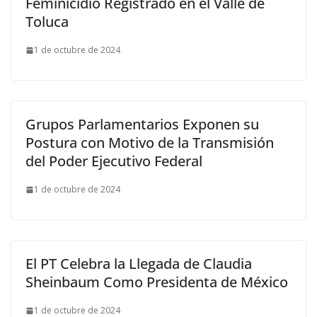
Feminicidio Registrado en el Valle de
Toluca
1 de octubre de 2024
Grupos Parlamentarios Exponen su
Postura con Motivo de la Transmisión
del Poder Ejecutivo Federal
1 de octubre de 2024
El PT Celebra la Llegada de Claudia
Sheinbaum Como Presidenta de México
1 de octubre de 2024