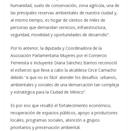
humanidad, suelo de conservación, zona agrícola, una de
las principales reservas ambientales de nuestra ciudad y,
al mismo tiempo, es hogar de cientos de miles de
personas que demandan servicios, infraestructura,
seguridad, movilidad y oportunidades de desarrollo”.
Por lo anterior, la diputada y Coordinadora de la
Asociación Parlamentaria Mujeres por el Comercio
Feminista e Incluyente Diana Sánchez Barrios reconoció
el esfuerzo que lleva a cabo la alcaldesa Circe Camacho
debido “a que no es fácil atender los desafíos urbanos,
ambientales y sociales de una demarcación tan compleja
y estratégica para la Ciudad de México”.
Es por eso que resaltó el fortalecimiento económico,
recuperación de espacios públicos, apoyo a productores
locales, programas sociales, atención a grupos
prioritarios y preservación ambiental.