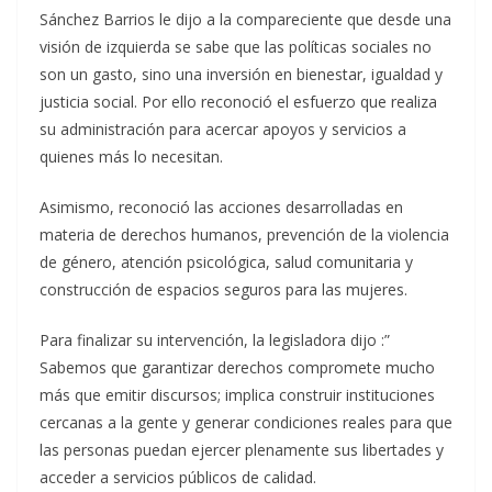
Sánchez Barrios le dijo a la compareciente que desde una
visión de izquierda se sabe que las políticas sociales no
son un gasto, sino una inversión en bienestar, igualdad y
justicia social. Por ello reconoció el esfuerzo que realiza
su administración para acercar apoyos y servicios a
quienes más lo necesitan.
Asimismo, reconoció las acciones desarrolladas en
materia de derechos humanos, prevención de la violencia
de género, atención psicológica, salud comunitaria y
construcción de espacios seguros para las mujeres.
Para finalizar su intervención, la legisladora dijo :”
Sabemos que garantizar derechos compromete mucho
más que emitir discursos; implica construir instituciones
cercanas a la gente y generar condiciones reales para que
las personas puedan ejercer plenamente sus libertades y
acceder a servicios públicos de calidad.