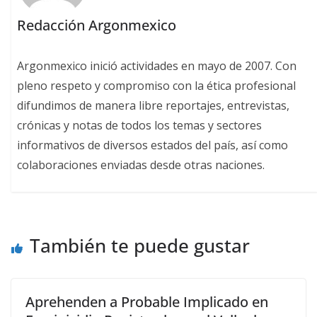
Redacción Argonmexico
Argonmexico inició actividades en mayo de 2007. Con
pleno respeto y compromiso con la ética profesional
difundimos de manera libre reportajes, entrevistas,
crónicas y notas de todos los temas y sectores
informativos de diversos estados del país, así como
colaboraciones enviadas desde otras naciones.
También te puede gustar
Aprehenden a Probable Implicado en