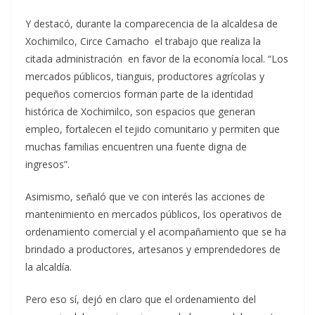
Y destacó, durante la comparecencia de la alcaldesa de
Xochimilco, Circe Camacho el trabajo que realiza la
citada administración en favor de la economía local. “Los
mercados públicos, tianguis, productores agrícolas y
pequeños comercios forman parte de la identidad
histórica de Xochimilco, son espacios que generan
empleo, fortalecen el tejido comunitario y permiten que
muchas familias encuentren una fuente digna de
ingresos”.
Asimismo, señaló que ve con interés las acciones de
mantenimiento en mercados públicos, los operativos de
ordenamiento comercial y el acompañamiento que se ha
brindado a productores, artesanos y emprendedores de
la alcaldía.
Pero eso sí, dejó en claro que el ordenamiento del