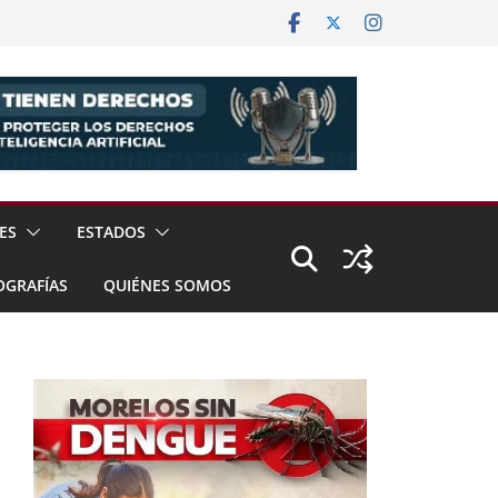
ES
ESTADOS
OGRAFÍAS
QUIÉNES SOMOS