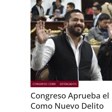
CONGRESO CDMX
DESTACADOS
Congreso Aprueba el 
Como Nuevo Delito