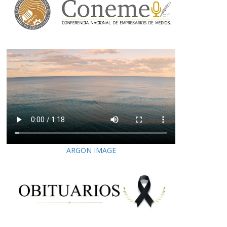
ARGON IMAGE