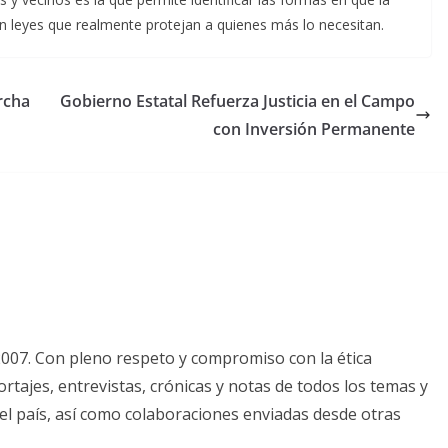
 en leyes que realmente protejan a quienes más lo necesitan.
rcha
Gobierno Estatal Refuerza Justicia en el Campo
con Inversión Permanente
2007. Con pleno respeto y compromiso con la ética
tajes, entrevistas, crónicas y notas de todos los temas y
el país, así como colaboraciones enviadas desde otras