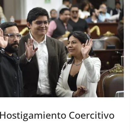
Hostigamiento Coercitivo