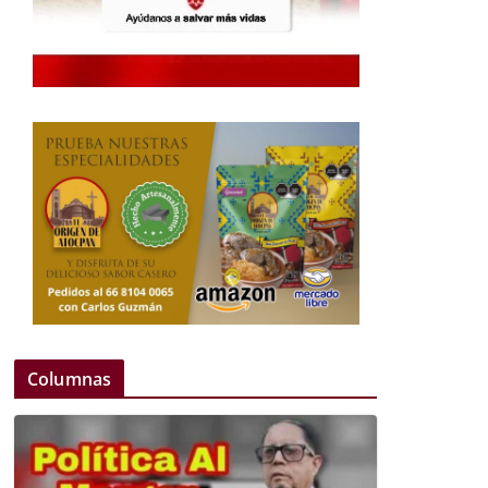
Columnas