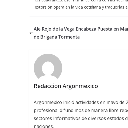
extorsión opera en la vida cotidiana y traducirlas
Ale Rojo de la Vega Encabeza Puesta en Ma
de Brigada Tormenta
Redacción Argonmexico
Argonmexico inició actividades en mayo de 
profesional difundimos de manera libre repor
sectores informativos de diversos estados d
naciones.