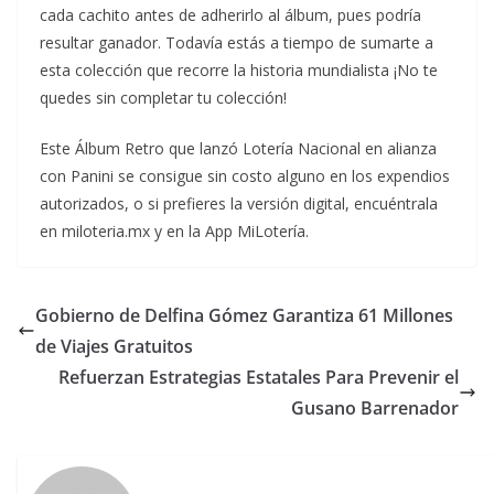
cada cachito antes de adherirlo al álbum, pues podría
resultar ganador. Todavía estás a tiempo de sumarte a
esta colección que recorre la historia mundialista ¡No te
quedes sin completar tu colección!
Este Álbum Retro que lanzó Lotería Nacional en alianza
con Panini se consigue sin costo alguno en los expendios
autorizados, o si prefieres la versión digital, encuéntrala
en miloteria.mx y en la App MiLotería.
Gobierno de Delfina Gómez Garantiza 61 Millones
de Viajes Gratuitos
Refuerzan Estrategias Estatales Para Prevenir el
Gusano Barrenador