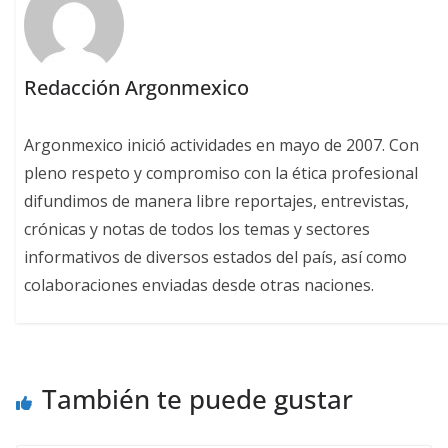
Redacción Argonmexico
Argonmexico inició actividades en mayo de 2007. Con
pleno respeto y compromiso con la ética profesional
difundimos de manera libre reportajes, entrevistas,
crónicas y notas de todos los temas y sectores
informativos de diversos estados del país, así como
colaboraciones enviadas desde otras naciones.
También te puede gustar