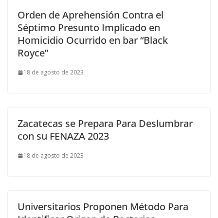
Orden de Aprehensión Contra el
Séptimo Presunto Implicado en
Homicidio Ocurrido en bar “Black
Royce”
18 de agosto de 2023
Zacatecas se Prepara Para Deslumbrar
con su FENAZA 2023
18 de agosto de 2023
Universitarios Proponen Método Para