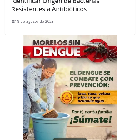
Identificar Origen de Bacterias
Resistentes a Antibióticos
18 de agosto de 2023