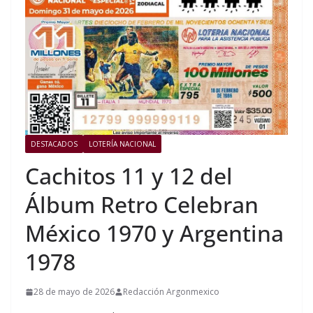
DESTACADOS
LOTERÍA NACIONAL
Cachitos 11 y 12 del
Álbum Retro Celebran
México 1970 y Argentina
1978
28 de mayo de 2026
Redacción Argonmexico