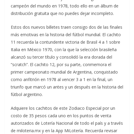
campeón del mundo en 1978, todo ello en un álbum de
distribución gratuita que no puedes dejar incompleto.
Estos dos nuevos billetes traen consigo dos de las finales
más emotivas en la historia del fútbol mundial. El cachito
11 recuerda la contundente victoria de Brasil 4 a 1 sobre
Italia en México 1970, con la que la selección brasileña
alcanzó su tercer título y consolidó la era dorada del
“scratch”. El cachito 12, por su parte, conmemora el
primer campeonato mundial de Argentina, conquistado
como anfitrión en 1978 al vencer 3 a 1 en la final, un
triunfo que marcó un antes y un después en la historia del
fútbol argentino.
Adquiere los cachitos de este Zodiaco Especial por un
costo de 35 pesos cada uno en los puntos de venta
autorizados de Lotería Nacional de todo el país y a través
de miloteria.mx y en la App MiLotería. Recuerda revisar