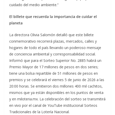
cuidado del medio ambiente.”
El billete que recuerda la importancia de cuidar el
planeta
La directora Olivia Salomón detalló que este billete
conmemorativo recorrerá plazas, mercados, calles y
hogares de todo el país llevando un poderoso mensaje
de conciencia ambiental y corresponsabilidad social.
Informó que para el Sorteo Superior No. 2885 habrá un
Premio Mayor de 17 millones de pesos en dos series;
tiene una bolsa repartible de 51 millones de pesos en
premios y se celebrará el viernes 5 de junio de 2026 a las
20:00 horas. Se emitieron dos millones 400 mil cachitos,
mismos que ya están disponibles en los puntos de venta
y en miloteria.mx. La celebración del sorteo se transmitirá
en vivo por el canal de YouTube institucional Sorteos
Tradicionales de la Lotería Nacional.