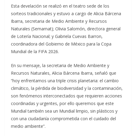
Esta develación se realizó en el teatro sede de los
sorteos tradicionales y estuvo a cargo de Alicia Bárcena
Ibarra, secretaria de Medio Ambiente y Recursos
Naturales (Semarnat); Olivia Salomón, directora general
de Lotería Nacional; y Gabriela Cuevas Barron,
coordinadora del Gobierno de México para la Copa
Mundial de la FIFA 2026.
En su mensaje, la secretaria de Medio Ambiente y
Recursos Naturales, Alicia Bárcena Ibarra, señaló que
“hoy enfrentamos una triple crisis planetaria: el cambio
climático, la pérdida de biodiversidad y la contaminación,
son fenómenos interconectados que requieren acciones
coordinadas y urgentes, por ello queremos que este
Mundial también sea un Mundial limpio, sin plásticos y
con una ciudadanía comprometida con el cuidado del
medio ambiente”.