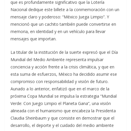
que es profundamente significativo que la Lotería
Nacional dedique este billete a la conmemoración con un
mensaje claro y poderoso: “México Juega Limpio”. Y
mencionó que un cachito también puede convertirse en
memoria, en identidad y en un vehículo para llevar
mensajes que importan.
La titular de la institución de la suerte expresó que el Día
Mundial del Medio Ambiente representa impulsar
conciencia y acción frente a la crisis climática, y que en
esta suma de esfuerzos, México ha decidido asumir ese
compromiso con responsabilidad y visión de futuro.
Aunado a lo anterior, enfatizó que en el marco de la
próxima Copa Mundial se impulsa la estrategia “Mundial
Verde: Con Juego Limpio el Planeta Gana”, una visión
alineada con el humanismo que encabeza la Presidenta
Claudia Sheinbaum y que consiste en demostrar que el
desarrollo, el deporte y el cuidado del medio ambiente