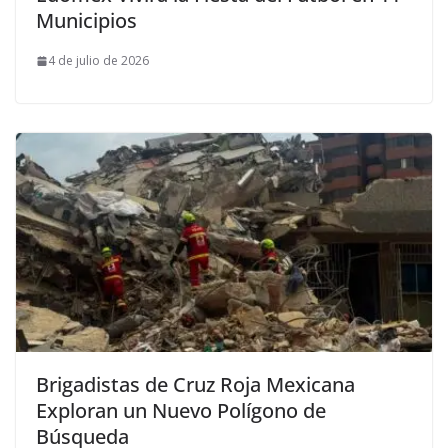
Municipios
4 de julio de 2026
Brigadistas de Cruz Roja Mexicana
Exploran un Nuevo Polígono de
Búsqueda