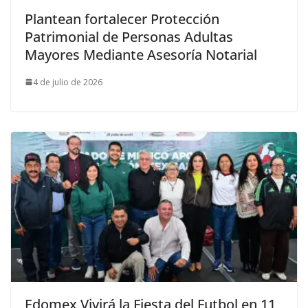
Plantean fortalecer Protección
Patrimonial de Personas Adultas
Mayores Mediante Asesoría Notarial
4 de julio de 2026
Edomex Vivirá la Fiesta del Futbol en 11