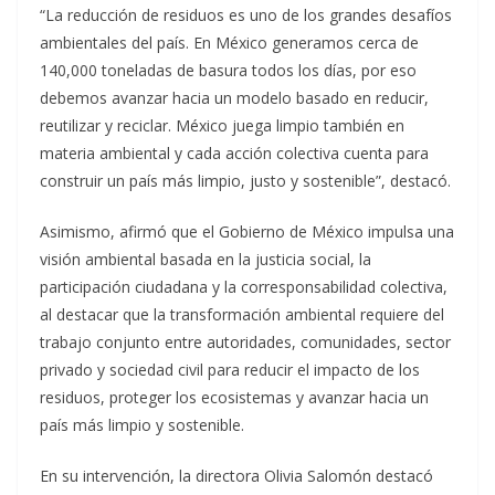
“La reducción de residuos es uno de los grandes desafíos
ambientales del país. En México generamos cerca de
140,000 toneladas de basura todos los días, por eso
debemos avanzar hacia un modelo basado en reducir,
reutilizar y reciclar. México juega limpio también en
materia ambiental y cada acción colectiva cuenta para
construir un país más limpio, justo y sostenible”, destacó.
Asimismo, afirmó que el Gobierno de México impulsa una
visión ambiental basada en la justicia social, la
participación ciudadana y la corresponsabilidad colectiva,
al destacar que la transformación ambiental requiere del
trabajo conjunto entre autoridades, comunidades, sector
privado y sociedad civil para reducir el impacto de los
residuos, proteger los ecosistemas y avanzar hacia un
país más limpio y sostenible.
En su intervención, la directora Olivia Salomón destacó