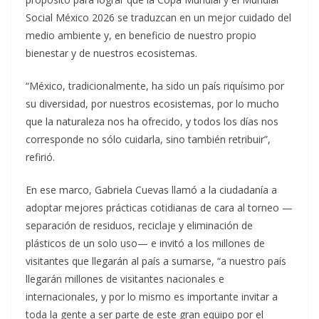
Social México 2026 se traduzcan en un mejor cuidado del
medio ambiente y, en beneficio de nuestro propio
bienestar y de nuestros ecosistemas.
“México, tradicionalmente, ha sido un país riquísimo por
su diversidad, por nuestros ecosistemas, por lo mucho
que la naturaleza nos ha ofrecido, y todos los días nos
corresponde no sólo cuidarla, sino también retribuir”,
refirió.
En ese marco, Gabriela Cuevas llamó a la ciudadanía a
adoptar mejores prácticas cotidianas de cara al torneo —
separación de residuos, reciclaje y eliminación de
plásticos de un solo uso— e invitó a los millones de
visitantes que llegarán al país a sumarse, “a nuestro país
llegarán millones de visitantes nacionales e
internacionales, y por lo mismo es importante invitar a
toda la gente a ser parte de este gran equipo por el