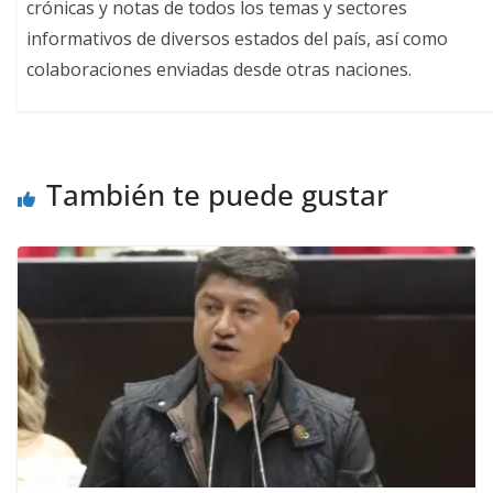
crónicas y notas de todos los temas y sectores
informativos de diversos estados del país, así como
colaboraciones enviadas desde otras naciones.
También te puede gustar