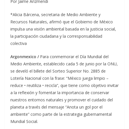
Por Jaime Arizmendi
*Alicia Bárcena, secretaria de Medio Ambiente y
Recursos Naturales, afirmó que el Gobierno de México
impulsa una visión ambiental basada en la justicia social,
la participación ciudadana y la corresponsabilidad
colectiva
Argonmexico /
Para conmemorar el Día Mundial del
Medio Ambiente, establecido cada 5 de junio por la ONU,
se develó el billete del Sorteo Superior No. 2885 de
Lotería Nacional con la frase: “México juega limpio –
reduce • reutiliza • recicla”, que tiene como objetivo invitar
a la reflexión y fomentar la importancia de conservar
nuestros entornos naturales y promover el cuidado del
planeta a través del mensaje “Anota un gol por el
ambiente” como parte de la estrategia gubernamental
Mundial Social.