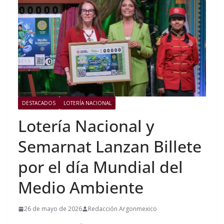
DESTACADOS
LOTERÍA NACIONAL
Lotería Nacional y
Semarnat Lanzan Billete
por el día Mundial del
Medio Ambiente
26 de mayo de 2026
Redacción Argonmexico