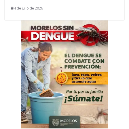
4 de julio de 2026