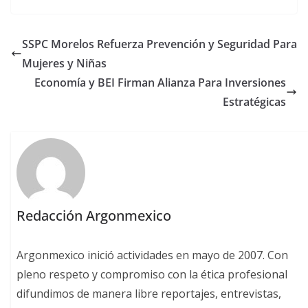
SSPC Morelos Refuerza Prevención y Seguridad Para
Mujeres y Niñas
Economía y BEI Firman Alianza Para Inversiones
Estratégicas
Redacción Argonmexico
Argonmexico inició actividades en mayo de 2007. Con
pleno respeto y compromiso con la ética profesional
difundimos de manera libre reportajes, entrevistas,