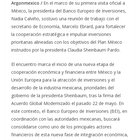
Argonmexico /
En el marco de su primera visita oficial a
México, la presidenta del Banco Europeo de Inversiones,
Nadia Calviño, sostuvo una reunión de trabajo con el
secretario de Economía, Marcelo Ebrard, para fortalecer
la cooperación estratégica e impulsar inversiones
prioritarias alineadas con los objetivos del Plan México
instruidos por la presidenta Claudia Sheinbaum Pardo.
El encuentro marca el inicio de una nueva etapa de
cooperación económica y financiera entre México y la
Unión Europea para la atracción de inversiones y el
desarrollo de la industria mexicana, prioridades del
gobierno de la presidenta Sheinbaum, tras la firma del
Acuerdo Global Modernizado el pasado 22 de mayo. En
este contexto, el Banco Europeo de Inversiones (BEI), en
coordinación con las autoridades mexicanas, buscará
consolidarse como uno de los principales actores
financieros de esta nueva fase de integración económica,