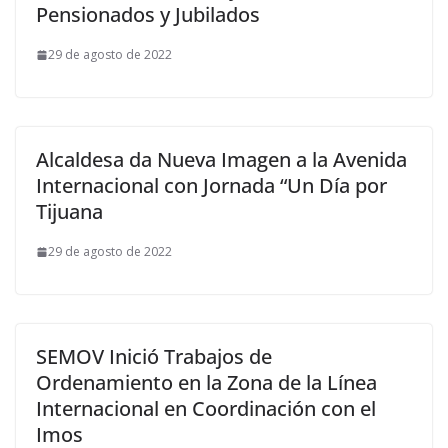
Pensionados y Jubilados
29 de agosto de 2022
Alcaldesa da Nueva Imagen a la Avenida
Internacional con Jornada “Un Día por
Tijuana
29 de agosto de 2022
SEMOV Inició Trabajos de
Ordenamiento en la Zona de la Línea
Internacional en Coordinación con el
Imos