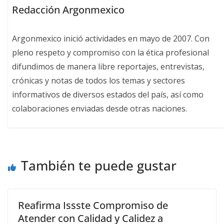
Redacción Argonmexico
Argonmexico inició actividades en mayo de 2007. Con
pleno respeto y compromiso con la ética profesional
difundimos de manera libre reportajes, entrevistas,
crónicas y notas de todos los temas y sectores
informativos de diversos estados del país, así como
colaboraciones enviadas desde otras naciones.
También te puede gustar
Reafirma Issste Compromiso de
Atender con Calidad y Calidez a