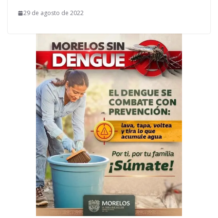
29 de agosto de 2022