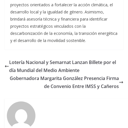
proyectos orientados a fortalecer la acción climática, el
desarrollo local y la igualdad de género. Asimismo,
brindará asesoría técnica y financiera para identificar
proyectos estratégicos vinculados con la
descarbonización de la economía, la transición energética
y el desarrollo de la movilidad sostenible.
Lotería Nacional y Semarnat Lanzan Billete por el
día Mundial del Medio Ambiente
Gobernadora Margarita González Presencia Firma
de Convenio Entre IMSS y Cañeros