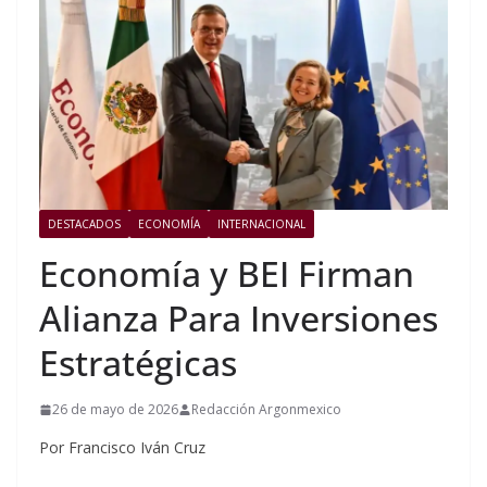
DESTACADOS
ECONOMÍA
INTERNACIONAL
Economía y BEI Firman
Alianza Para Inversiones
Estratégicas
26 de mayo de 2026
Redacción Argonmexico
Por Francisco Iván Cruz