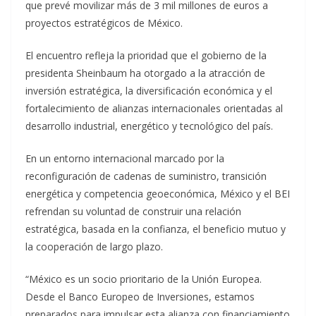
que prevé movilizar más de 3 mil millones de euros a
proyectos estratégicos de México.
El encuentro refleja la prioridad que el gobierno de la
presidenta Sheinbaum ha otorgado a la atracción de
inversión estratégica, la diversificación económica y el
fortalecimiento de alianzas internacionales orientadas al
desarrollo industrial, energético y tecnológico del país.
En un entorno internacional marcado por la
reconfiguración de cadenas de suministro, transición
energética y competencia geoeconómica, México y el BEI
refrendan su voluntad de construir una relación
estratégica, basada en la confianza, el beneficio mutuo y
la cooperación de largo plazo.
“México es un socio prioritario de la Unión Europea.
Desde el Banco Europeo de Inversiones, estamos
preparados para impulsar esta alianza con financiamiento