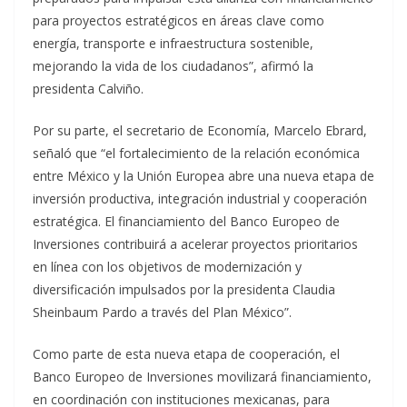
para proyectos estratégicos en áreas clave como
energía, transporte e infraestructura sostenible,
mejorando la vida de los ciudadanos”, afirmó la
presidenta Calviño.
Por su parte, el secretario de Economía, Marcelo Ebrard,
señaló que “el fortalecimiento de la relación económica
entre México y la Unión Europea abre una nueva etapa de
inversión productiva, integración industrial y cooperación
estratégica. El financiamiento del Banco Europeo de
Inversiones contribuirá a acelerar proyectos prioritarios
en línea con los objetivos de modernización y
diversificación impulsados por la presidenta Claudia
Sheinbaum Pardo a través del Plan México”.
Como parte de esta nueva etapa de cooperación, el
Banco Europeo de Inversiones movilizará financiamiento,
en coordinación con instituciones mexicanas, para