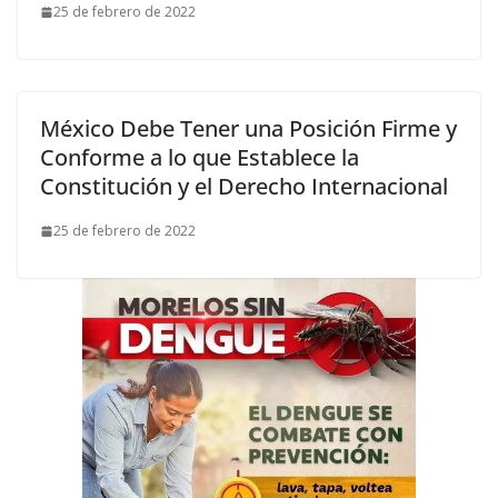
25 de febrero de 2022
México Debe Tener una Posición Firme y
Conforme a lo que Establece la
Constitución y el Derecho Internacional
25 de febrero de 2022