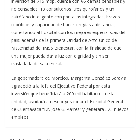
inversión de 715 mdp, cuenta con 66 camas censables y
no censables; 18 consultorios, tres quirófanos y un
quirófano inteligente con pantallas integradas, brazos
robóticos y capacidad de hacer cirugías a distancia,
conectando al hospital con los mejores especialistas del
país; además de la primera Unidad de Acto Único de
Maternidad del IMSS Bienestar, con la finalidad de que
una mujer pueda dar a luz con dignidad y sin ser
trasladada de sala en sala.
La gobernadora de Morelos, Margarita González Saravia,
agradeció a la Jefa del Ejecutivo Federal por esta
inversión que beneficiará a 200 mil habitantes de la
entidad, ayudará a descongestionar el Hospital General
de Cuernavaca “Dr. José G. Parres” y generará 525 nuevos
empleos.