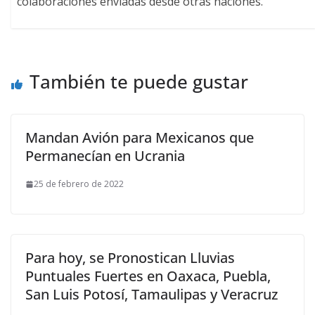
colaboraciones enviadas desde otras naciones.
También te puede gustar
Mandan Avión para Mexicanos que
Permanecían en Ucrania
25 de febrero de 2022
Para hoy, se Pronostican Lluvias
Puntuales Fuertes en Oaxaca, Puebla,
San Luis Potosí, Tamaulipas y Veracruz