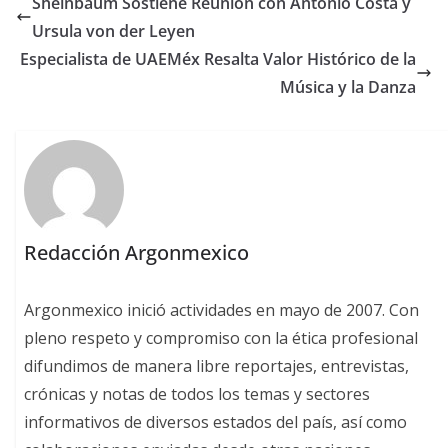
Sheinbaum Sostiene Reunión con António Costa y
Ursula von der Leyen
Especialista de UAEMéx Resalta Valor Histórico de la
Música y la Danza
Redacción Argonmexico
Argonmexico inició actividades en mayo de 2007. Con
pleno respeto y compromiso con la ética profesional
difundimos de manera libre reportajes, entrevistas,
crónicas y notas de todos los temas y sectores
informativos de diversos estados del país, así como