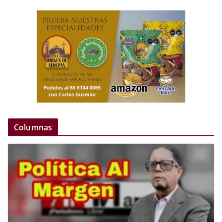
Columnas