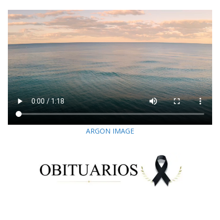
ARGON IMAGE