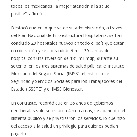
todos los mexicanos, la mejor atención a la salud
posible”, afirmó.
Destacó que en lo que va de su administración, a través
del Plan Nacional de Infraestructura Hospitalaria, se han
concluido 29 hospitales nuevos en todo el país que están
en operación y se construirán 9 mil 139 camas de
hospital con una inversión de 181 mil mdp, durante su
sexenio, en los tres sistemas de salud pública: el Instituto
Mexicano del Seguro Social (IMSS), el Instituto de
Seguridad y Servicios Sociales para los Trabajadores del
Estado (ISSSTE) y el IMSS Bienestar.
En contraste, recordó que en 36 años de gobiernos
neoliberales solo se crearon 4 mil camas, se abandonó el
sistema público y se privatizaron los servicios, lo que hizo
del acceso a la salud un privilegio para quienes podían
pagarlo.