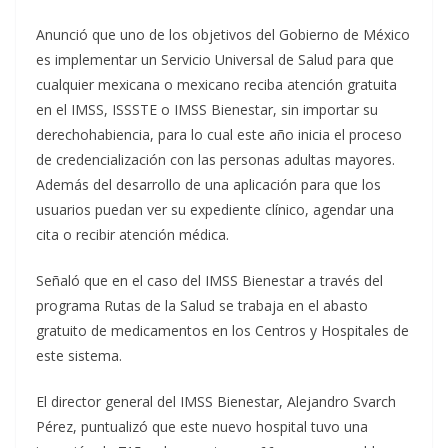
Anunció que uno de los objetivos del Gobierno de México
es implementar un Servicio Universal de Salud para que
cualquier mexicana o mexicano reciba atención gratuita
en el IMSS, ISSSTE o IMSS Bienestar, sin importar su
derechohabiencia, para lo cual este año inicia el proceso
de credencialización con las personas adultas mayores.
Además del desarrollo de una aplicación para que los
usuarios puedan ver su expediente clínico, agendar una
cita o recibir atención médica.
Señaló que en el caso del IMSS Bienestar a través del
programa Rutas de la Salud se trabaja en el abasto
gratuito de medicamentos en los Centros y Hospitales de
este sistema.
El director general del IMSS Bienestar, Alejandro Svarch
Pérez, puntualizó que este nuevo hospital tuvo una