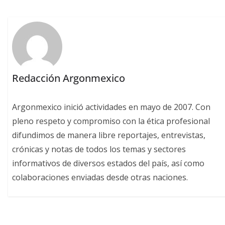
Redacción Argonmexico
Argonmexico inició actividades en mayo de 2007. Con
pleno respeto y compromiso con la ética profesional
difundimos de manera libre reportajes, entrevistas,
crónicas y notas de todos los temas y sectores
informativos de diversos estados del país, así como
colaboraciones enviadas desde otras naciones.