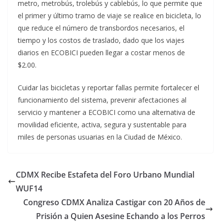
metro, metrobús, trolebús y cablebús, lo que permite que
el primer y último tramo de viaje se realice en bicicleta, lo
que reduce el número de transbordos necesarios, el
tiempo y los costos de traslado, dado que los viajes
diarios en ECOBICI pueden llegar a costar menos de
$2.00.
Cuidar las bicicletas y reportar fallas permite fortalecer el
funcionamiento del sistema, prevenir afectaciones al
servicio y mantener a ECOBICI como una alternativa de
movilidad eficiente, activa, segura y sustentable para
miles de personas usuarias en la Ciudad de México.
CDMX Recibe Estafeta del Foro Urbano Mundial
WUF14
Congreso CDMX Analiza Castigar con 20 Años de
Prisión a Quien Asesine Echando a los Perros