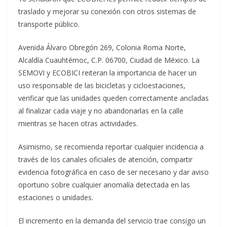
traslado y mejorar su conexión con otros sistemas de
transporte público.
Avenida Álvaro Obregón 269, Colonia Roma Norte,
Alcaldía Cuauhtémoc, C.P. 06700, Ciudad de México. La
SEMOVI y ECOBICI reiteran la importancia de hacer un
uso responsable de las bicicletas y cicloestaciones,
verificar que las unidades queden correctamente ancladas
al finalizar cada viaje y no abandonarlas en la calle
mientras se hacen otras actividades.
Asimismo, se recomienda reportar cualquier incidencia a
través de los canales oficiales de atención, compartir
evidencia fotográfica en caso de ser necesario y dar aviso
oportuno sobre cualquier anomalía detectada en las
estaciones o unidades.
El incremento en la demanda del servicio trae consigo un