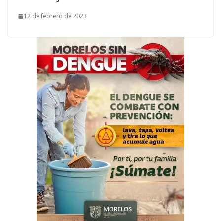
12 de febrero de 2023