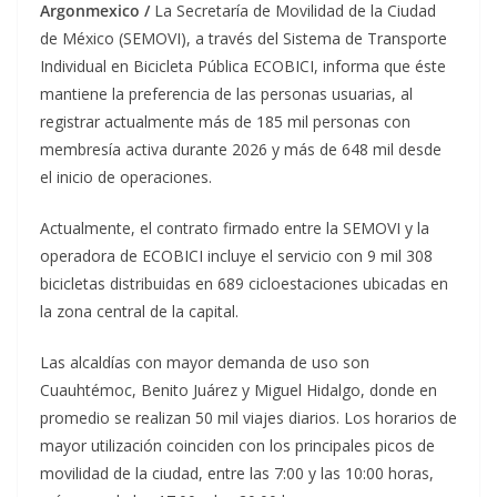
Argonmexico /
La Secretaría de Movilidad de la Ciudad
de México (SEMOVI), a través del Sistema de Transporte
Individual en Bicicleta Pública ECOBICI, informa que éste
mantiene la preferencia de las personas usuarias, al
registrar actualmente más de 185 mil personas con
membresía activa durante 2026 y más de 648 mil desde
el inicio de operaciones.
Actualmente, el contrato firmado entre la SEMOVI y la
operadora de ECOBICI incluye el servicio con 9 mil 308
bicicletas distribuidas en 689 cicloestaciones ubicadas en
la zona central de la capital.
Las alcaldías con mayor demanda de uso son
Cuauhtémoc, Benito Juárez y Miguel Hidalgo, donde en
promedio se realizan 50 mil viajes diarios. Los horarios de
mayor utilización coinciden con los principales picos de
movilidad de la ciudad, entre las 7:00 y las 10:00 horas,