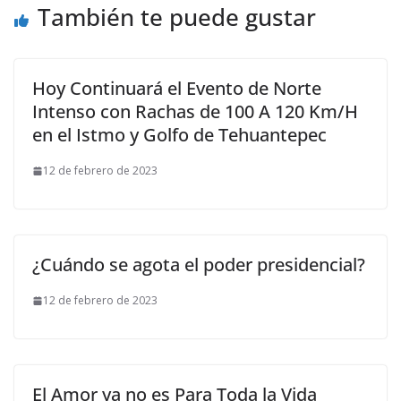
También te puede gustar
Hoy Continuará el Evento de Norte
Intenso con Rachas de 100 A 120 Km/H
en el Istmo y Golfo de Tehuantepec
12 de febrero de 2023
¿Cuándo se agota el poder presidencial?
12 de febrero de 2023
El Amor ya no es Para Toda la Vida