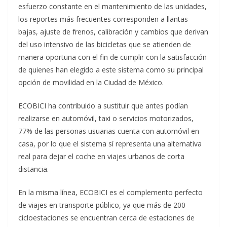
esfuerzo constante en el mantenimiento de las unidades,
los reportes más frecuentes corresponden a llantas
bajas, ajuste de frenos, calibración y cambios que derivan
del uso intensivo de las bicicletas que se atienden de
manera oportuna con el fin de cumplir con la satisfacción
de quienes han elegido a este sistema como su principal
opción de movilidad en la Ciudad de México.
ECOBICI ha contribuido a sustituir que antes podían
realizarse en automóvil, taxi o servicios motorizados,
77% de las personas usuarias cuenta con automóvil en
casa, por lo que el sistema sí representa una alternativa
real para dejar el coche en viajes urbanos de corta
distancia.
En la misma línea, ECOBICI es el complemento perfecto
de viajes en transporte público, ya que más de 200
cicloestaciones se encuentran cerca de estaciones de