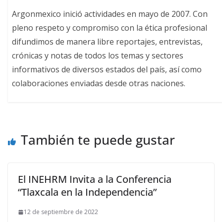
Argonmexico inició actividades en mayo de 2007. Con
pleno respeto y compromiso con la ética profesional
difundimos de manera libre reportajes, entrevistas,
crónicas y notas de todos los temas y sectores
informativos de diversos estados del país, así como
colaboraciones enviadas desde otras naciones.
También te puede gustar
El INEHRM Invita a la Conferencia
“Tlaxcala en la Independencia”
12 de septiembre de 2022