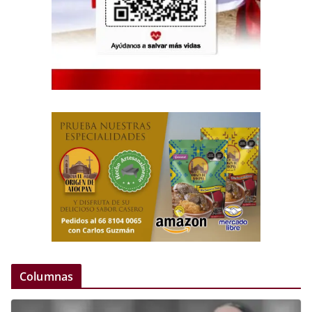
Columnas