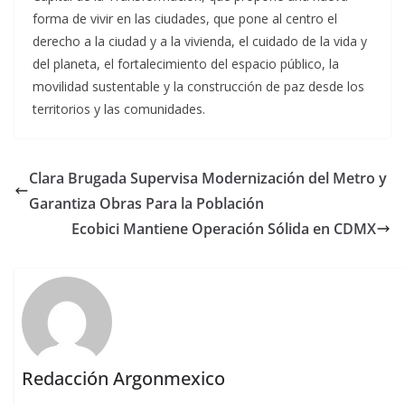
forma de vivir en las ciudades, que pone al centro el
derecho a la ciudad y a la vivienda, el cuidado de la vida y
del planeta, el fortalecimiento del espacio público, la
movilidad sustentable y la construcción de paz desde los
territorios y las comunidades.
Clara Brugada Supervisa Modernización del Metro y
Garantiza Obras Para la Población
Ecobici Mantiene Operación Sólida en CDMX
Redacción Argonmexico