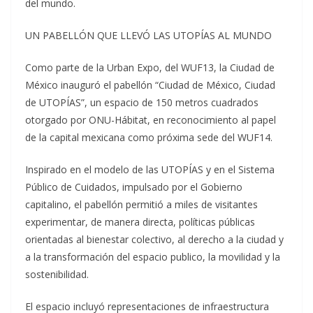
del mundo.
UN PABELLÓN QUE LLEVÓ LAS UTOPÍAS AL MUNDO
Como parte de la Urban Expo, del WUF13, la Ciudad de
México inauguró el pabellón “Ciudad de México, Ciudad
de UTOPÍAS”, un espacio de 150 metros cuadrados
otorgado por ONU-Hábitat, en reconocimiento al papel
de la capital mexicana como próxima sede del WUF14.
Inspirado en el modelo de las UTOPÍAS y en el Sistema
Público de Cuidados, impulsado por el Gobierno
capitalino, el pabellón permitió a miles de visitantes
experimentar, de manera directa, políticas públicas
orientadas al bienestar colectivo, al derecho a la ciudad y
a la transformación del espacio publico, la movilidad y la
sostenibilidad.
El espacio incluyó representaciones de infraestructura