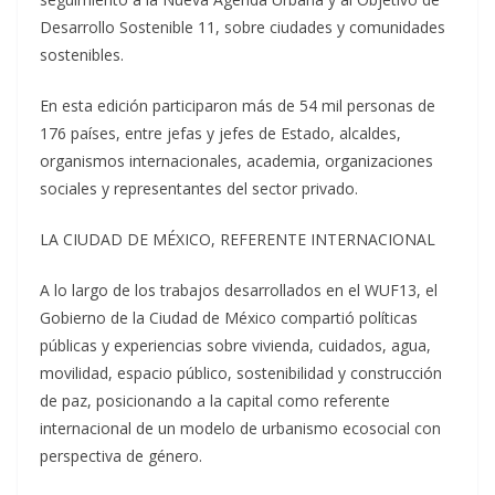
Desarrollo Sostenible 11, sobre ciudades y comunidades
sostenibles.
En esta edición participaron más de 54 mil personas de
176 países, entre jefas y jefes de Estado, alcaldes,
organismos internacionales, academia, organizaciones
sociales y representantes del sector privado.
LA CIUDAD DE MÉXICO, REFERENTE INTERNACIONAL
A lo largo de los trabajos desarrollados en el WUF13, el
Gobierno de la Ciudad de México compartió políticas
públicas y experiencias sobre vivienda, cuidados, agua,
movilidad, espacio público, sostenibilidad y construcción
de paz, posicionando a la capital como referente
internacional de un modelo de urbanismo ecosocial con
perspectiva de género.