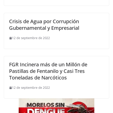
Crisis de Agua por Corrupción
Gubernamental y Empresarial
12 de septiembre de 2022
FGR Incinera más de un Millón de
Pastillas de Fentanilo y Casi Tres
Toneladas de Narcóticos
12 de septiembre de 2022