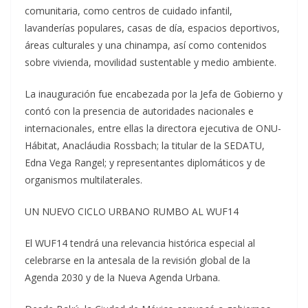
comunitaria, como centros de cuidado infantil,
lavanderías populares, casas de día, espacios deportivos,
áreas culturales y una chinampa, así como contenidos
sobre vivienda, movilidad sustentable y medio ambiente.
La inauguración fue encabezada por la Jefa de Gobierno y
contó con la presencia de autoridades nacionales e
internacionales, entre ellas la directora ejecutiva de ONU-
Hábitat, Anacláudia Rossbach; la titular de la SEDATU,
Edna Vega Rangel; y representantes diplomáticos y de
organismos multilaterales.
UN NUEVO CICLO URBANO RUMBO AL WUF14
El WUF14 tendrá una relevancia histórica especial al
celebrarse en la antesala de la revisión global de la
Agenda 2030 y de la Nueva Agenda Urbana.