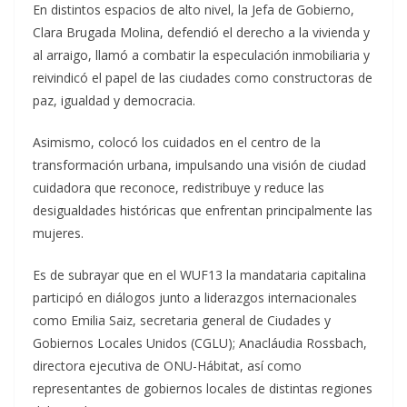
En distintos espacios de alto nivel, la Jefa de Gobierno,
Clara Brugada Molina, defendió el derecho a la vivienda y
al arraigo, llamó a combatir la especulación inmobiliaria y
reivindicó el papel de las ciudades como constructoras de
paz, igualdad y democracia.
Asimismo, colocó los cuidados en el centro de la
transformación urbana, impulsando una visión de ciudad
cuidadora que reconoce, redistribuye y reduce las
desigualdades históricas que enfrentan principalmente las
mujeres.
Es de subrayar que en el WUF13 la mandataria capitalina
participó en diálogos junto a liderazgos internacionales
como Emilia Saiz, secretaria general de Ciudades y
Gobiernos Locales Unidos (CGLU); Anacláudia Rossbach,
directora ejecutiva de ONU-Hábitat, así como
representantes de gobiernos locales de distintas regiones