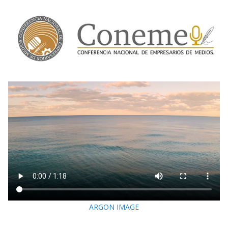
ARGON IMAGE