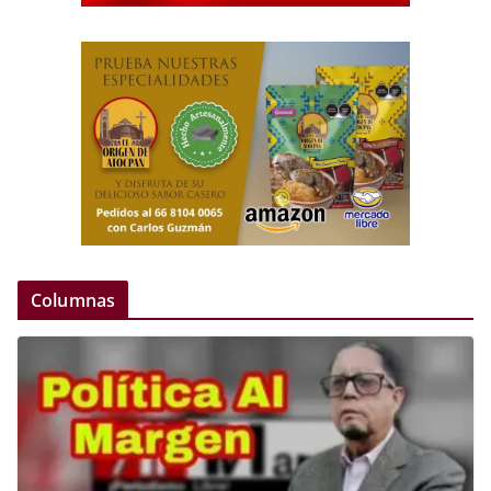
Columnas