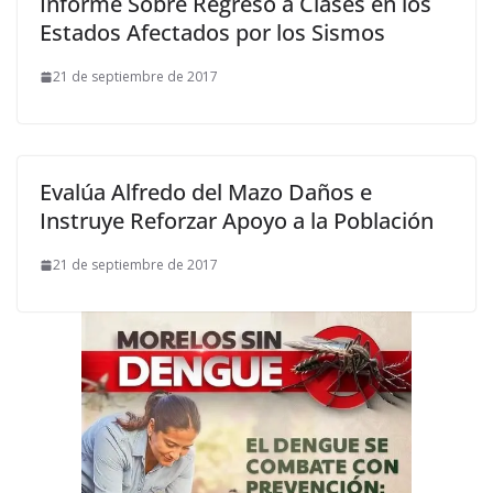
Informe Sobre Regreso a Clases en los
Estados Afectados por los Sismos
21 de septiembre de 2017
Evalúa Alfredo del Mazo Daños e
Instruye Reforzar Apoyo a la Población
21 de septiembre de 2017