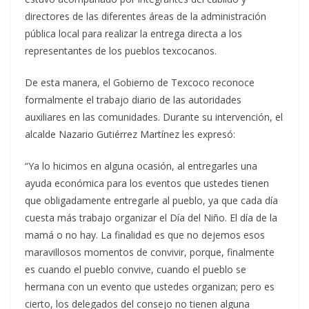
directores de las diferentes áreas de la administración
pública local para realizar la entrega directa a los
representantes de los pueblos texcocanos.
​De esta manera, el Gobierno de Texcoco reconoce
formalmente el trabajo diario de las autoridades
auxiliares en las comunidades. Durante su intervención, el
alcalde Nazario Gutiérrez Martínez les expresó:
​“Ya lo hicimos en alguna ocasión, al entregarles una
ayuda económica para los eventos que ustedes tienen
que obligadamente entregarle al pueblo, ya que cada día
cuesta más trabajo organizar el Día del Niño. El día de la
mamá o no hay. La finalidad es que no dejemos esos
maravillosos momentos de convivir, porque, finalmente
es cuando el pueblo convive, cuando el pueblo se
hermana con un evento que ustedes organizan; pero es
cierto, los delegados del consejo no tienen alguna