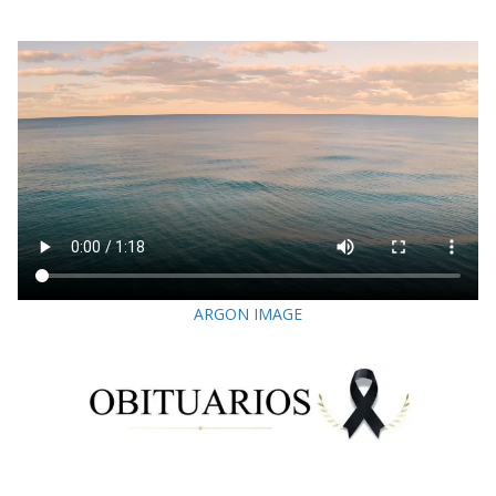
ARGON IMAGE