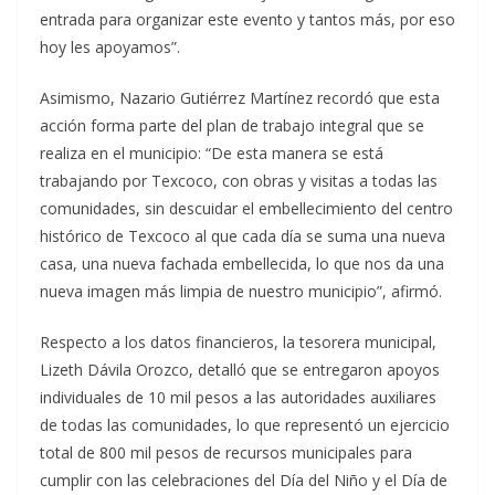
entrada para organizar este evento y tantos más, por eso
hoy les apoyamos”.
​Asimismo, Nazario Gutiérrez Martínez recordó que esta
acción forma parte del plan de trabajo integral que se
realiza en el municipio: “De esta manera se está
trabajando por Texcoco, con obras y visitas a todas las
comunidades, sin descuidar el embellecimiento del centro
histórico de Texcoco al que cada día se suma una nueva
casa, una nueva fachada embellecida, lo que nos da una
nueva imagen más limpia de nuestro municipio”, afirmó.
​Respecto a los datos financieros, la tesorera municipal,
Lizeth Dávila Orozco, detalló que se entregaron apoyos
individuales de 10 mil pesos a las autoridades auxiliares
de todas las comunidades, lo que representó un ejercicio
total de 800 mil pesos de recursos municipales para
cumplir con las celebraciones del Día del Niño y el Día de