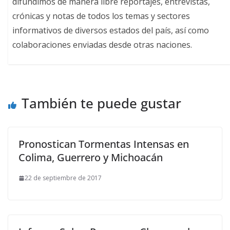
difundimos de manera libre reportajes, entrevistas,
crónicas y notas de todos los temas y sectores
informativos de diversos estados del país, así como
colaboraciones enviadas desde otras naciones.
También te puede gustar
Pronostican Tormentas Intensas en
Colima, Guerrero y Michoacán
22 de septiembre de 2017