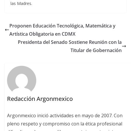
las Madres.
Proponen Educación Tecnológica, Matemática y
Artística Obligatoria en CDMX
Presidenta del Senado Sostiene Reunión con la
Titular de Gobernación
Redacción Argonmexico
Argonmexico inició actividades en mayo de 2007. Con
pleno respeto y compromiso con la ética profesional