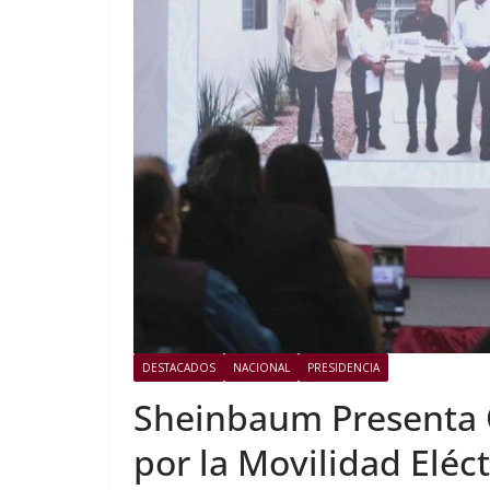
DESTACADOS
NACIONAL
PRESIDENCIA
Sheinbaum Presenta 
por la Movilidad Eléct