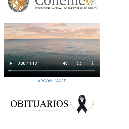
ARGON IMAGE