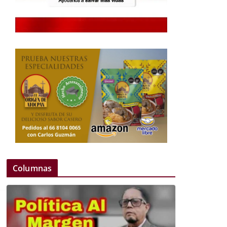
Columnas