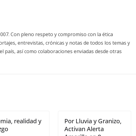
2007. Con pleno respeto y compromiso con la ética
tajes, entrevistas, crónicas y notas de todos los temas y
el país, así como colaboraciones enviadas desde otras
mia, realidad y
Por Lluvia y Granizo,
zgo
Activan Alerta