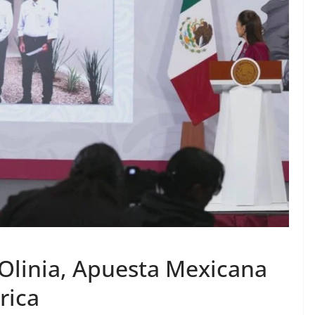
Olinia, Apuesta Mexicana
rica