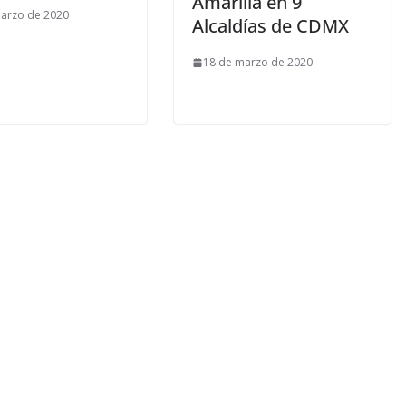
Amarilla en 9
arzo de 2020
Alcaldías de CDMX
18 de marzo de 2020