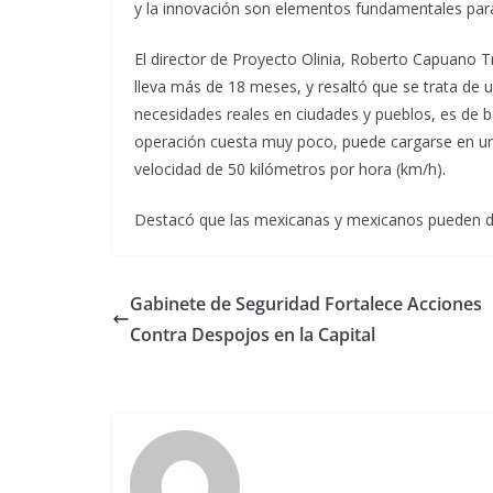
y la innovación son elementos fundamentales para 
El director de Proyecto Olinia, Roberto Capuano Tri
lleva más de 18 meses, y resaltó que se trata de
necesidades reales en ciudades y pueblos, es de ba
operación cuesta muy poco, puede cargarse en u
velocidad de 50 kilómetros por hora (km/h).
Destacó que las mexicanas y mexicanos pueden dar
Gabinete de Seguridad Fortalece Acciones
Contra Despojos en la Capital