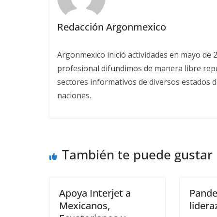
Redacción Argonmexico
Argonmexico inició actividades en mayo de 
profesional difundimos de manera libre repor
sectores informativos de diversos estados d
naciones.
También te puede gustar
Apoya Interjet a
Pande
Mexicanos,
lidera