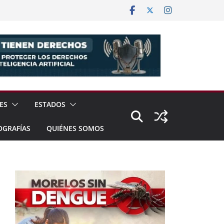
ES
ESTADOS
OGRAFÍAS
QUIÉNES SOMOS