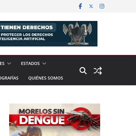
ES
ESTADOS
OGRAFÍAS
QUIÉNES SOMOS