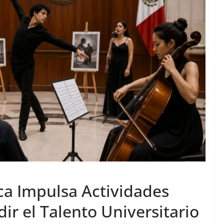
ca Impulsa Actividades
ir el Talento Universitario