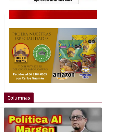
Columnas