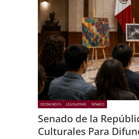
DESTACADOS
LEGISLATIVAS
SENADO
Senado de la Repúbli
Culturales Para Difund