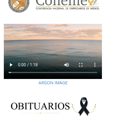
ARGON IMAGE