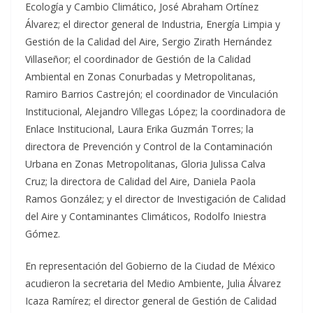
Ecología y Cambio Climático, José Abraham Ortínez
Álvarez; el director general de Industria, Energía Limpia y
Gestión de la Calidad del Aire, Sergio Zirath Hernández
Villaseñor; el coordinador de Gestión de la Calidad
Ambiental en Zonas Conurbadas y Metropolitanas,
Ramiro Barrios Castrejón; el coordinador de Vinculación
Institucional, Alejandro Villegas López; la coordinadora de
Enlace Institucional, Laura Erika Guzmán Torres; la
directora de Prevención y Control de la Contaminación
Urbana en Zonas Metropolitanas, Gloria Julissa Calva
Cruz; la directora de Calidad del Aire, Daniela Paola
Ramos González; y el director de Investigación de Calidad
del Aire y Contaminantes Climáticos, Rodolfo Iniestra
Gómez.
En representación del Gobierno de la Ciudad de México
acudieron la secretaria del Medio Ambiente, Julia Álvarez
Icaza Ramírez; el director general de Gestión de Calidad