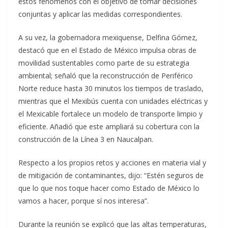
estos fenómenos con el objetivo de tomar decisiones
conjuntas y aplicar las medidas correspondientes.
A su vez, la gobernadora mexiquense, Delfina Gómez,
destacó que en el Estado de México impulsa obras de
movilidad sustentables como parte de su estrategia
ambiental; señaló que la reconstrucción de Periférico
Norte reduce hasta 30 minutos los tiempos de traslado,
mientras que el Mexibús cuenta con unidades eléctricas y
el Mexicable fortalece un modelo de transporte limpio y
eficiente. Añadió que este ampliará su cobertura con la
construcción de la Línea 3 en Naucalpan.
Respecto a los propios retos y acciones en materia vial y
de mitigación de contaminantes, dijo: “Estén seguros de
que lo que nos toque hacer como Estado de México lo
vamos a hacer, porque sí nos interesa”.
Durante la reunión se explicó que las altas temperaturas,