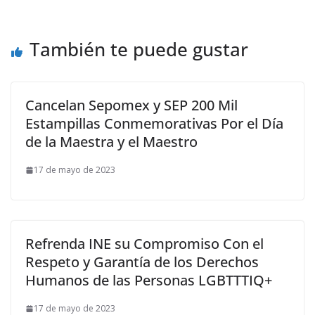
También te puede gustar
Cancelan Sepomex y SEP 200 Mil
Estampillas Conmemorativas Por el Día
de la Maestra y el Maestro
17 de mayo de 2023
Refrenda INE su Compromiso Con el
Respeto y Garantía de los Derechos
Humanos de las Personas LGBTTTIQ+
17 de mayo de 2023