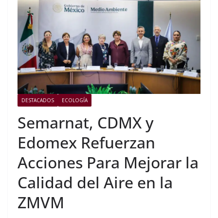
DESTACADOS
ECOLOGÍA
Semarnat, CDMX y
Edomex Refuerzan
Acciones Para Mejorar la
Calidad del Aire en la
ZMVM