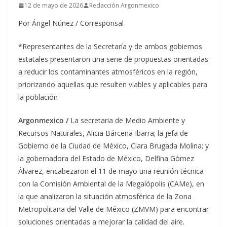
12 de mayo de 2026
Redacción Argonmexico
Por Ángel Núñez / Corresponsal
*Representantes de la Secretaría y de ambos gobiernos
estatales presentaron una serie de propuestas orientadas
a reducir los contaminantes atmosféricos en la región,
priorizando aquellas que resulten viables y aplicables para
la población
Argonmexico /
La secretaria de Medio Ambiente y
Recursos Naturales, Alicia Bárcena Ibarra; la jefa de
Gobierno de la Ciudad de México, Clara Brugada Molina; y
la gobernadora del Estado de México, Delfina Gómez
Álvarez, encabezaron el 11 de mayo una reunión técnica
con la Comisión Ambiental de la Megalópolis (CAMe), en
la que analizaron la situación atmosférica de la Zona
Metropolitana del Valle de México (ZMVM) para encontrar
soluciones orientadas a mejorar la calidad del aire.