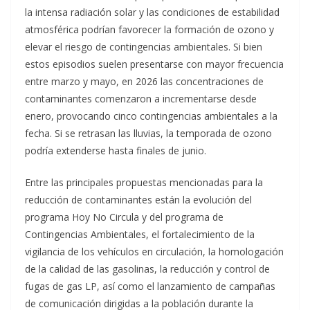
la intensa radiación solar y las condiciones de estabilidad
atmosférica podrían favorecer la formación de ozono y
elevar el riesgo de contingencias ambientales. Si bien
estos episodios suelen presentarse con mayor frecuencia
entre marzo y mayo, en 2026 las concentraciones de
contaminantes comenzaron a incrementarse desde
enero, provocando cinco contingencias ambientales a la
fecha. Si se retrasan las lluvias, la temporada de ozono
podría extenderse hasta finales de junio.
Entre las principales propuestas mencionadas para la
reducción de contaminantes están la evolución del
programa Hoy No Circula y del programa de
Contingencias Ambientales, el fortalecimiento de la
vigilancia de los vehículos en circulación, la homologación
de la calidad de las gasolinas, la reducción y control de
fugas de gas LP, así como el lanzamiento de campañas
de comunicación dirigidas a la población durante la