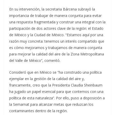
En su intervención, la secretaria Bárcena subrayó la
importancia de trabajar de manera conjunta para evitar
una respuesta fragmentada y construir una integral con la
participación de dos actores clave de la región: el Estado
de México y la Ciudad de México. “Estamos aquí por una
razón muy concreta: tenemos un interés compartido que
es cómo mejoramos y trabajamos de manera conjunta
para mejorar la calidad del aire de la Zona Metropolitana
del Valle de México”, comentó.
Consideró que en México se “ha construido una política
ejemplar en la gestión de la calidad del aire y,
francamente, creo que la Presidenta Claudia Sheinbaum
ha jugado un papel esencial para que contemos con una
política de esta naturaleza”. Por ello, puso a disposición a
la Semarnat para alcanzar metas que reduzcan los
contaminantes dentro de la región.