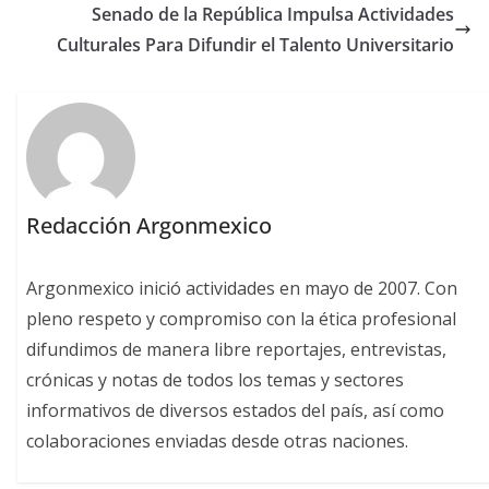
Senado de la República Impulsa Actividades
Culturales Para Difundir el Talento Universitario
Redacción Argonmexico
Argonmexico inició actividades en mayo de 2007. Con
pleno respeto y compromiso con la ética profesional
difundimos de manera libre reportajes, entrevistas,
crónicas y notas de todos los temas y sectores
informativos de diversos estados del país, así como
colaboraciones enviadas desde otras naciones.