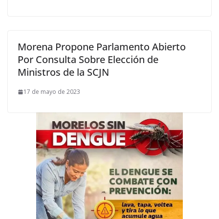
Morena Propone Parlamento Abierto
Por Consulta Sobre Elección de
Ministros de la SCJN
17 de mayo de 2023