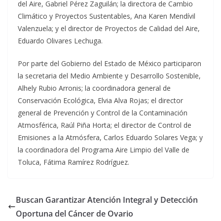
del Aire, Gabriel Pérez Zaguilán; la directora de Cambio
Climático y Proyectos Sustentables, Ana Karen Mendívil
Valenzuela; y el director de Proyectos de Calidad del Aire,
Eduardo Olivares Lechuga.
Por parte del Gobierno del Estado de México participaron
la secretaria del Medio Ambiente y Desarrollo Sostenible,
Alhely Rubio Arronis; la coordinadora general de
Conservación Ecológica, Elvia Alva Rojas; el director
general de Prevención y Control de la Contaminación
Atmosférica, Raúl Piña Horta; el director de Control de
Emisiones a la Atmósfera, Carlos Eduardo Solares Vega; y
la coordinadora del Programa Aire Limpio del Valle de
Toluca, Fátima Ramírez Rodríguez.
Buscan Garantizar Atención Integral y Detección
Oportuna del Cáncer de Ovario