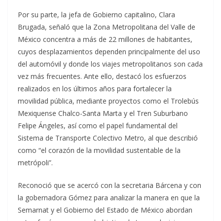
Por su parte, la jefa de Gobierno capitalino, Clara
Brugada, señaló que la Zona Metropolitana del Valle de
México concentra a más de 22 millones de habitantes,
cuyos desplazamientos dependen principalmente del uso
del automóvil y donde los viajes metropolitanos son cada
vez más frecuentes. Ante ello, destacó los esfuerzos
realizados en los últimos años para fortalecer la
movilidad pública, mediante proyectos como el Trolebús
Mexiquense Chalco-Santa Marta y el Tren Suburbano
Felipe Ángeles, así como el papel fundamental del
Sistema de Transporte Colectivo Metro, al que describió
como “el corazón de la movilidad sustentable de la
metrópoli”.
Reconoció que se acercó con la secretaria Bárcena y con
la gobernadora Gómez para analizar la manera en que la
Semarnat y el Gobierno del Estado de México abordan