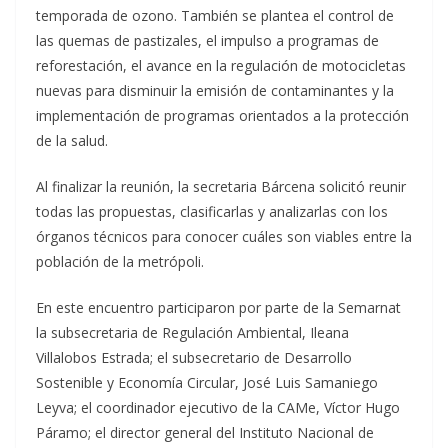
temporada de ozono. También se plantea el control de
las quemas de pastizales, el impulso a programas de
reforestación, el avance en la regulación de motocicletas
nuevas para disminuir la emisión de contaminantes y la
implementación de programas orientados a la protección
de la salud.
Al finalizar la reunión, la secretaria Bárcena solicitó reunir
todas las propuestas, clasificarlas y analizarlas con los
órganos técnicos para conocer cuáles son viables entre la
población de la metrópoli.
En este encuentro participaron por parte de la Semarnat
la subsecretaria de Regulación Ambiental, Ileana
Villalobos Estrada; el subsecretario de Desarrollo
Sostenible y Economía Circular, José Luis Samaniego
Leyva; el coordinador ejecutivo de la CAMe, Víctor Hugo
Páramo; el director general del Instituto Nacional de