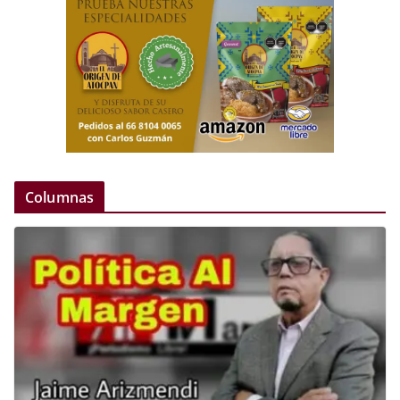
Columnas