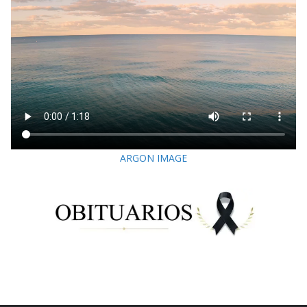
ARGON IMAGE