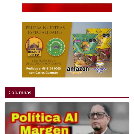
Columnas