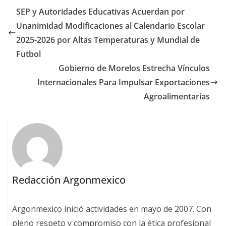
SEP y Autoridades Educativas Acuerdan por
Unanimidad Modificaciones al Calendario Escolar
2025-2026 por Altas Temperaturas y Mundial de
Futbol
Gobierno de Morelos Estrecha Vínculos
Internacionales Para Impulsar Exportaciones
Agroalimentarias
Redacción Argonmexico
Argonmexico inició actividades en mayo de 2007. Con
pleno respeto y compromiso con la ética profesional