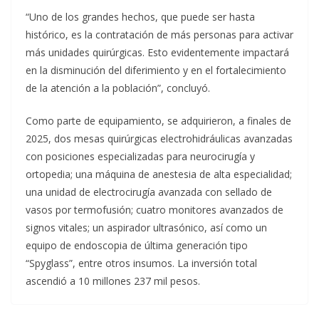
“Uno de los grandes hechos, que puede ser hasta
histórico, es la contratación de más personas para activar
más unidades quirúrgicas. Esto evidentemente impactará
en la disminución del diferimiento y en el fortalecimiento
de la atención a la población”, concluyó.
Como parte de equipamiento, se adquirieron, a finales de
2025, dos mesas quirúrgicas electrohidráulicas avanzadas
con posiciones especializadas para neurocirugía y
ortopedia; una máquina de anestesia de alta especialidad;
una unidad de electrocirugía avanzada con sellado de
vasos por termofusión; cuatro monitores avanzados de
signos vitales; un aspirador ultrasónico, así como un
equipo de endoscopia de última generación tipo
“Spyglass”, entre otros insumos. La inversión total
ascendió a 10 millones 237 mil pesos.