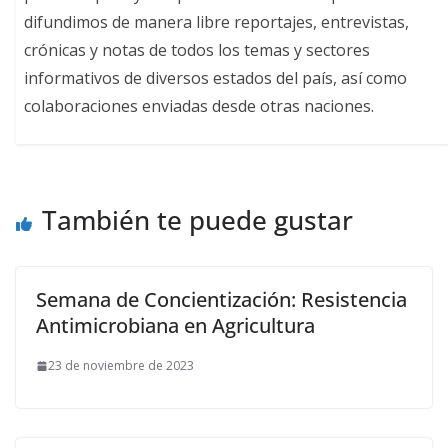
difundimos de manera libre reportajes, entrevistas,
crónicas y notas de todos los temas y sectores
informativos de diversos estados del país, así como
colaboraciones enviadas desde otras naciones.
También te puede gustar
Semana de Concientización: Resistencia
Antimicrobiana en Agricultura
23 de noviembre de 2023