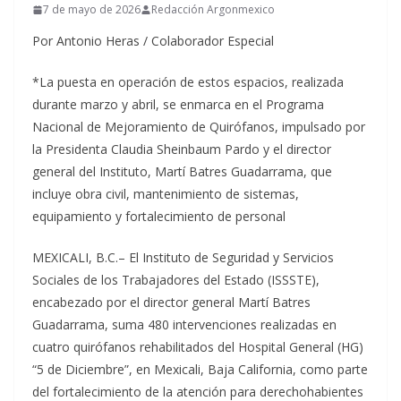
7 de mayo de 2026
Redacción Argonmexico
Por Antonio Heras / Colaborador Especial
*La puesta en operación de estos espacios, realizada
durante marzo y abril, se enmarca en el Programa
Nacional de Mejoramiento de Quirófanos, impulsado por
la Presidenta Claudia Sheinbaum Pardo y el director
general del Instituto, Martí Batres Guadarrama, que
incluye obra civil, mantenimiento de sistemas,
equipamiento y fortalecimiento de personal
MEXICALI, B.C.– El Instituto de Seguridad y Servicios
Sociales de los Trabajadores del Estado (ISSSTE),
encabezado por el director general Martí Batres
Guadarrama, suma 480 intervenciones realizadas en
cuatro quirófanos rehabilitados del Hospital General (HG)
“5 de Diciembre”, en Mexicali, Baja California, como parte
del fortalecimiento de la atención para derechohabientes