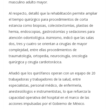
masculino adulto mayor.
Al respecto, detalló que la rehabilitación permite ampliar
el tiempo quirúrgico para procedimientos de corta
estancia como biopsias, colecistectomías, plastias de
hernia, endoscopias, gastrostomías y sedaciones para
atención odontológica. Asimismo, indicó que las salas
dos, tres y cuatro se orientan a cirugías de mayor
complejidad, entre ellas procedimientos de
traumatología, ortopedia, neurocirugía, oncología
quirúrgica y cirugía cardiotorácica.
Añadió que los quirófanos operan con un equipo de 20
trabajadoras y trabajadores de la salud, entre
especialistas, personal médico, de enfermería,
anestesiólogos e instrumentistas, lo que refuerza la
capacidad operativa del hospital en el marco de las
acciones impulsadas por el Gobierno de México.