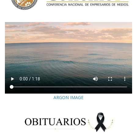
ARGON IMAGE