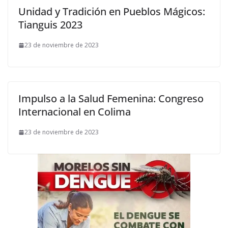
Unidad y Tradición en Pueblos Mágicos:
Tianguis 2023
23 de noviembre de 2023
Impulso a la Salud Femenina: Congreso
Internacional en Colima
23 de noviembre de 2023