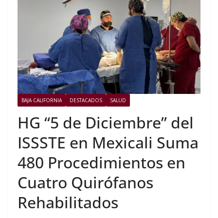
BAJA CALIFORNIA
DESTACADOS
SALUD
HG “5 de Diciembre” del
ISSSTE en Mexicali Suma
480 Procedimientos en
Cuatro Quirófanos
Rehabilitados