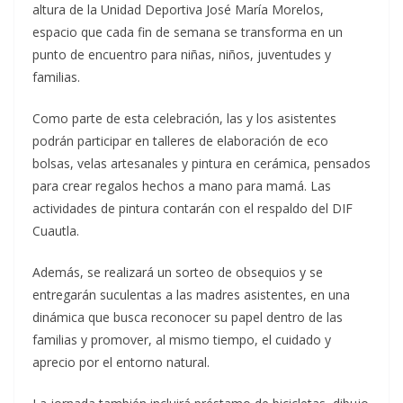
altura de la Unidad Deportiva José María Morelos,
espacio que cada fin de semana se transforma en un
punto de encuentro para niñas, niños, juventudes y
familias.
Como parte de esta celebración, las y los asistentes
podrán participar en talleres de elaboración de eco
bolsas, velas artesanales y pintura en cerámica, pensados
para crear regalos hechos a mano para mamá. Las
actividades de pintura contarán con el respaldo del DIF
Cuautla.
Además, se realizará un sorteo de obsequios y se
entregarán suculentas a las madres asistentes, en una
dinámica que busca reconocer su papel dentro de las
familias y promover, al mismo tiempo, el cuidado y
aprecio por el entorno natural.