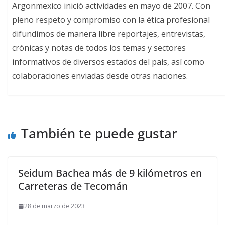
Argonmexico inició actividades en mayo de 2007. Con
pleno respeto y compromiso con la ética profesional
difundimos de manera libre reportajes, entrevistas,
crónicas y notas de todos los temas y sectores
informativos de diversos estados del país, así como
colaboraciones enviadas desde otras naciones.
También te puede gustar
Seidum Bachea más de 9 kilómetros en
Carreteras de Tecomán
28 de marzo de 2023