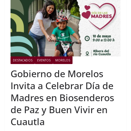
DESTACADOS
EVENTOS
MORELOS
Gobierno de Morelos
Invita a Celebrar Día de
Madres en Biosenderos
de Paz y Buen Vivir en
Cuautla