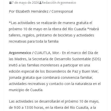
7 de mayo de 2026
Redacción Argonmexico
Por Elizabeth Hernández / Corresponsal
*Las actividades se realizarán de manera gratuita el
próximo 10 de mayo en la ribera del Río Cuautla *Habrá
talleres, regalos, préstamo de bicicletas y actividades
recreativas para toda la familia
Argonmexico /
CUAUTLA, Mor.- En el marco del Día de
las Madres, la Secretaría de Desarrollo Sustentable (SDS)
invitó a las familias morelenses a participar en una
edición especial de los Biosenderos de Paz y Buen Vivir,
jornada gratuita que combinará convivencia familiar,
actividades recreativas y contacto con la naturaleza en el
municipio de Cuautla.
Las actividades se desarrollarán el próximo 10 de mayo,
de 9:00 a 13:00 horas, en la ribera del Río Cuautla, a la