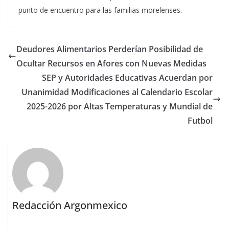
punto de encuentro para las familias morelenses.
Deudores Alimentarios Perderían Posibilidad de
Ocultar Recursos en Afores con Nuevas Medidas
SEP y Autoridades Educativas Acuerdan por
Unanimidad Modificaciones al Calendario Escolar
2025-2026 por Altas Temperaturas y Mundial de
Futbol
Redacción Argonmexico