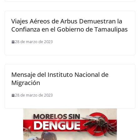
Viajes Aéreos de Arbus Demuestran la
Confianza en el Gobierno de Tamaulipas
28 de marzo de 2023
Mensaje del Instituto Nacional de
Migración
28 de marzo de 2023