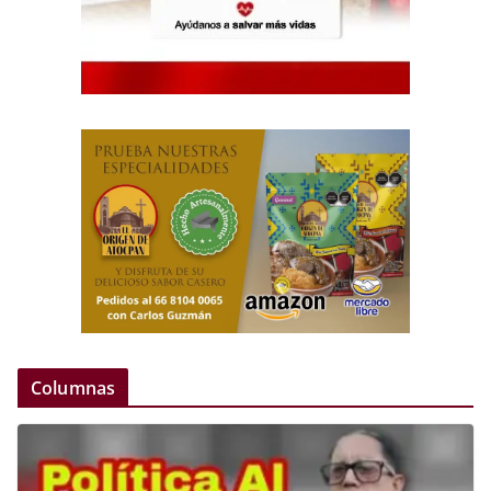
Columnas