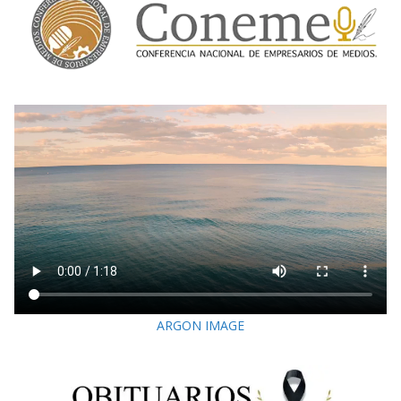
ARGON IMAGE