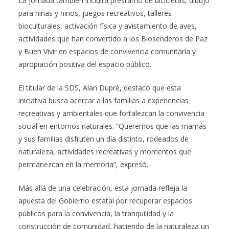
La jornada también incluirá préstamo de bicicletas, dibujo
para niñas y niños, juegos recreativos, talleres
bioculturales, activación física y avistamiento de aves,
actividades que han convertido a los Biosenderos de Paz
y Buen Vivir en espacios de convivencia comunitaria y
apropiación positiva del espacio público.
El titular de la SDS, Alan Dupré, destacó que esta
iniciativa busca acercar a las familias a experiencias
recreativas y ambientales que fortalezcan la convivencia
social en entornos naturales. “Queremos que las mamás
y sus familias disfruten un día distinto, rodeados de
naturaleza, actividades recreativas y momentos que
permanezcan en la memoria”, expresó.
Más allá de una celebración, esta jornada refleja la
apuesta del Gobierno estatal por recuperar espacios
públicos para la convivencia, la tranquilidad y la
construcción de comunidad, haciendo de la naturaleza un