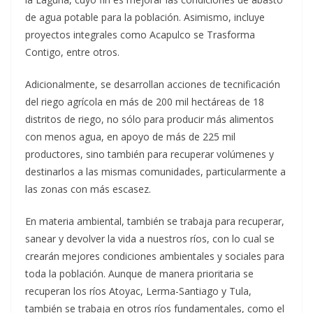
de agua potable para la población. Asimismo, incluye
proyectos integrales como Acapulco se Trasforma
Contigo, entre otros.
Adicionalmente, se desarrollan acciones de tecnificación
del riego agrícola en más de 200 mil hectáreas de 18
distritos de riego, no sólo para producir más alimentos
con menos agua, en apoyo de más de 225 mil
productores, sino también para recuperar volúmenes y
destinarlos a las mismas comunidades, particularmente a
las zonas con más escasez.
En materia ambiental, también se trabaja para recuperar,
sanear y devolver la vida a nuestros ríos, con lo cual se
crearán mejores condiciones ambientales y sociales para
toda la población. Aunque de manera prioritaria se
recuperan los ríos Atoyac, Lerma-Santiago y Tula,
también se trabaja en otros ríos fundamentales, como el