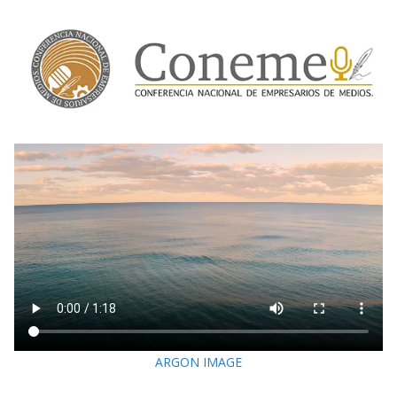
ARGON IMAGE