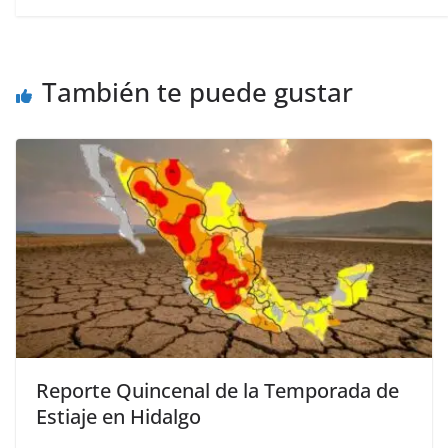
También te puede gustar
Reporte Quincenal de la Temporada de
Estiaje en Hidalgo