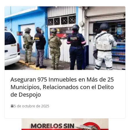
Aseguran 975 Inmuebles en Más de 25
Municipios, Relacionados con el Delito
de Despojo
5 de octubre de 2025