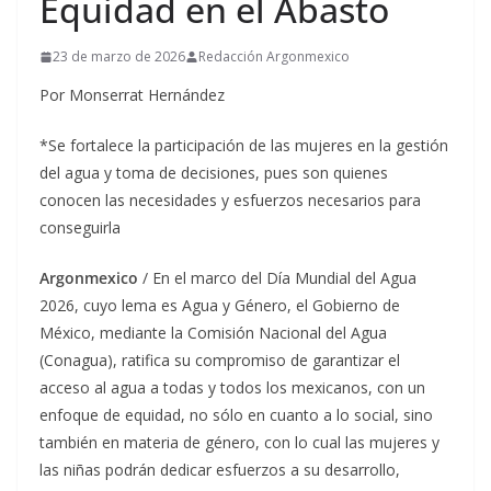
Equidad en el Abasto
23 de marzo de 2026
Redacción Argonmexico
Por Monserrat Hernández
*Se fortalece la participación de las mujeres en la gestión
del agua y toma de decisiones, pues son quienes
conocen las necesidades y esfuerzos necesarios para
conseguirla
Argonmexico
/ En el marco del Día Mundial del Agua
2026, cuyo lema es Agua y Género, el Gobierno de
México, mediante la Comisión Nacional del Agua
(Conagua), ratifica su compromiso de garantizar el
acceso al agua a todas y todos los mexicanos, con un
enfoque de equidad, no sólo en cuanto a lo social, sino
también en materia de género, con lo cual las mujeres y
las niñas podrán dedicar esfuerzos a su desarrollo,