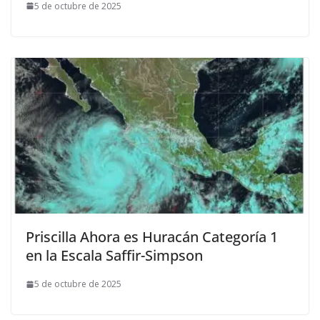
5 de octubre de 2025
Priscilla Ahora es Huracán Categoría 1
en la Escala Saffir-Simpson
5 de octubre de 2025