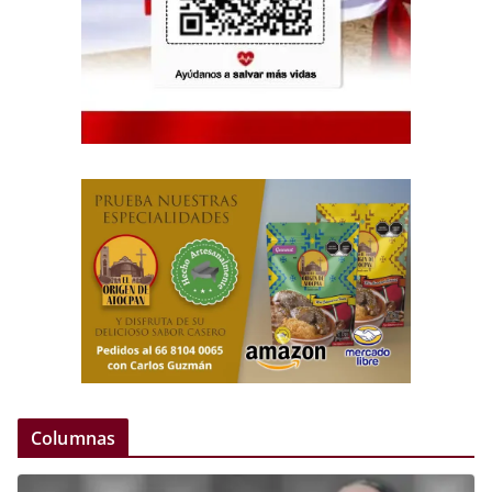
Columnas