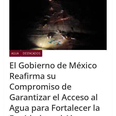
AGUA
DESTACADOS
El Gobierno de México
Reafirma su
Compromiso de
Garantizar el Acceso al
Agua para Fortalecer la