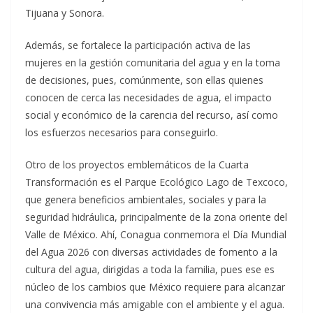
Tijuana y Sonora.
Además, se fortalece la participación activa de las
mujeres en la gestión comunitaria del agua y en la toma
de decisiones, pues, comúnmente, son ellas quienes
conocen de cerca las necesidades de agua, el impacto
social y económico de la carencia del recurso, así como
los esfuerzos necesarios para conseguirlo.
Otro de los proyectos emblemáticos de la Cuarta
Transformación es el Parque Ecológico Lago de Texcoco,
que genera beneficios ambientales, sociales y para la
seguridad hidráulica, principalmente de la zona oriente del
Valle de México. Ahí, Conagua conmemora el Día Mundial
del Agua 2026 con diversas actividades de fomento a la
cultura del agua, dirigidas a toda la familia, pues ese es
núcleo de los cambios que México requiere para alcanzar
una convivencia más amigable con el ambiente y el agua.