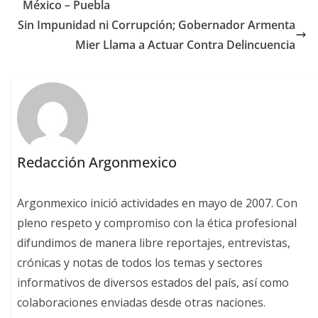
México – Puebla
Sin Impunidad ni Corrupción; Gobernador Armenta
Mier Llama a Actuar Contra Delincuencia
Redacción Argonmexico
Argonmexico inició actividades en mayo de 2007. Con
pleno respeto y compromiso con la ética profesional
difundimos de manera libre reportajes, entrevistas,
crónicas y notas de todos los temas y sectores
informativos de diversos estados del país, así como
colaboraciones enviadas desde otras naciones.