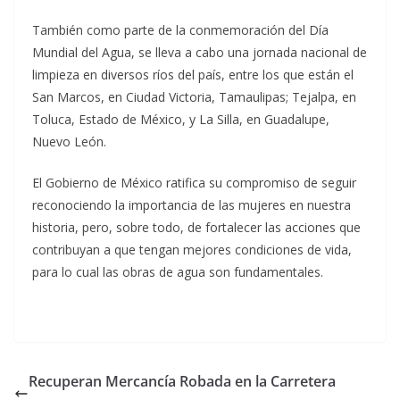
También como parte de la conmemoración del Día
Mundial del Agua, se lleva a cabo una jornada nacional de
limpieza en diversos ríos del país, entre los que están el
San Marcos, en Ciudad Victoria, Tamaulipas; Tejalpa, en
Toluca, Estado de México, y La Silla, en Guadalupe,
Nuevo León.
El Gobierno de México ratifica su compromiso de seguir
reconociendo la importancia de las mujeres en nuestra
historia, pero, sobre todo, de fortalecer las acciones que
contribuyan a que tengan mejores condiciones de vida,
para lo cual las obras de agua son fundamentales.
Recuperan Mercancía Robada en la Carretera