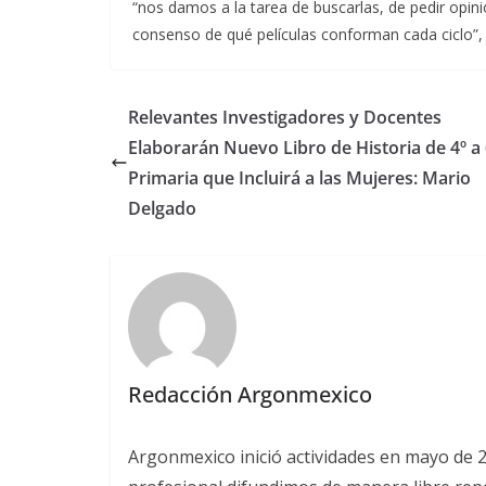
“nos damos a la tarea de buscarlas, de pedir opinio
consenso de qué películas conforman cada ciclo”
Relevantes Investigadores y Docentes
Elaborarán Nuevo Libro de Historia de 4º a 
Primaria que Incluirá a las Mujeres: Mario
Delgado
Redacción Argonmexico
Argonmexico inició actividades en mayo de 