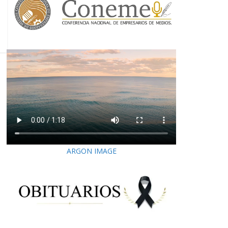
ARGON IMAGE