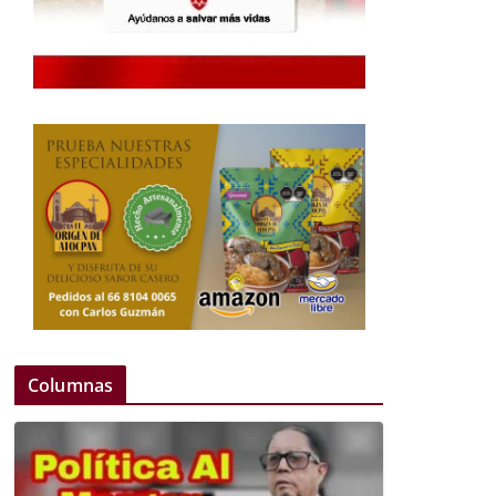
Columnas