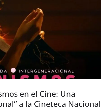
ismos en el Cine: Una
nal” a la Cineteca Nacional