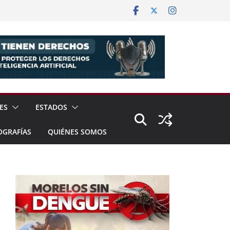
ES
ESTADOS
OGRAFÍAS
QUIÉNES SOMOS