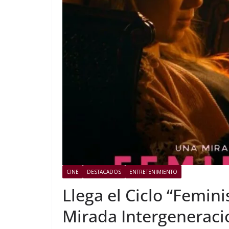
CINE
DESTACADOS
ENTRETENIMIENTO
Llega el Ciclo “Femin
Mirada Intergeneracio