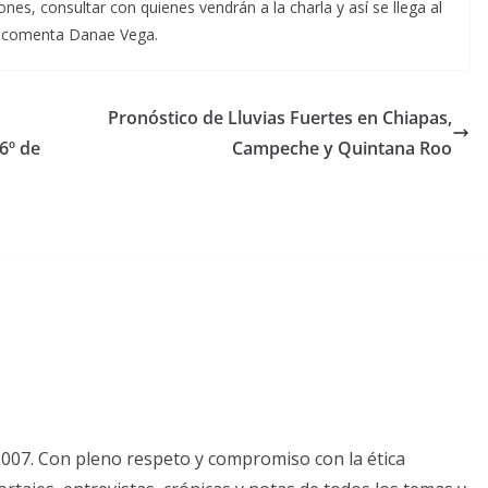
nes, consultar con quienes vendrán a la charla y así se llega al
, comenta Danae Vega.
Pronóstico de Lluvias Fuertes en Chiapas,
6º de
Campeche y Quintana Roo
2007. Con pleno respeto y compromiso con la ética