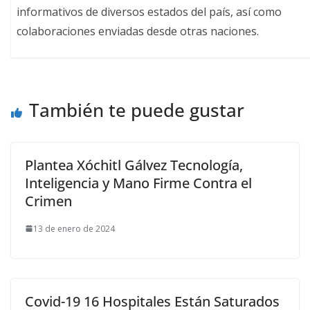
informativos de diversos estados del país, así como
colaboraciones enviadas desde otras naciones.
También te puede gustar
Plantea Xóchitl Gálvez Tecnología,
Inteligencia y Mano Firme Contra el
Crimen
13 de enero de 2024
Covid-19 16 Hospitales Están Saturados