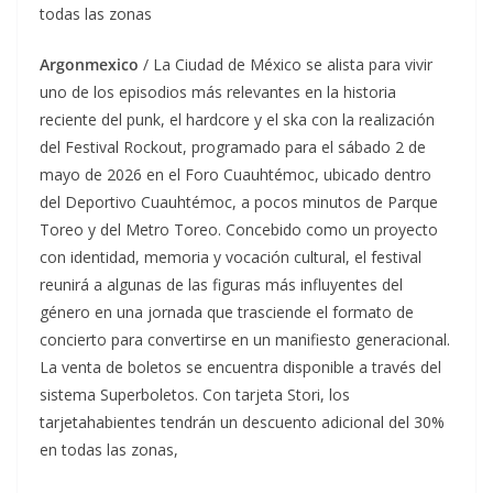
todas las zonas
Argonmexico
/ La Ciudad de México se alista para vivir
uno de los episodios más relevantes en la historia
reciente del punk, el hardcore y el ska con la realización
del Festival Rockout, programado para el sábado 2 de
mayo de 2026 en el Foro Cuauhtémoc, ubicado dentro
del Deportivo Cuauhtémoc, a pocos minutos de Parque
Toreo y del Metro Toreo. Concebido como un proyecto
con identidad, memoria y vocación cultural, el festival
reunirá a algunas de las figuras más influyentes del
género en una jornada que trasciende el formato de
concierto para convertirse en un manifiesto generacional.
La venta de boletos se encuentra disponible a través del
sistema Superboletos. Con tarjeta Stori, los
tarjetahabientes tendrán un descuento adicional del 30%
en todas las zonas,