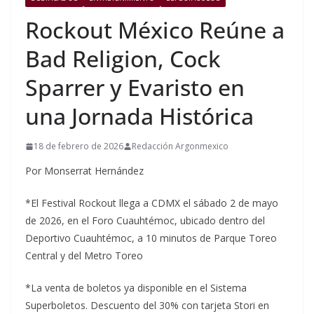
Rockout México Reúne a
Bad Religion, Cock
Sparrer y Evaristo en
una Jornada Histórica
18 de febrero de 2026
Redacción Argonmexico
Por Monserrat Hernández
*El Festival Rockout llega a CDMX el sábado 2 de mayo
de 2026, en el Foro Cuauhtémoc, ubicado dentro del
Deportivo Cuauhtémoc, a 10 minutos de Parque Toreo
Central y del Metro Toreo
*La venta de boletos ya disponible en el Sistema
Superboletos. Descuento del 30% con tarjeta Stori en