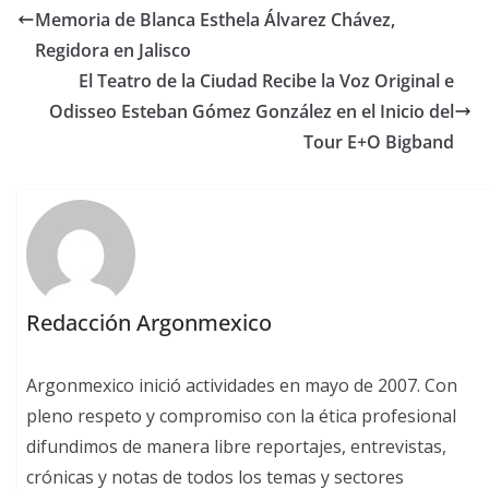
Memoria de Blanca Esthela Álvarez Chávez,
Regidora en Jalisco
El Teatro de la Ciudad Recibe la Voz Original e
Odisseo Esteban Gómez González en el Inicio del
Tour E+O Bigband
Redacción Argonmexico
Argonmexico inició actividades en mayo de 2007. Con
pleno respeto y compromiso con la ética profesional
difundimos de manera libre reportajes, entrevistas,
crónicas y notas de todos los temas y sectores