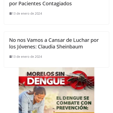
por Pacientes Contagiados
13 de enero de 2024
No nos Vamos a Cansar de Luchar por
los Jóvenes: Claudia Sheinbaum
13 de enero de 2024