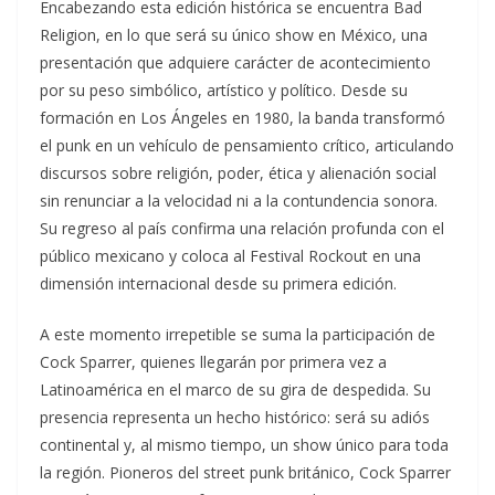
Encabezando esta edición histórica se encuentra Bad
Religion, en lo que será su único show en México, una
presentación que adquiere carácter de acontecimiento
por su peso simbólico, artístico y político. Desde su
formación en Los Ángeles en 1980, la banda transformó
el punk en un vehículo de pensamiento crítico, articulando
discursos sobre religión, poder, ética y alienación social
sin renunciar a la velocidad ni a la contundencia sonora.
Su regreso al país confirma una relación profunda con el
público mexicano y coloca al Festival Rockout en una
dimensión internacional desde su primera edición.
A este momento irrepetible se suma la participación de
Cock Sparrer, quienes llegarán por primera vez a
Latinoamérica en el marco de su gira de despedida. Su
presencia representa un hecho histórico: será su adiós
continental y, al mismo tiempo, un show único para toda
la región. Pioneros del street punk británico, Cock Sparrer