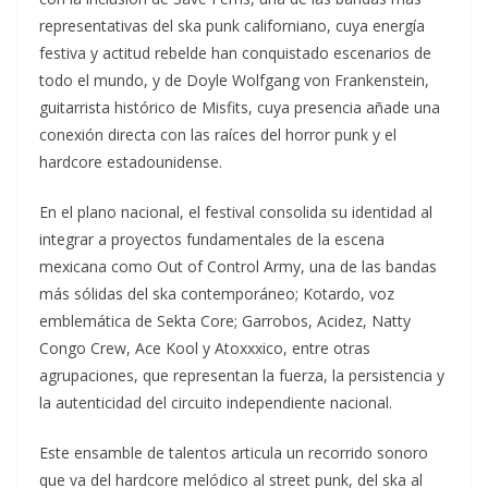
representativas del ska punk californiano, cuya energía
festiva y actitud rebelde han conquistado escenarios de
todo el mundo, y de Doyle Wolfgang von Frankenstein,
guitarrista histórico de Misfits, cuya presencia añade una
conexión directa con las raíces del horror punk y el
hardcore estadounidense.
En el plano nacional, el festival consolida su identidad al
integrar a proyectos fundamentales de la escena
mexicana como Out of Control Army, una de las bandas
más sólidas del ska contemporáneo; Kotardo, voz
emblemática de Sekta Core; Garrobos, Acidez, Natty
Congo Crew, Ace Kool y Atoxxxico, entre otras
agrupaciones, que representan la fuerza, la persistencia y
la autenticidad del circuito independiente nacional.
Este ensamble de talentos articula un recorrido sonoro
que va del hardcore melódico al street punk, del ska al