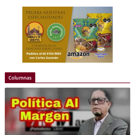
Columnas