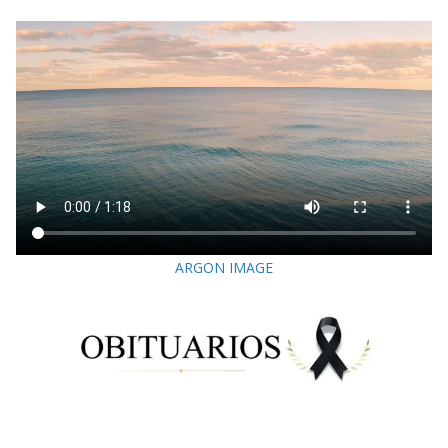
ARGON IMAGE