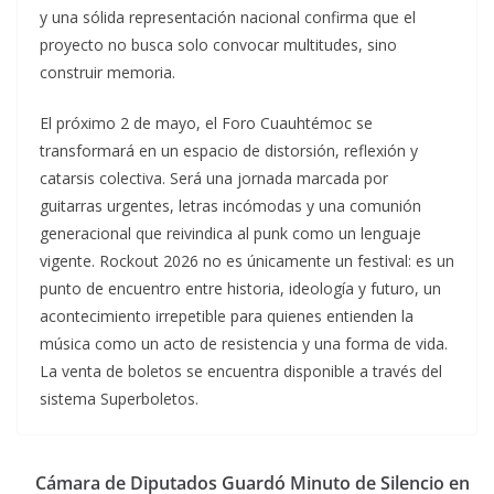
y una sólida representación nacional confirma que el
proyecto no busca solo convocar multitudes, sino
construir memoria.
El próximo 2 de mayo, el Foro Cuauhtémoc se
transformará en un espacio de distorsión, reflexión y
catarsis colectiva. Será una jornada marcada por
guitarras urgentes, letras incómodas y una comunión
generacional que reivindica al punk como un lenguaje
vigente. Rockout 2026 no es únicamente un festival: es un
punto de encuentro entre historia, ideología y futuro, un
acontecimiento irrepetible para quienes entienden la
música como un acto de resistencia y una forma de vida.
La venta de boletos se encuentra disponible a través del
sistema Superboletos.
Cámara de Diputados Guardó Minuto de Silencio en