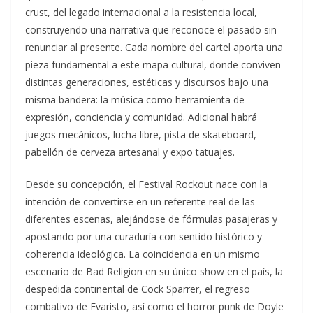
crust, del legado internacional a la resistencia local,
construyendo una narrativa que reconoce el pasado sin
renunciar al presente. Cada nombre del cartel aporta una
pieza fundamental a este mapa cultural, donde conviven
distintas generaciones, estéticas y discursos bajo una
misma bandera: la música como herramienta de
expresión, conciencia y comunidad. Adicional habrá
juegos mecánicos, lucha libre, pista de skateboard,
pabellón de cerveza artesanal y expo tatuajes.
Desde su concepción, el Festival Rockout nace con la
intención de convertirse en un referente real de las
diferentes escenas, alejándose de fórmulas pasajeras y
apostando por una curaduría con sentido histórico y
coherencia ideológica. La coincidencia en un mismo
escenario de Bad Religion en su único show en el país, la
despedida continental de Cock Sparrer, el regreso
combativo de Evaristo, así como el horror punk de Doyle