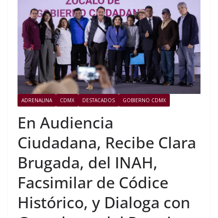
ADRENALINA
CDMX
DESTACADOS
GOBIERNO CDMX
En Audiencia
Ciudadana, Recibe Clara
Brugada, del INAH,
Facsimilar de Códice
Histórico, y Dialoga con