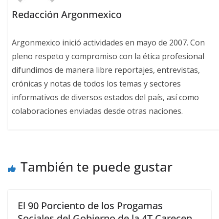
Redacción Argonmexico
Argonmexico inició actividades en mayo de 2007. Con
pleno respeto y compromiso con la ética profesional
difundimos de manera libre reportajes, entrevistas,
crónicas y notas de todos los temas y sectores
informativos de diversos estados del país, así como
colaboraciones enviadas desde otras naciones.
También te puede gustar
El 90 Porciento de los Progamas
Sociales del Gobierno de la 4T Carecen