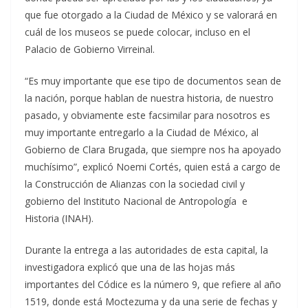
que fue otorgado a la Ciudad de México y se valorará en
cuál de los museos se puede colocar, incluso en el
Palacio de Gobierno Virreinal.
“Es muy importante que ese tipo de documentos sean de
la nación, porque hablan de nuestra historia, de nuestro
pasado, y obviamente este facsimilar para nosotros es
muy importante entregarlo a la Ciudad de México, al
Gobierno de Clara Brugada, que siempre nos ha apoyado
muchísimo”, explicó Noemi Cortés, quien está a cargo de
la Construcción de Alianzas con la sociedad civil y
gobierno del Instituto Nacional de Antropología e
Historia (INAH).
Durante la entrega a las autoridades de esta capital, la
investigadora explicó que una de las hojas más
importantes del Códice es la número 9, que refiere al año
1519, donde está Moctezuma y da una serie de fechas y