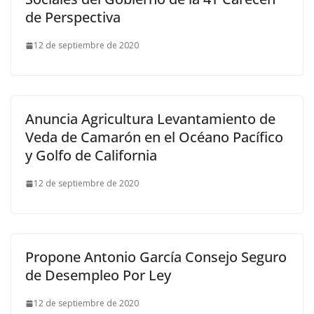
de Perspectiva
12 de septiembre de 2020
Anuncia Agricultura Levantamiento de
Veda de Camarón en el Océano Pacífico
y Golfo de California
12 de septiembre de 2020
Propone Antonio García Consejo Seguro
de Desempleo Por Ley
12 de septiembre de 2020