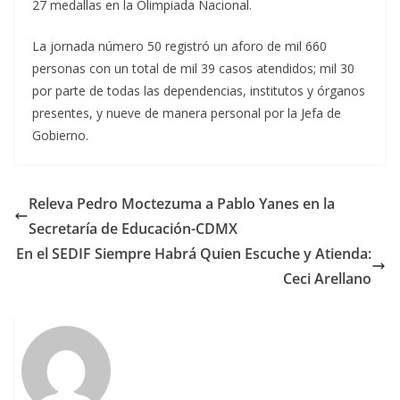
27 medallas en la Olimpiada Nacional.
La jornada número 50 registró un aforo de mil 660
personas con un total de mil 39 casos atendidos; mil 30
por parte de todas las dependencias, institutos y órganos
presentes, y nueve de manera personal por la Jefa de
Gobierno.
Releva Pedro Moctezuma a Pablo Yanes en la
Secretaría de Educación-CDMX
En el SEDIF Siempre Habrá Quien Escuche y Atienda:
Ceci Arellano