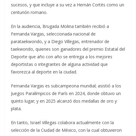
sucesos, y que incluye a su vez a Hernán Cortés como un
centurión romano.
En la audiencia, Brugada Molina también recibió a
Fernanda Vargas, seleccionada nacional de
parataekwondo, y a Diego Villegas, entrenador de
taekwondo, quienes son ganadores del premio Estatal del
Deporte que año con año se entrega a los mejores
deportistas o integrantes de alguna actividad que
favorezca al deporte en la ciudad.
Fernanda Vargas es subcampeona mundial; asistió a los
Juegos Paralímpicos de París en 2024, donde obtuvo un
quinto lugar; y en 2025 alcanzó dos medallas de oro y
plata.
En tanto, Israel Villegas colabora actualmente con la
selección de la Ciudad de México, con la cual obtuvieron