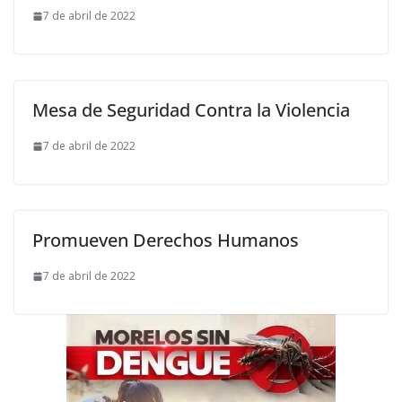
7 de abril de 2022
Mesa de Seguridad Contra la Violencia
7 de abril de 2022
Promueven Derechos Humanos
7 de abril de 2022