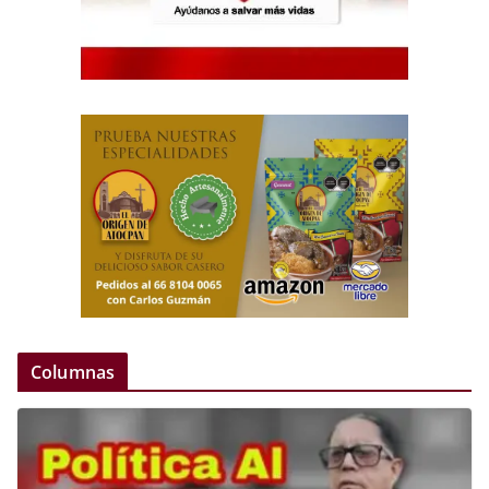
Columnas