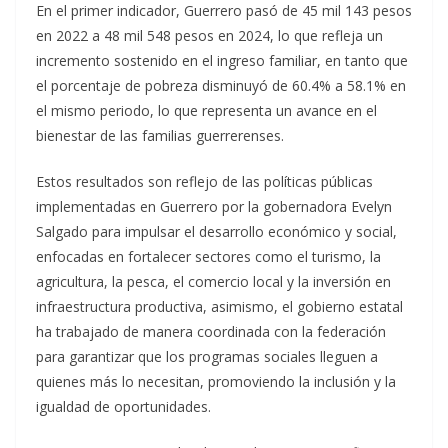
En el primer indicador, Guerrero pasó de 45 mil 143 pesos
en 2022 a 48 mil 548 pesos en 2024, lo que refleja un
incremento sostenido en el ingreso familiar, en tanto que
el porcentaje de pobreza disminuyó de 60.4% a 58.1% en
el mismo periodo, lo que representa un avance en el
bienestar de las familias guerrerenses.
Estos resultados son reflejo de las políticas públicas
implementadas en Guerrero por la gobernadora Evelyn
Salgado para impulsar el desarrollo económico y social,
enfocadas en fortalecer sectores como el turismo, la
agricultura, la pesca, el comercio local y la inversión en
infraestructura productiva, asimismo, el gobierno estatal
ha trabajado de manera coordinada con la federación
para garantizar que los programas sociales lleguen a
quienes más lo necesitan, promoviendo la inclusión y la
igualdad de oportunidades.