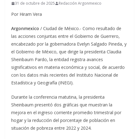
31 de octubre de 2025
Redacción Argonmexico
Por Hiram Vera
Argonmexico
/ Ciudad de México.- Como resultado de
las acciones conjuntas entre el Gobierno de Guerrero,
encabezado por la gobernadora Evelyn Salgado Pineda, y
el Gobierno de México, que dirige la presidenta Claudia
Sheinbaum Pardo, la entidad registra avances
significativos en materia económica y social, de acuerdo
con los datos más recientes del Instituto Nacional de
Estadística y Geografía (INEGI).
Durante la conferencia matutina, la presidenta
Sheinbaum presentó dos gráficas que muestran la
mejora en el ingreso corriente promedio trimestral por
hogar y la reducción del porcentaje de población en
situación de pobreza entre 2022 y 2024.