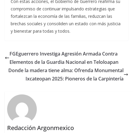
Con estas acciones, el Gobierno de Guerrero reafirma su
compromiso de continuar impulsando estrategias que
fortalezcan la economía de las familias, reduzcan las
brechas sociales y consoliden un estado con más justicia
y bienestar para todas y todos.
FGEguerrero Investiga Agresión Armada Contra
Elementos de la Guardia Nacional en Teloloapan
Donde la madera tiene alma: Ofrenda Monumental
Ixcateopan 2025: Pioneros de la Carpintería
Redacción Argonmexico