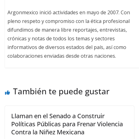
Argonmexico inició actividades en mayo de 2007. Con
pleno respeto y compromiso con la ética profesional
difundimos de manera libre reportajes, entrevistas,
crónicas y notas de todos los temas y sectores
informativos de diversos estados del país, así como
colaboraciones enviadas desde otras naciones.
También te puede gustar
Llaman en el Senado a Construir
Políticas Públicas para Frenar Violencia
Contra la Niñez Mexicana