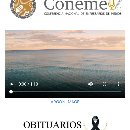
ARGON IMAGE