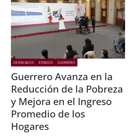
DESTACADOS
ESTADOS
GUERRERO
Guerrero Avanza en la
Reducción de la Pobreza
y Mejora en el Ingreso
Promedio de los
Hogares