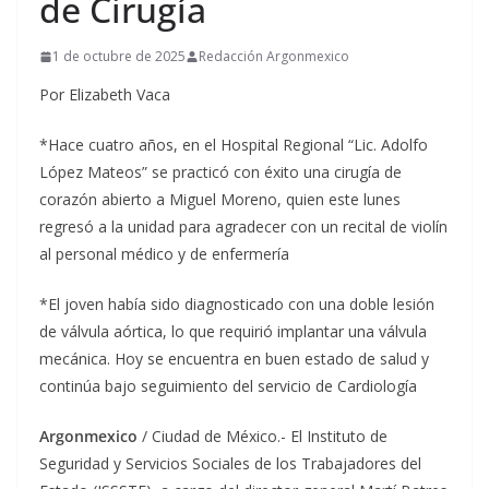
de Cirugía
1 de octubre de 2025
Redacción Argonmexico
Por Elizabeth Vaca
*Hace cuatro años, en el Hospital Regional “Lic. Adolfo
López Mateos” se practicó con éxito una cirugía de
corazón abierto a Miguel Moreno, quien este lunes
regresó a la unidad para agradecer con un recital de violín
al personal médico y de enfermería
*El joven había sido diagnosticado con una doble lesión
de válvula aórtica, lo que requirió implantar una válvula
mecánica. Hoy se encuentra en buen estado de salud y
continúa bajo seguimiento del servicio de Cardiología
Argonmexico
/ Ciudad de México.- El Instituto de
Seguridad y Servicios Sociales de los Trabajadores del