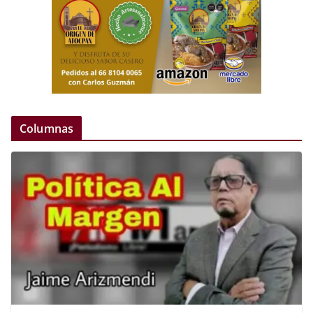
Columnas