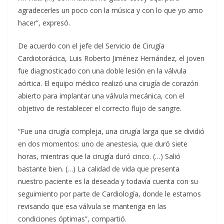
agradecerles un poco con la música y con lo que yo amo
hacer”, expresó.
De acuerdo con el jefe del Servicio de Cirugía
Cardiotorácica, Luis Roberto Jiménez Hernández, el joven
fue diagnosticado con una doble lesión en la válvula
aórtica. El equipo médico realizó una cirugía de corazón
abierto para implantar una válvula mecánica, con el
objetivo de restablecer el correcto flujo de sangre.
“Fue una cirugía compleja, una cirugía larga que se dividió
en dos momentos: uno de anestesia, que duró siete
horas, mientras que la cirugía duró cinco. (…) Salió
bastante bien. (…) La calidad de vida que presenta
nuestro paciente es la deseada y todavía cuenta con su
seguimiento por parte de Cardiología, donde le estamos
revisando que esa válvula se mantenga en las
condiciones óptimas”, compartió.