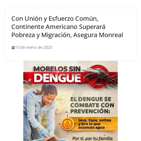
Con Unión y Esfuerzo Común,
Continente Americano Superará
Pobreza y Migración, Asegura Monreal
10 de enero de 2023