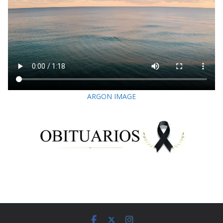
ARGON IMAGE