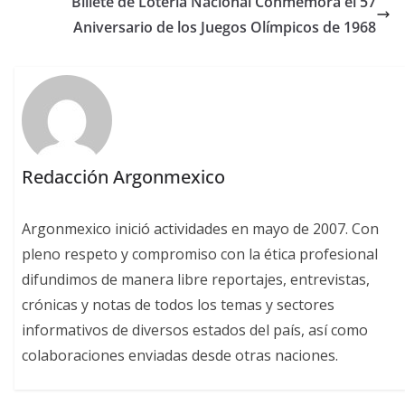
Billete de Lotería Nacional Conmemora el 57
Aniversario de los Juegos Olímpicos de 1968
Redacción Argonmexico
Argonmexico inició actividades en mayo de 2007. Con
pleno respeto y compromiso con la ética profesional
difundimos de manera libre reportajes, entrevistas,
crónicas y notas de todos los temas y sectores
informativos de diversos estados del país, así como
colaboraciones enviadas desde otras naciones.