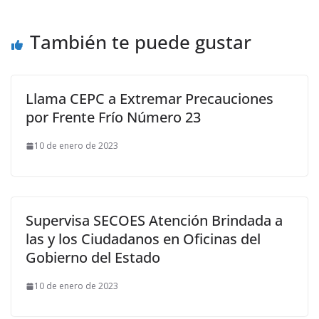
También te puede gustar
Llama CEPC a Extremar Precauciones
por Frente Frío Número 23
10 de enero de 2023
Supervisa SECOES Atención Brindada a
las y los Ciudadanos en Oficinas del
Gobierno del Estado
10 de enero de 2023