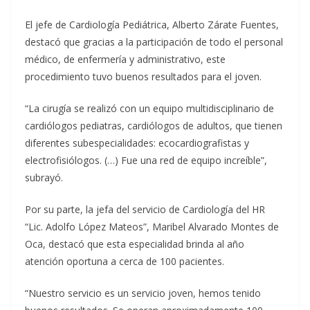
El jefe de Cardiología Pediátrica, Alberto Zárate Fuentes,
destacó que gracias a la participación de todo el personal
médico, de enfermería y administrativo, este
procedimiento tuvo buenos resultados para el joven.
“La cirugía se realizó con un equipo multidisciplinario de
cardiólogos pediatras, cardiólogos de adultos, que tienen
diferentes subespecialidades: ecocardiografistas y
electrofisiólogos. (…) Fue una red de equipo increíble”,
subrayó.
Por su parte, la jefa del servicio de Cardiología del HR
“Lic. Adolfo López Mateos”, Maribel Alvarado Montes de
Oca, destacó que esta especialidad brinda al año
atención oportuna a cerca de 100 pacientes.
“Nuestro servicio es un servicio joven, hemos tenido