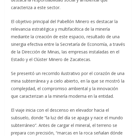
caracteriza a este sector.
El objetivo principal del Pabellón Minero es destacar la
relevancia estratégica y multifacética de la minería
mediante la creación de este espacio, resultado de una
sinergia efectiva entre la Secretaría de Economía, a través
de la Dirección de Minas, las empresas instaladas en el
Estado y el Clúster Minero de Zacatecas.
Se presentó un recorrido ilustrativo por el corazón de una
mina subterránea y a cielo abierto, en la que se mostró la
complejidad, el compromiso ambiental y la innovación
que caracterizan a la minería moderna en la entidad.
El viaje inicia con el descenso en elevador hacia el
subsuelo, donde “la luz del día se apaga y nace el mundo
subterráneo”. Antes de cargar el mineral, el terreno se
prepara con precisión, “marcas en la roca señalan dónde