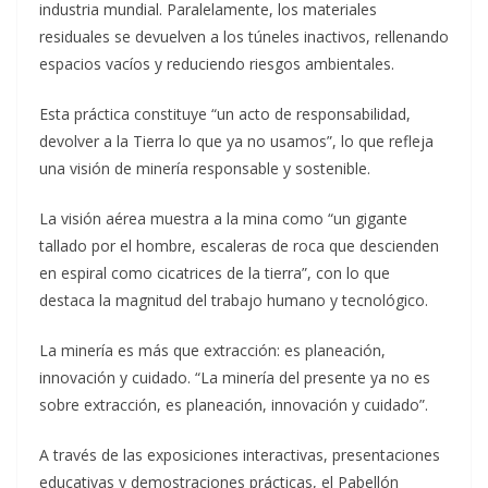
industria mundial. Paralelamente, los materiales
residuales se devuelven a los túneles inactivos, rellenando
espacios vacíos y reduciendo riesgos ambientales.
Esta práctica constituye “un acto de responsabilidad,
devolver a la Tierra lo que ya no usamos”, lo que refleja
una visión de minería responsable y sostenible.
La visión aérea muestra a la mina como “un gigante
tallado por el hombre, escaleras de roca que descienden
en espiral como cicatrices de la tierra”, con lo que
destaca la magnitud del trabajo humano y tecnológico.
La minería es más que extracción: es planeación,
innovación y cuidado. “La minería del presente ya no es
sobre extracción, es planeación, innovación y cuidado”.
A través de las exposiciones interactivas, presentaciones
educativas y demostraciones prácticas, el Pabellón