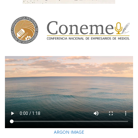
ARGON IMAGE