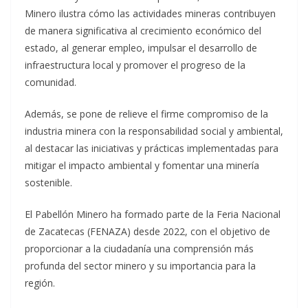
Minero ilustra cómo las actividades mineras contribuyen
de manera significativa al crecimiento económico del
estado, al generar empleo, impulsar el desarrollo de
infraestructura local y promover el progreso de la
comunidad.
Además, se pone de relieve el firme compromiso de la
industria minera con la responsabilidad social y ambiental,
al destacar las iniciativas y prácticas implementadas para
mitigar el impacto ambiental y fomentar una minería
sostenible.
El Pabellón Minero ha formado parte de la Feria Nacional
de Zacatecas (FENAZA) desde 2022, con el objetivo de
proporcionar a la ciudadanía una comprensión más
profunda del sector minero y su importancia para la
región.