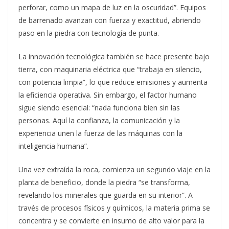
perforar, como un mapa de luz en la oscuridad”. Equipos
de barrenado avanzan con fuerza y exactitud, abriendo
paso en la piedra con tecnología de punta.
La innovación tecnológica también se hace presente bajo
tierra, con maquinaria eléctrica que “trabaja en silencio,
con potencia limpia”, lo que reduce emisiones y aumenta
la eficiencia operativa. Sin embargo, el factor humano
sigue siendo esencial: “nada funciona bien sin las
personas. Aquí la confianza, la comunicación y la
experiencia unen la fuerza de las máquinas con la
inteligencia humana”.
Una vez extraída la roca, comienza un segundo viaje en la
planta de beneficio, donde la piedra “se transforma,
revelando los minerales que guarda en su interior”. A
través de procesos físicos y químicos, la materia prima se
concentra y se convierte en insumo de alto valor para la