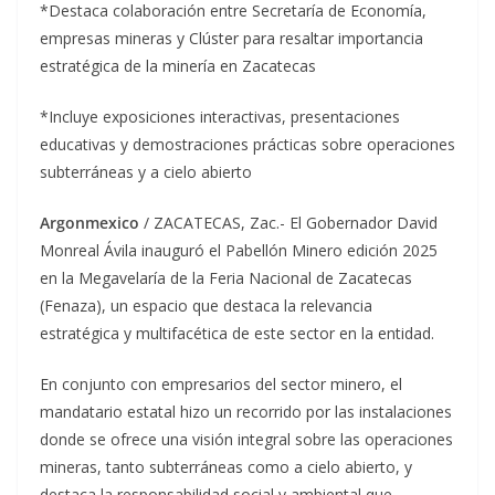
*Destaca colaboración entre Secretaría de Economía,
empresas mineras y Clúster para resaltar importancia
estratégica de la minería en Zacatecas
*Incluye exposiciones interactivas, presentaciones
educativas y demostraciones prácticas sobre operaciones
subterráneas y a cielo abierto
Argonmexico
/ ZACATECAS, Zac.- El Gobernador David
Monreal Ávila inauguró el Pabellón Minero edición 2025
en la Megavelaría de la Feria Nacional de Zacatecas
(Fenaza), un espacio que destaca la relevancia
estratégica y multifacética de este sector en la entidad.
En conjunto con empresarios del sector minero, el
mandatario estatal hizo un recorrido por las instalaciones
donde se ofrece una visión integral sobre las operaciones
mineras, tanto subterráneas como a cielo abierto, y
destaca la responsabilidad social y ambiental que