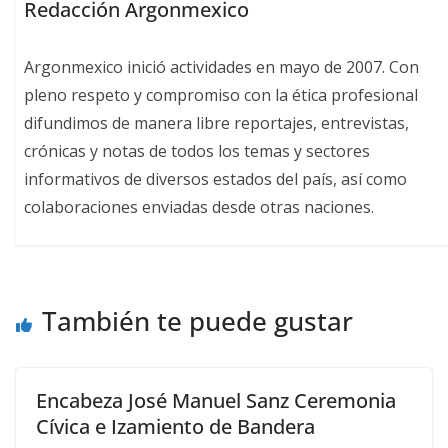
Redacción Argonmexico
Argonmexico inició actividades en mayo de 2007. Con
pleno respeto y compromiso con la ética profesional
difundimos de manera libre reportajes, entrevistas,
crónicas y notas de todos los temas y sectores
informativos de diversos estados del país, así como
colaboraciones enviadas desde otras naciones.
También te puede gustar
Encabeza José Manuel Sanz Ceremonia
Cívica e Izamiento de Bandera