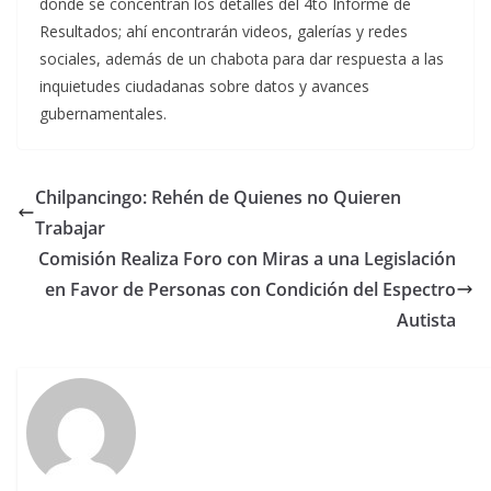
donde se concentran los detalles del 4to Informe de
Resultados; ahí encontrarán videos, galerías y redes
sociales, además de un chabota para dar respuesta a las
inquietudes ciudadanas sobre datos y avances
gubernamentales.
Chilpancingo: Rehén de Quienes no Quieren
Trabajar
Comisión Realiza Foro con Miras a una Legislación
en Favor de Personas con Condición del Espectro
Autista