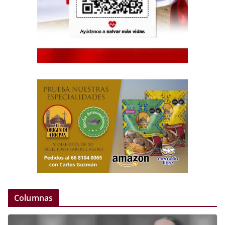
Columnas