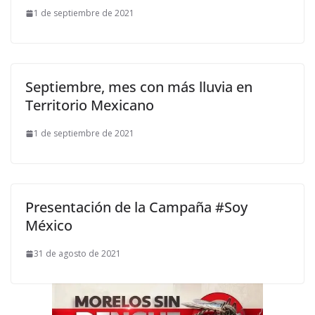
1 de septiembre de 2021
Septiembre, mes con más lluvia en
Territorio Mexicano
1 de septiembre de 2021
Presentación de la Campaña #Soy
México
31 de agosto de 2021