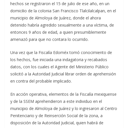
hechos se registraron el 15 de julio de ese año, en un
domicilio de la colonia San Francisco Tlalcilalcalpan, en el
municipio de Almoloya de Juárez, donde el ahora
detenido habría agredido sexualmente a una víctima, de
entonces 9 años de edad, a quien presumiblemente
amenazó para que no contara lo ocurrido.
Una vez que la Fiscalía Edoméx tomó conocimiento de
los hechos, fue iniciada una indagatoria y recabados
datos, con los cuales el Agente del Ministerio Público
solicitó a la Autoridad Judicial librar orden de aprehensión
en contra del probable implicado.
En acción operativa, elementos de la Fiscalía mexiquense
y de la SSEM aprehendieron a este individuo en el
municipio de Almoloya de Juárez y lo ingresaron al Centro
Penitenciario y de Reinserción Social de la zona, a
disposición de la Autoridad Judicial, quien habrá de