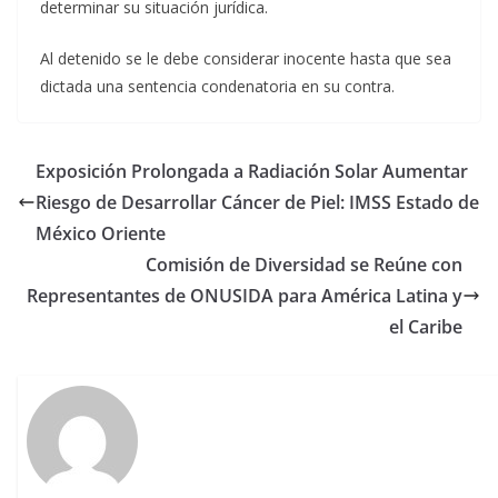
determinar su situación jurídica.
Al detenido se le debe considerar inocente hasta que sea
dictada una sentencia condenatoria en su contra.
Exposición Prolongada a Radiación Solar Aumentar
Riesgo de Desarrollar Cáncer de Piel: IMSS Estado de
México Oriente
Comisión de Diversidad se Reúne con
Representantes de ONUSIDA para América Latina y
el Caribe