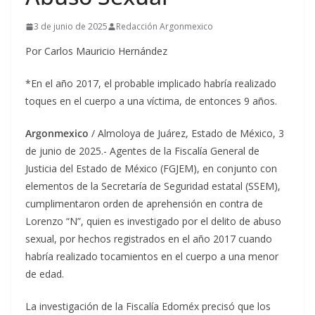
3 de junio de 2025
Redacción Argonmexico
Por Carlos Mauricio Hernández
*En el año 2017, el probable implicado habría realizado
toques en el cuerpo a una víctima, de entonces 9 años.
Argonmexico
/ Almoloya de Juárez, Estado de México, 3
de junio de 2025.- Agentes de la Fiscalía General de
Justicia del Estado de México (FGJEM), en conjunto con
elementos de la Secretaría de Seguridad estatal (SSEM),
cumplimentaron orden de aprehensión en contra de
Lorenzo “N”, quien es investigado por el delito de abuso
sexual, por hechos registrados en el año 2017 cuando
habría realizado tocamientos en el cuerpo a una menor
de edad.
La investigación de la Fiscalía Edoméx precisó que los