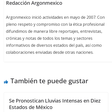
Redacción Argonmexico
Argonmexico inició actividades en mayo de 2007. Con
pleno respeto y compromiso con la ética profesional
difundimos de manera libre reportajes, entrevistas,
crónicas y notas de todos los temas y sectores
informativos de diversos estados del país, así como
colaboraciones enviadas desde otras naciones.
También te puede gustar
Se Pronostican Lluvias Intensas en Diez
Estados de México