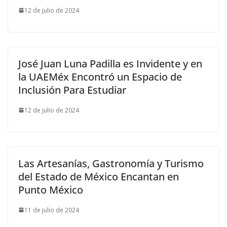
12 de julio de 2024
José Juan Luna Padilla es Invidente y en
la UAEMéx Encontró un Espacio de
Inclusión Para Estudiar
12 de julio de 2024
Las Artesanías, Gastronomía y Turismo
del Estado de México Encantan en
Punto México
11 de julio de 2024