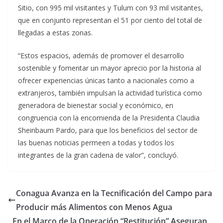
Sitio, con 995 mil visitantes y Tulum con 93 mil visitantes,
que en conjunto representan el 51 por ciento del total de
llegadas a estas zonas.
“Estos espacios, además de promover el desarrollo
sostenible y fomentar un mayor aprecio por la historia al
ofrecer experiencias únicas tanto a nacionales como a
extranjeros, también impulsan la actividad turística como
generadora de bienestar social y económico, en
congruencia con la encomienda de la Presidenta Claudia
Sheinbaum Pardo, para que los beneficios del sector de
las buenas noticias permeen a todas y todos los
integrantes de la gran cadena de valor”, concluyó.
Conagua Avanza en la Tecnificación del Campo para
Producir más Alimentos con Menos Agua
En el Marco de la Operación “Restitución” Aseguran