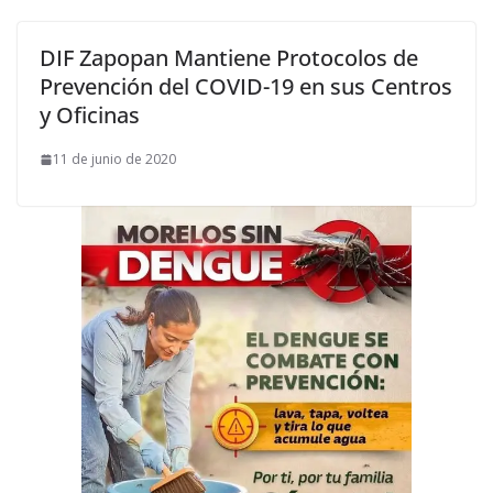
DIF Zapopan Mantiene Protocolos de
Prevención del COVID-19 en sus Centros
y Oficinas
11 de junio de 2020