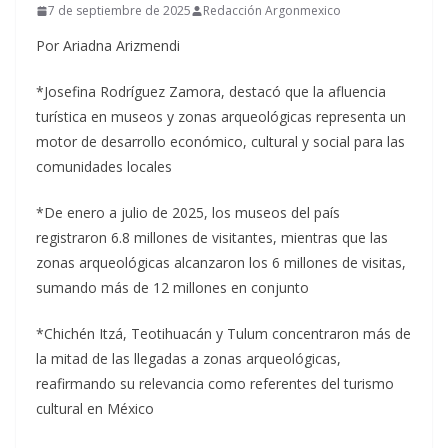
7 de septiembre de 2025
Redacción Argonmexico
Por Ariadna Arizmendi
*Josefina Rodríguez Zamora, destacó que la afluencia
turística en museos y zonas arqueológicas representa un
motor de desarrollo económico, cultural y social para las
comunidades locales
*De enero a julio de 2025, los museos del país
registraron 6.8 millones de visitantes, mientras que las
zonas arqueológicas alcanzaron los 6 millones de visitas,
sumando más de 12 millones en conjunto
*Chichén Itzá, Teotihuacán y Tulum concentraron más de
la mitad de las llegadas a zonas arqueológicas,
reafirmando su relevancia como referentes del turismo
cultural en México