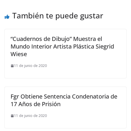
También te puede gustar
“Cuadernos de Dibujo” Muestra el
Mundo Interior Artista Plástica Siegrid
Wiese
11 de junio de 2020
Fgr Obtiene Sentencia Condenatoria de
17 Años de Prisión
11 de junio de 2020