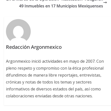
49 Inmuebles en 17 Municipios Mexiquenses
Redacción Argonmexico
Argonmexico inició actividades en mayo de 2007. Con
pleno respeto y compromiso con la ética profesional
difundimos de manera libre reportajes, entrevistas,
crónicas y notas de todos los temas y sectores
informativos de diversos estados del país, así como
colaboraciones enviadas desde otras naciones.