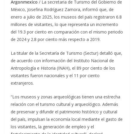
Argonmexico
/ La secretaria de Turismo del Gobierno de
México, Josefina Rodríguez Zamora, informó que, de
enero a julio de 2025, los museos del país registraron 6.8
millones de visitantes, lo que representa un incremento
del 19.3 por ciento en comparación con el mismo periodo
de 2024 y 2.8 por ciento más respecto a 2019.
La titular de la Secretaría de Turismo (Sectur) detalló que,
de acuerdo con información del Instituto Nacional de
Antropología e Historia (INAH), el 89 por ciento de los
visitantes fueron nacionales y el 11 por ciento
extranjeros.
“Los museos y zonas arqueológicas tienen una estrecha
relación con el turismo cultural y arqueológico. Además
de preservar y difundir el patrimonio histórico y cultural
del país, impulsan la economía local mediante el gasto de
los visitantes, la generación de empleo y el