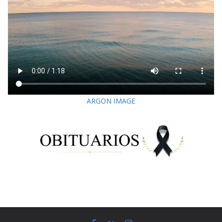
ARGON IMAGE