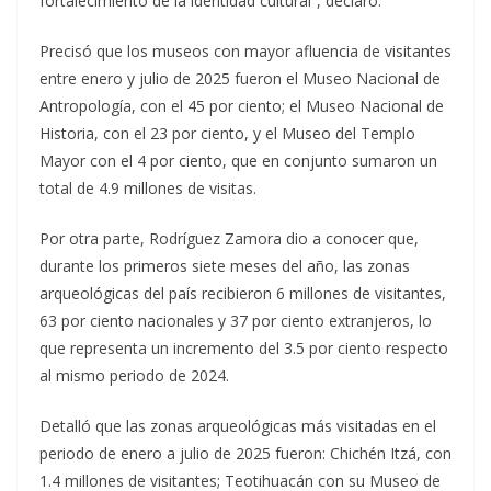
fortalecimiento de la identidad cultural”, declaró.
Precisó que los museos con mayor afluencia de visitantes
entre enero y julio de 2025 fueron el Museo Nacional de
Antropología, con el 45 por ciento; el Museo Nacional de
Historia, con el 23 por ciento, y el Museo del Templo
Mayor con el 4 por ciento, que en conjunto sumaron un
total de 4.9 millones de visitas.
Por otra parte, Rodríguez Zamora dio a conocer que,
durante los primeros siete meses del año, las zonas
arqueológicas del país recibieron 6 millones de visitantes,
63 por ciento nacionales y 37 por ciento extranjeros, lo
que representa un incremento del 3.5 por ciento respecto
al mismo periodo de 2024.
Detalló que las zonas arqueológicas más visitadas en el
periodo de enero a julio de 2025 fueron: Chichén Itzá, con
1.4 millones de visitantes; Teotihuacán con su Museo de