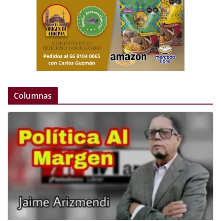
Columnas