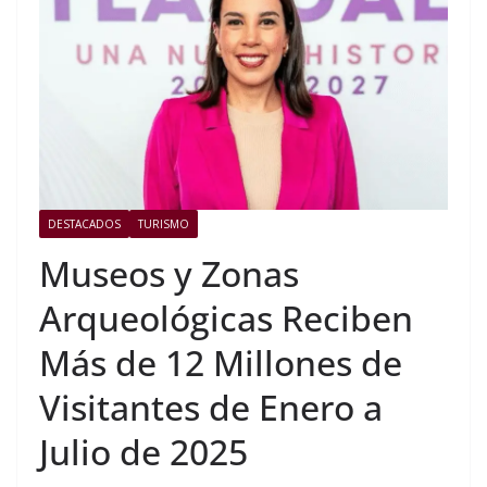
DESTACADOS
TURISMO
Museos y Zonas
Arqueológicas Reciben
Más de 12 Millones de
Visitantes de Enero a
Julio de 2025