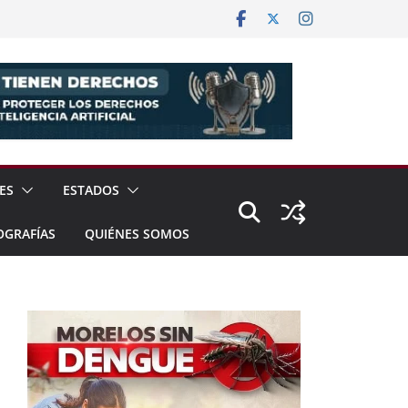
ES
ESTADOS
OGRAFÍAS
QUIÉNES SOMOS