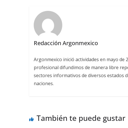
Redacción Argonmexico
Argonmexico inició actividades en mayo de 
profesional difundimos de manera libre repor
sectores informativos de diversos estados d
naciones.
También te puede gustar