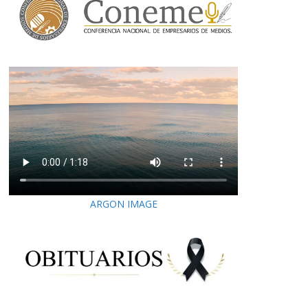
ARGON IMAGE