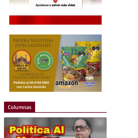
Columnas