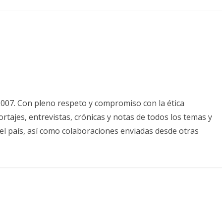
2007. Con pleno respeto y compromiso con la ética
tajes, entrevistas, crónicas y notas de todos los temas y
el país, así como colaboraciones enviadas desde otras