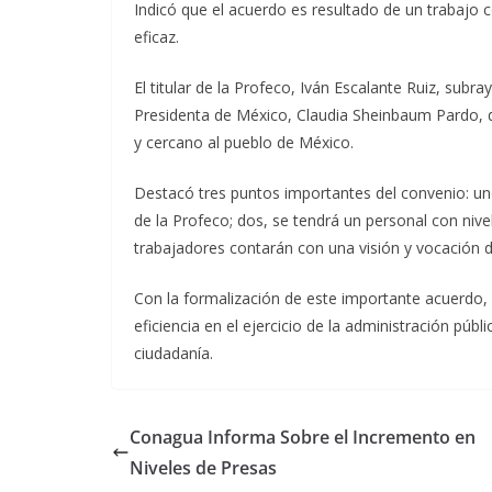
Indicó que el acuerdo es resultado de un trabajo 
eficaz.
El titular de la Profeco, Iván Escalante Ruiz, sub
Presidenta de México, Claudia Sheinbaum Pardo,
y cercano al pueblo de México.
Destacó tres puntos importantes del convenio: uno
de la Profeco; dos, se tendrá un personal con nive
trabajadores contarán con una visión y vocación de
Con la formalización de este importante acuerdo,
eficiencia en el ejercicio de la administración públ
ciudadanía.
Conagua Informa Sobre el Incremento en
Niveles de Presas