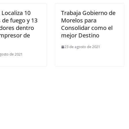
 Localiza 10
Trabaja Gobierno de
 de fuego y 13
Morelos para
dores dentro
Consolidar como el
mpresor de
mejor Destino
23 de agosto de 2021
gosto de 2021