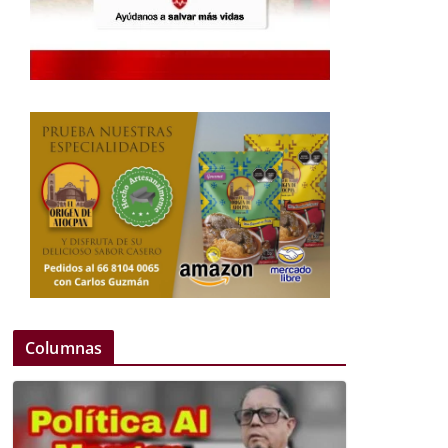
Columnas