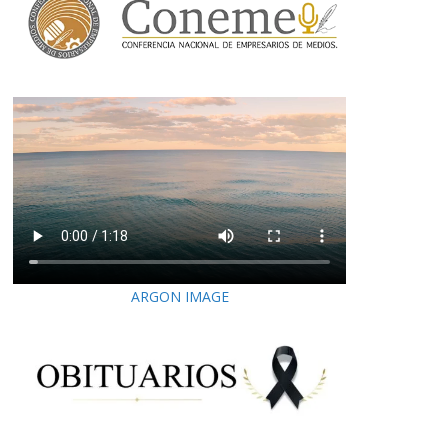
ARGON IMAGE