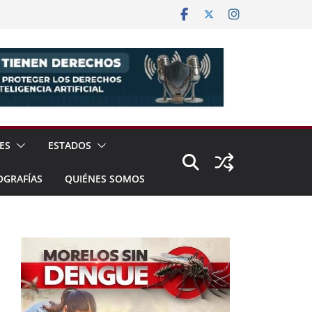
ES
ESTADOS
OGRAFÍAS
QUIÉNES SOMOS