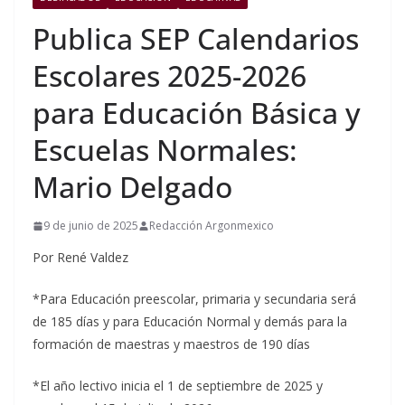
Publica SEP Calendarios
Escolares 2025-2026
para Educación Básica y
Escuelas Normales:
Mario Delgado
9 de junio de 2025
Redacción Argonmexico
Por René Valdez
*Para Educación preescolar, primaria y secundaria será
de 185 días y para Educación Normal y demás para la
formación de maestras y maestros de 190 días
*El año lectivo inicia el 1 de septiembre de 2025 y