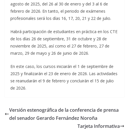
agosto de 2025, del 26 al 30 de enero y del 3 al 6 de
febrero de 2026. En tanto, el periodo de exámenes
profesionales será los días 16, 17, 20, 21 y 22 de julio.
Habrá participación de estudiantes en práctica en los CTE
de los días 26 de septiembre, 31 de octubre y 28 de
noviembre de 2025, así como el 27 de febrero, 27 de
marzo, 29 de mayo y 26 de junio de 2026.
En este caso, los cursos iniciarán el 1 de septiembre de
2025 y finalizarán el 23 de enero de 2026. Las actividades
se reanudarán el 9 de febrero y concluirán el 15 de julio
de 2026.
Versión estenográfica de la conferencia de prensa
del senador Gerardo Fernández Noroña
Tarjeta Informativa