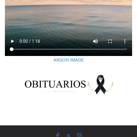
ARGON IMAGE