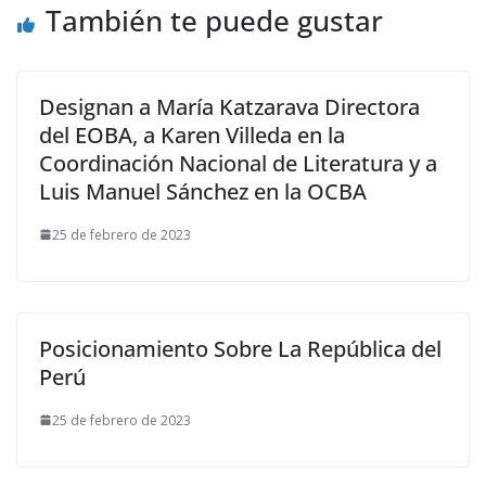
También te puede gustar
Designan a María Katzarava Directora
del EOBA, a Karen Villeda en la
Coordinación Nacional de Literatura y a
Luis Manuel Sánchez en la OCBA
25 de febrero de 2023
Posicionamiento Sobre La República del
Perú
25 de febrero de 2023