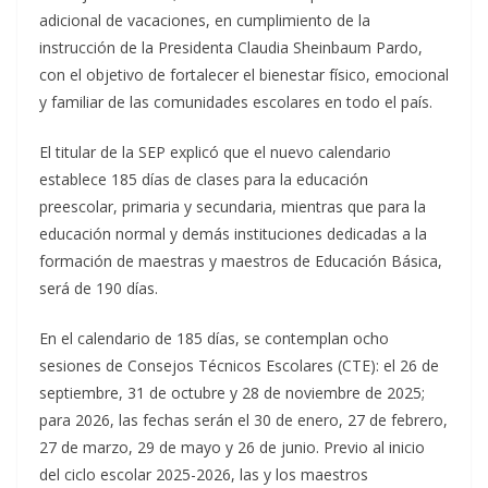
adicional de vacaciones, en cumplimiento de la
instrucción de la Presidenta Claudia Sheinbaum Pardo,
con el objetivo de fortalecer el bienestar físico, emocional
y familiar de las comunidades escolares en todo el país.
El titular de la SEP explicó que el nuevo calendario
establece 185 días de clases para la educación
preescolar, primaria y secundaria, mientras que para la
educación normal y demás instituciones dedicadas a la
formación de maestras y maestros de Educación Básica,
será de 190 días.
En el calendario de 185 días, se contemplan ocho
sesiones de Consejos Técnicos Escolares (CTE): el 26 de
septiembre, 31 de octubre y 28 de noviembre de 2025;
para 2026, las fechas serán el 30 de enero, 27 de febrero,
27 de marzo, 29 de mayo y 26 de junio. Previo al inicio
del ciclo escolar 2025-2026, las y los maestros