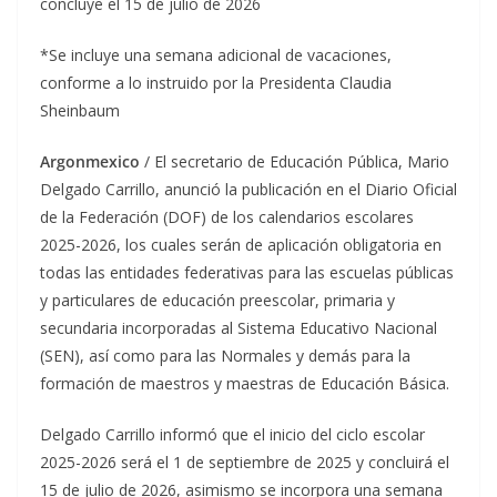
concluye el 15 de julio de 2026
*Se incluye una semana adicional de vacaciones,
conforme a lo instruido por la Presidenta Claudia
Sheinbaum
Argonmexico
/ El secretario de Educación Pública, Mario
Delgado Carrillo, anunció la publicación en el Diario Oficial
de la Federación (DOF) de los calendarios escolares
2025-2026, los cuales serán de aplicación obligatoria en
todas las entidades federativas para las escuelas públicas
y particulares de educación preescolar, primaria y
secundaria incorporadas al Sistema Educativo Nacional
(SEN), así como para las Normales y demás para la
formación de maestros y maestras de Educación Básica.
Delgado Carrillo informó que el inicio del ciclo escolar
2025-2026 será el 1 de septiembre de 2025 y concluirá el
15 de julio de 2026, asimismo se incorpora una semana