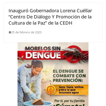
Inauguró Gobernadora Lorena Cuéllar
“Centro De Diálogo Y Promoción de la
Cultura de la Paz” de la CEDH
25 de febrero de 2023