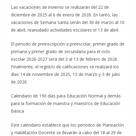
Las vacaciones de invierno se realizarán del 22 de
diciembre de 2025 al 6 de enero de 2026. En tanto, las
vacaciones de Semana Santa serán del 30 de marzo al 10
de abril, reanudado actividades escolares el 13 de abril.
El periodo de preinscripción a preescolar, primer grado de
primaria y primer grado de secundaria para el ciclo
escolar 2026-2027 será del 3 al 13 de febrero de 2026.
Finalmente, el registro de calificaciones se realizará los
días 14 de noviembre de 2025, 13 de marzo y 3 de julio
de 2026.
Calendario de 190 días para Educación Normal y demás
para la formación de maestra y maestros de Educación
Básica
Este calendario establece que los periodos de Planeación
y Habilitación Docente se llevarán a cabo del 18 al 29 de