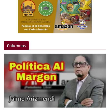
Columnas