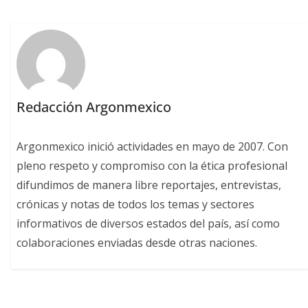
Redacción Argonmexico
Argonmexico inició actividades en mayo de 2007. Con
pleno respeto y compromiso con la ética profesional
difundimos de manera libre reportajes, entrevistas,
crónicas y notas de todos los temas y sectores
informativos de diversos estados del país, así como
colaboraciones enviadas desde otras naciones.