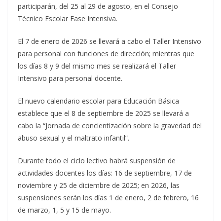
participarán, del 25 al 29 de agosto, en el Consejo
Técnico Escolar Fase Intensiva.
El 7 de enero de 2026 se llevará a cabo el Taller Intensivo
para personal con funciones de dirección; mientras que
los días 8 y 9 del mismo mes se realizará el Taller
Intensivo para personal docente.
El nuevo calendario escolar para Educación Básica
establece que el 8 de septiembre de 2025 se llevará a
cabo la “Jornada de concientización sobre la gravedad del
abuso sexual y el maltrato infantil”.
Durante todo el ciclo lectivo habrá suspensión de
actividades docentes los días: 16 de septiembre, 17 de
noviembre y 25 de diciembre de 2025; en 2026, las
suspensiones serán los días 1 de enero, 2 de febrero, 16
de marzo, 1, 5 y 15 de mayo.