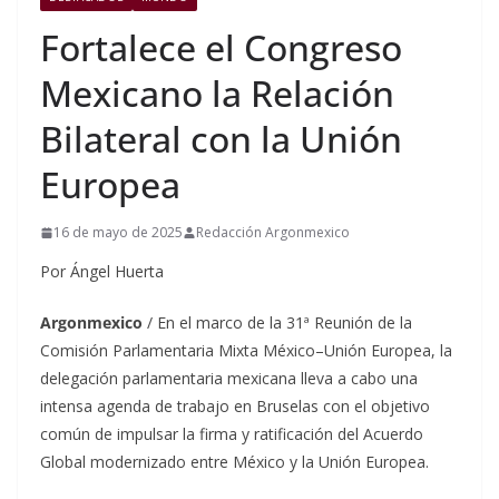
Fortalece el Congreso
Mexicano la Relación
Bilateral con la Unión
Europea
16 de mayo de 2025
Redacción Argonmexico
Por Ángel Huerta
Argonmexico
/ En el marco de la 31ª Reunión de la
Comisión Parlamentaria Mixta México–Unión Europea, la
delegación parlamentaria mexicana lleva a cabo una
intensa agenda de trabajo en Bruselas con el objetivo
común de impulsar la firma y ratificación del Acuerdo
Global modernizado entre México y la Unión Europea.