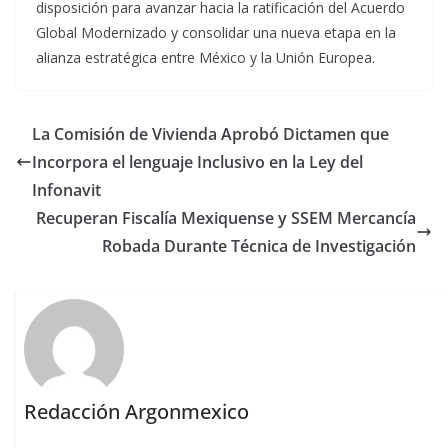
disposición para avanzar hacia la ratificación del Acuerdo
Global Modernizado y consolidar una nueva etapa en la
alianza estratégica entre México y la Unión Europea.
La Comisión de Vivienda Aprobó Dictamen que
Incorpora el lenguaje Inclusivo en la Ley del
Infonavit
Recuperan Fiscalía Mexiquense y SSEM Mercancía
Robada Durante Técnica de Investigación
Redacción Argonmexico