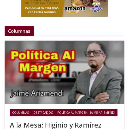
Columnas
COLUMNAS
DESTACADOS
POLÍTICA AL MARGEN - JAIME ARIZMENDI
A la Mesa: Higinio y Ramírez