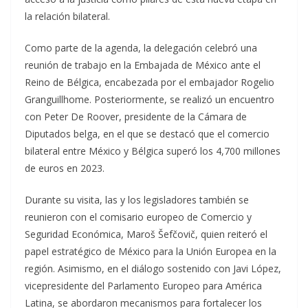
la relación bilateral.
Como parte de la agenda, la delegación celebró una
reunión de trabajo en la Embajada de México ante el
Reino de Bélgica, encabezada por el embajador Rogelio
Granguillhome. Posteriormente, se realizó un encuentro
con Peter De Roover, presidente de la Cámara de
Diputados belga, en el que se destacó que el comercio
bilateral entre México y Bélgica superó los 4,700 millones
de euros en 2023.
Durante su visita, las y los legisladores también se
reunieron con el comisario europeo de Comercio y
Seguridad Económica, Maroš Šefčovič, quien reiteró el
papel estratégico de México para la Unión Europea en la
región. Asimismo, en el diálogo sostenido con Javi López,
vicepresidente del Parlamento Europeo para América
Latina, se abordaron mecanismos para fortalecer los