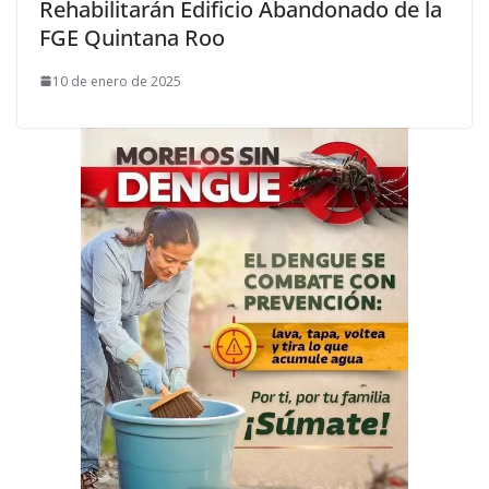
Rehabilitarán Edificio Abandonado de la
FGE Quintana Roo
10 de enero de 2025