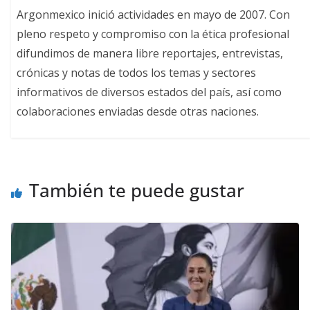
Argonmexico inició actividades en mayo de 2007. Con
pleno respeto y compromiso con la ética profesional
difundimos de manera libre reportajes, entrevistas,
crónicas y notas de todos los temas y sectores
informativos de diversos estados del país, así como
colaboraciones enviadas desde otras naciones.
También te puede gustar