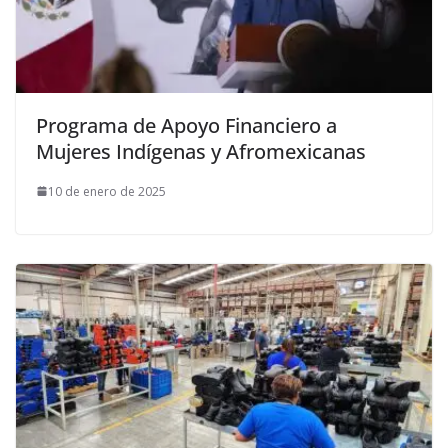
Programa de Apoyo Financiero a
Mujeres Indígenas y Afromexicanas
10 de enero de 2025