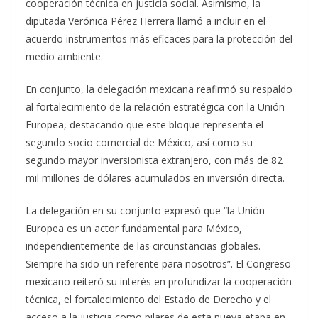
cooperación técnica en justicia social. Asimismo, la
diputada Verónica Pérez Herrera llamó a incluir en el
acuerdo instrumentos más eficaces para la protección del
medio ambiente.
En conjunto, la delegación mexicana reafirmó su respaldo
al fortalecimiento de la relación estratégica con la Unión
Europea, destacando que este bloque representa el
segundo socio comercial de México, así como su
segundo mayor inversionista extranjero, con más de 82
mil millones de dólares acumulados en inversión directa.
La delegación en su conjunto expresó que “la Unión
Europea es un actor fundamental para México,
independientemente de las circunstancias globales.
Siempre ha sido un referente para nosotros”. El Congreso
mexicano reiteró su interés en profundizar la cooperación
técnica, el fortalecimiento del Estado de Derecho y el
acceso a la justicia como pilares de esta nueva etapa en