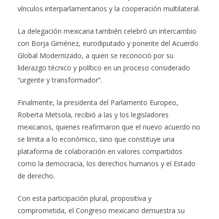
vínculos interparlamentarios y la cooperación multilateral.
La delegación mexicana también celebró un intercambio
con Borja Giménez, eurodiputado y ponente del Acuerdo
Global Modernizado, a quien se reconoció por su
liderazgo técnico y político en un proceso considerado
“urgente y transformador”.
Finalmente, la presidenta del Parlamento Europeo,
Roberta Metsola, recibió a las y los legisladores
mexicanos, quienes reafirmaron que el nuevo acuerdo no
se limita a lo económico, sino que constituye una
plataforma de colaboración en valores compartidos
como la democracia, los derechos humanos y el Estado
de derecho.
Con esta participación plural, propositiva y
comprometida, el Congreso mexicano demuestra su