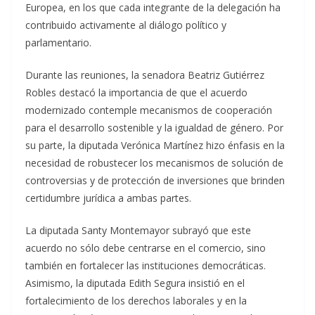
Europea, en los que cada integrante de la delegación ha
contribuido activamente al diálogo político y
parlamentario.
Durante las reuniones, la senadora Beatriz Gutiérrez
Robles destacó la importancia de que el acuerdo
modernizado contemple mecanismos de cooperación
para el desarrollo sostenible y la igualdad de género. Por
su parte, la diputada Verónica Martínez hizo énfasis en la
necesidad de robustecer los mecanismos de solución de
controversias y de protección de inversiones que brinden
certidumbre jurídica a ambas partes.
La diputada Santy Montemayor subrayó que este
acuerdo no sólo debe centrarse en el comercio, sino
también en fortalecer las instituciones democráticas.
Asimismo, la diputada Edith Segura insistió en el
fortalecimiento de los derechos laborales y en la