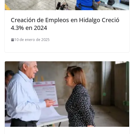
Creación de Empleos en Hidalgo Creció
4.3% en 2024
10 de enero de 2025