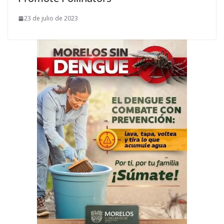
23 de julio de 2023