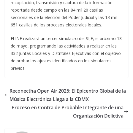
recopilación, transmisión y captura de la información
reportada desde campo en las 84 mil 20 casillas
seccionales de la elección del Poder Judicial y las 13 mil
651 casillas de los procesos electorales locales.
El INE realizará un tercer simulacro del SIJE, el próximo 18
de mayo, programando las actividades a realizar en las
332 Juntas Locales y Distritales Ejecutivas con el objetivo
de probar los ajustes identificados en los simulacros
previos.
Reconectha Open Air 2025: El Epicentro Global de la
Música Electrónica Llega a la CDMX
Proceso en Contra de Probable Integrante de una
Organización Delictiva