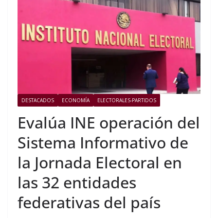
DESTACADOS
ECONOMÍA
ELECTORALES-PARTIDOS
Evalúa INE operación del
Sistema Informativo de
la Jornada Electoral en
las 32 entidades
federativas del país