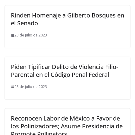
Rinden Homenaje a Gilberto Bosques en
el Senado
23 de julio de 2023
Piden Tipificar Delito de Violencia Filio-
Parental en el Código Penal Federal
23 de julio de 2023
Reconocen Labor de México a Favor de
los Polinizadores; Asume Presidencia de
Promote Pollinators