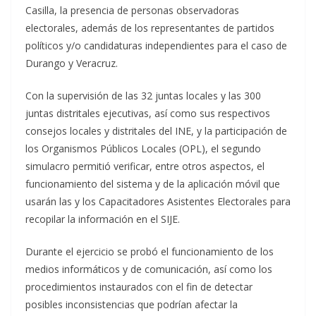
Casilla, la presencia de personas observadoras
electorales, además de los representantes de partidos
políticos y/o candidaturas independientes para el caso de
Durango y Veracruz.
Con la supervisión de las 32 juntas locales y las 300
juntas distritales ejecutivas, así como sus respectivos
consejos locales y distritales del INE, y la participación de
los Organismos Públicos Locales (OPL), el segundo
simulacro permitió verificar, entre otros aspectos, el
funcionamiento del sistema y de la aplicación móvil que
usarán las y los Capacitadores Asistentes Electorales para
recopilar la información en el SIJE.
Durante el ejercicio se probó el funcionamiento de los
medios informáticos y de comunicación, así como los
procedimientos instaurados con el fin de detectar
posibles inconsistencias que podrían afectar la