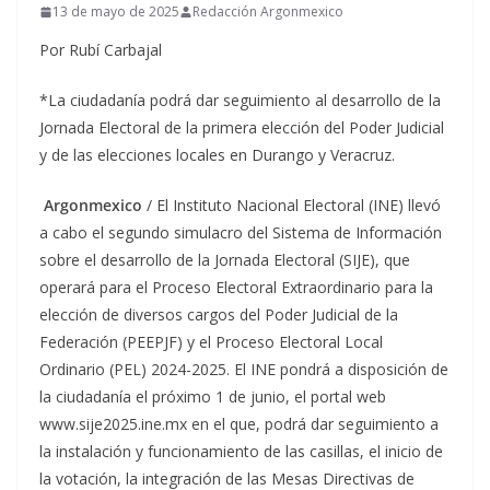
13 de mayo de 2025
Redacción Argonmexico
Por Rubí Carbajal
*La ciudadanía podrá dar seguimiento al desarrollo de la
Jornada Electoral de la primera elección del Poder Judicial
y de las elecciones locales en Durango y Veracruz.
Argonmexico
/ El Instituto Nacional Electoral (INE) llevó
a cabo el segundo simulacro del Sistema de Información
sobre el desarrollo de la Jornada Electoral (SIJE), que
operará para el Proceso Electoral Extraordinario para la
elección de diversos cargos del Poder Judicial de la
Federación (PEEPJF) y el Proceso Electoral Local
Ordinario (PEL) 2024-2025. El INE pondrá a disposición de
la ciudadanía el próximo 1 de junio, el portal web
www.sije2025.ine.mx en el que, podrá dar seguimiento a
la instalación y funcionamiento de las casillas, el inicio de
la votación, la integración de las Mesas Directivas de