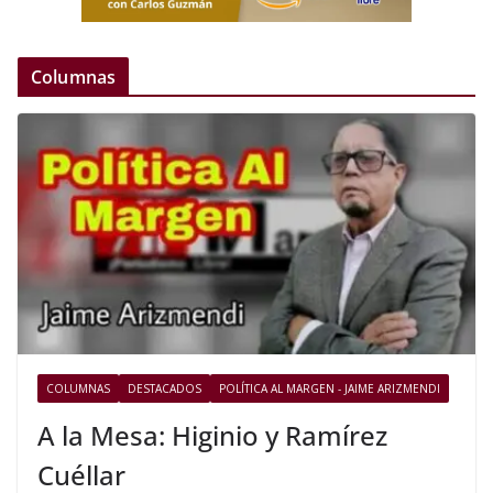
Columnas
COLUMNAS
DESTACADOS
POLÍTICA AL MARGEN - JAIME ARIZMENDI
A la Mesa: Higinio y Ramírez
Cuéllar