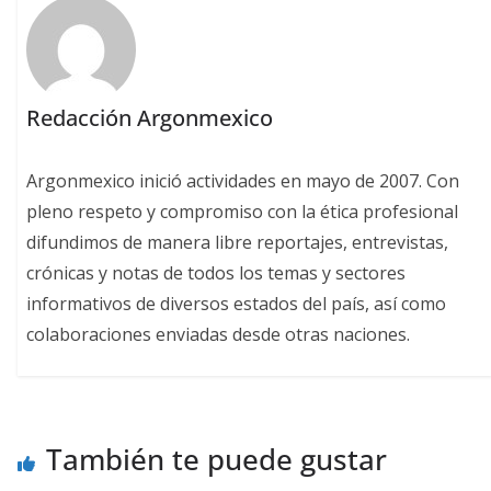
Redacción Argonmexico
Argonmexico inició actividades en mayo de 2007. Con
pleno respeto y compromiso con la ética profesional
difundimos de manera libre reportajes, entrevistas,
crónicas y notas de todos los temas y sectores
informativos de diversos estados del país, así como
colaboraciones enviadas desde otras naciones.
También te puede gustar