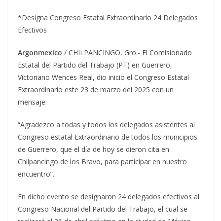
*Designa Congreso Estatal Extraordinario 24 Delegados
Efectivos
Argonmexico
/ CHILPANCINGO, Gro.- El Comisionado
Estatal del Partido del Trabajo (PT) en Guerrero,
Victoriano Wences Real, dio inicio el Congreso Estatal
Extraordinario este 23 de marzo del 2025 con un
mensaje:
“Agradezco a todas y todos los delegados asistentes al
Congreso estatal Extraordinario de todos los municipios
de Guerrero, que el día de hoy se dieron cita en
Chilpancingo de los Bravo, para participar en nuestro
encuentro”.
En dicho evento se designaron 24 delegados efectivos al
Congreso Nacional del Partido del Trabajo, el cual se