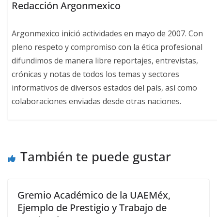
Redacción Argonmexico
Argonmexico inició actividades en mayo de 2007. Con
pleno respeto y compromiso con la ética profesional
difundimos de manera libre reportajes, entrevistas,
crónicas y notas de todos los temas y sectores
informativos de diversos estados del país, así como
colaboraciones enviadas desde otras naciones.
También te puede gustar
Gremio Académico de la UAEMéx,
Ejemplo de Prestigio y Trabajo de