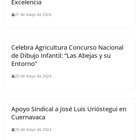
Excelencia
21 de mayo de 2024
Celebra Agricultura Concurso Nacional
de Dibujo Infantil: “Las Abejas y su
Entorno”
20 de mayo de 2024
Apoyo Sindical a José Luis Urióstegui en
Cuernavaca
20 de mayo de 2024