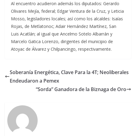
Al encuentro acudieron además los diputados: Gerardo
Olivares Mejía, federal; Edgar Ventura de la Cruz, y Leticia
Mosso, legisladores locales; así como los alcaldes: Isaías
Rojas, de Metlatonoc; Adair Hernández Martínez, San
Luis Acatlán; al igual que Ancelmo Sotelo Albarrán y
Marcelo Gatica Lorenzo, dirigentes del municipio de
Atoyac de Álvarez y Chilpancingo, respectivamente.
Soberanía Energética, Clave Para la 4T; Neoliberales
Endeudaron a Pemex
“Sorda” Ganadora de la Biznaga de Oro