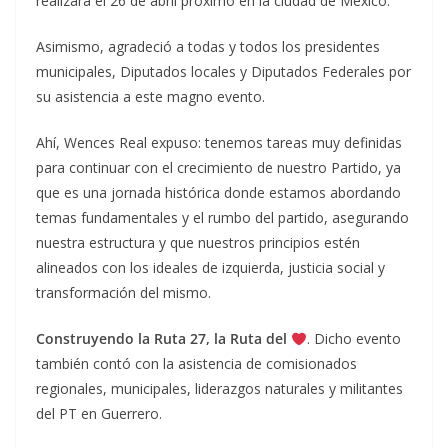
realizará el 26 de abril próximo en la ciudad de México.
Asimismo, agradeció a todas y todos los presidentes
municipales, Diputados locales y Diputados Federales por
su asistencia a este magno evento.
Ahí, Wences Real expuso: tenemos tareas muy definidas
para continuar con el crecimiento de nuestro Partido, ya
que es una jornada histórica donde estamos abordando
temas fundamentales y el rumbo del partido, asegurando
nuestra estructura y que nuestros principios estén
alineados con los ideales de izquierda, justicia social y
transformación del mismo.
Construyendo la Ruta 27, la Ruta del
. Dicho evento
también contó con la asistencia de comisionados
regionales, municipales, liderazgos naturales y militantes
del PT en Guerrero.