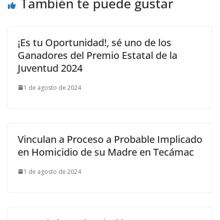
También te puede gustar
¡Es tu Oportunidad!, sé uno de los
Ganadores del Premio Estatal de la
Juventud 2024
1 de agosto de 2024
Vinculan a Proceso a Probable Implicado
en Homicidio de su Madre en Tecámac
1 de agosto de 2024