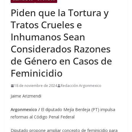
Piden que la Tortura y
Tratos Crueles e
Inhumanos Sean
Considerados Razones
de Género en Casos de
Feminicidio
18 de noviembre de 2024
Redacción Argonmexico
Jaime Arizmendi
Argonmexico /
El diputado Mejía Berdeja (PT) impulsa
reformas al Código Penal Federal
Diputado propone ampliar concepto de feminicidio para