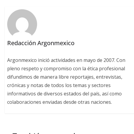
Redacción Argonmexico
Argonmexico inició actividades en mayo de 2007. Con
pleno respeto y compromiso con la ética profesional
difundimos de manera libre reportajes, entrevistas,
crónicas y notas de todos los temas y sectores
informativos de diversos estados del país, así como
colaboraciones enviadas desde otras naciones.