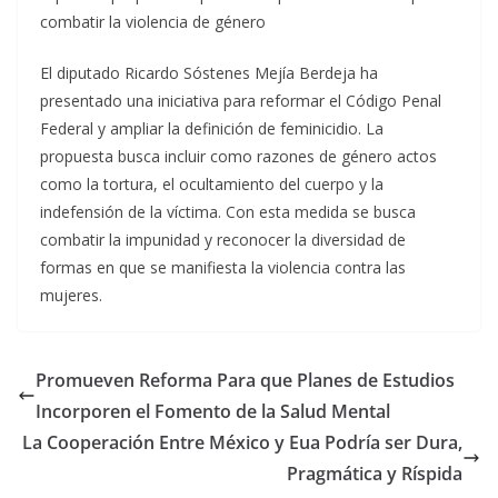
combatir la violencia de género
El diputado Ricardo Sóstenes Mejía Berdeja ha
presentado una iniciativa para reformar el Código Penal
Federal y ampliar la definición de feminicidio. La
propuesta busca incluir como razones de género actos
como la tortura, el ocultamiento del cuerpo y la
indefensión de la víctima. Con esta medida se busca
combatir la impunidad y reconocer la diversidad de
formas en que se manifiesta la violencia contra las
mujeres.
Promueven Reforma Para que Planes de Estudios
Incorporen el Fomento de la Salud Mental
La Cooperación Entre México y Eua Podría ser Dura,
Pragmática y Ríspida