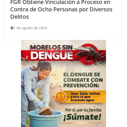
FGR Obtiene Vinculación a Proceso en
Contra de Ocho Personas por Diversos
Delitos
1 de agosto de 2024