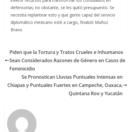
invertir recursos para transformar los consulados en
defensorías; no obstante, se les quitó presupuesto. Se
necesita replantear esto y que gente capaz del servicio
diplomático mexicano esté a cargo, finalizó Muñoz
Bravo.
Piden que la Tortura y Tratos Crueles e Inhumanos
Sean Considerados Razones de Género en Casos de
Feminicidio
Se Pronostican Lluvias Puntuales Intensas en
Chiapas y Puntuales Fuertes en Campeche, Oaxaca,
Quintana Roo y Yucatán