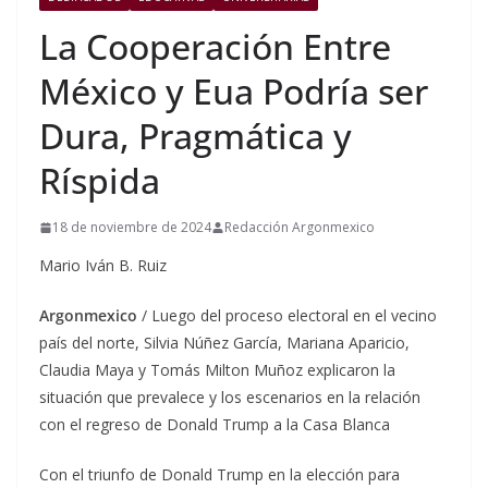
La Cooperación Entre
México y Eua Podría ser
Dura, Pragmática y
Ríspida
18 de noviembre de 2024
Redacción Argonmexico
Mario Iván B. Ruiz
Argonmexico
/ Luego del proceso electoral en el vecino
país del norte, Silvia Núñez García, Mariana Aparicio,
Claudia Maya y Tomás Milton Muñoz explicaron la
situación que prevalece y los escenarios en la relación
con el regreso de Donald Trump a la Casa Blanca
Con el triunfo de Donald Trump en la elección para