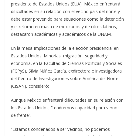
presidente de Estados Unidos (EUA), México enfrentará
dificultades en su relación con el vecino país del norte y
debe estar prevenido para situaciones como la detención
y el retorno en masa de mexicanos y de otros latinos,
destacaron académicas y académicos de la UNAM.
En la mesa Implicaciones de la elección presidencial en
Estados Unidos: Minorías, migración, seguridad y
economía, en la Facultad de Ciencias Políticas y Sociales
(FCPyS), Silvia Núñez García, exdirectora e investigadora
del Centro de Investigaciones sobre América del Norte
(CISAN), consideró:
Aunque México enfrentará dificultades en su relación con
los Estados Unidos, “tendremos capacidad para vernos
de frente”.
“Estamos condenados a ser vecinos, no podemos