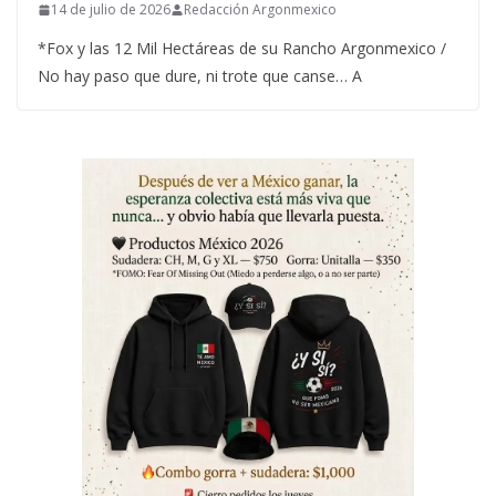
14 de julio de 2026
Redacción Argonmexico
*Fox y las 12 Mil Hectáreas de su Rancho Argonmexico /
No hay paso que dure, ni trote que canse… A