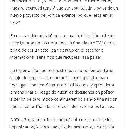
renunciar a esto”, y en este momento de tantos retos,
nuestra vecindad tendrá que ser apuntalada a partir de un
nuevo proyecto de política exterior, porque “está en la
lona”.
En ese sentido, detalló que en la administración anterior
se asignaron pocos recursos a la Cancillería y “México se
borró de ser un actor participativo en el escenario
internacional. Tenemos que recuperar esa parte”.
La experta dijo que en nuestro país no podemos darnos
el lujo de improvisar; debemos tener capacidad para
“navegar” con demócratas o republicanos, y aprender a
dimensionar el riesgo de nuestras decisiones en política
exterior; de otro modo continuaremos siendo una nación
que se subordina a los intereses de los Estados Unidos.
Núñez García mencionó que más allá del triunfo de los
republicanos, la sociedad estadounidense sigue dividida.