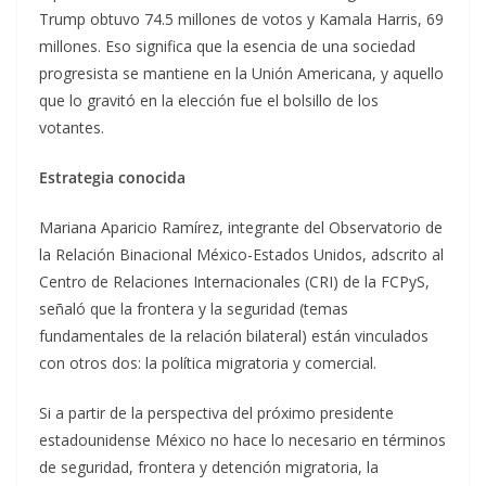
Trump obtuvo 74.5 millones de votos y Kamala Harris, 69
millones. Eso significa que la esencia de una sociedad
progresista se mantiene en la Unión Americana, y aquello
que lo gravitó en la elección fue el bolsillo de los
votantes.
Estrategia conocida
Mariana Aparicio Ramírez, integrante del Observatorio de
la Relación Binacional México-Estados Unidos, adscrito al
Centro de Relaciones Internacionales (CRI) de la FCPyS,
señaló que la frontera y la seguridad (temas
fundamentales de la relación bilateral) están vinculados
con otros dos: la política migratoria y comercial.
Si a partir de la perspectiva del próximo presidente
estadounidense México no hace lo necesario en términos
de seguridad, frontera y detención migratoria, la