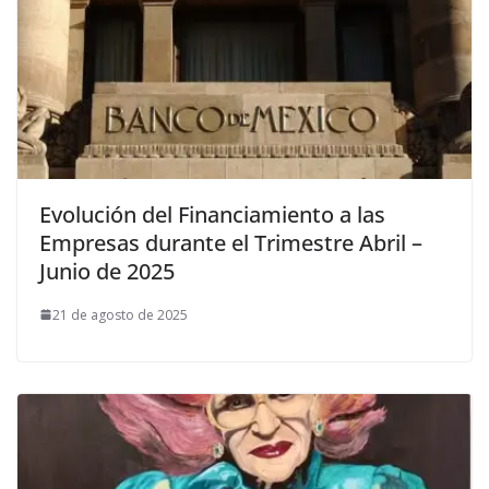
Evolución del Financiamiento a las
Empresas durante el Trimestre Abril –
Junio de 2025
21 de agosto de 2025