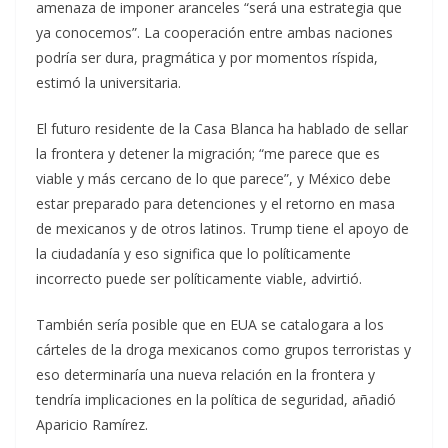
amenaza de imponer aranceles “será una estrategia que
ya conocemos”. La cooperación entre ambas naciones
podría ser dura, pragmática y por momentos ríspida,
estimó la universitaria.
El futuro residente de la Casa Blanca ha hablado de sellar
la frontera y detener la migración; “me parece que es
viable y más cercano de lo que parece”, y México debe
estar preparado para detenciones y el retorno en masa
de mexicanos y de otros latinos. Trump tiene el apoyo de
la ciudadanía y eso significa que lo políticamente
incorrecto puede ser políticamente viable, advirtió.
También sería posible que en EUA se catalogara a los
cárteles de la droga mexicanos como grupos terroristas y
eso determinaría una nueva relación en la frontera y
tendría implicaciones en la política de seguridad, añadió
Aparicio Ramírez.