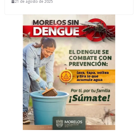
21 de agosto de 2025