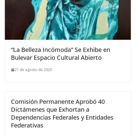
“La Belleza Incómoda” Se Exhibe en
Bulevar Espacio Cultural Abierto
21 de agosto de 2025
Comisión Permanente Aprobó 40
Dictámenes que Exhortan a
Dependencias Federales y Entidades
Federativas