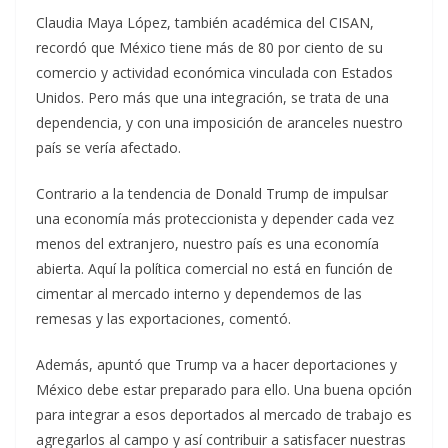
Claudia Maya López, también académica del CISAN,
recordó que México tiene más de 80 por ciento de su
comercio y actividad económica vinculada con Estados
Unidos. Pero más que una integración, se trata de una
dependencia, y con una imposición de aranceles nuestro
país se vería afectado.
Contrario a la tendencia de Donald Trump de impulsar
una economía más proteccionista y depender cada vez
menos del extranjero, nuestro país es una economía
abierta. Aquí la política comercial no está en función de
cimentar al mercado interno y dependemos de las
remesas y las exportaciones, comentó.
Además, apuntó que Trump va a hacer deportaciones y
México debe estar preparado para ello. Una buena opción
para integrar a esos deportados al mercado de trabajo es
agregarlos al campo y así contribuir a satisfacer nuestras