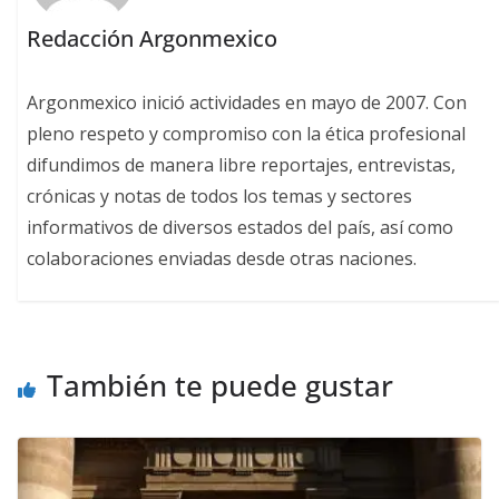
Redacción Argonmexico
Argonmexico inició actividades en mayo de 2007. Con
pleno respeto y compromiso con la ética profesional
difundimos de manera libre reportajes, entrevistas,
crónicas y notas de todos los temas y sectores
informativos de diversos estados del país, así como
colaboraciones enviadas desde otras naciones.
También te puede gustar