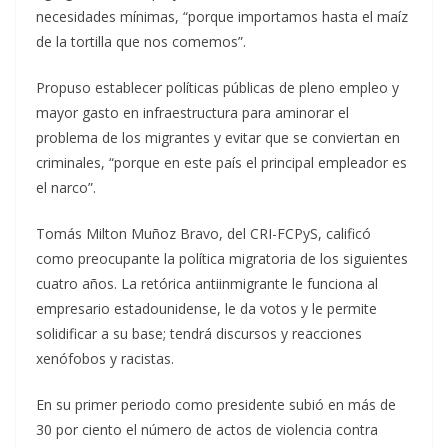
necesidades mínimas, “porque importamos hasta el maíz
de la tortilla que nos comemos”.
Propuso establecer políticas públicas de pleno empleo y
mayor gasto en infraestructura para aminorar el
problema de los migrantes y evitar que se conviertan en
criminales, “porque en este país el principal empleador es
el narco”.
Tomás Milton Muñoz Bravo, del CRI-FCPyS, calificó
como preocupante la política migratoria de los siguientes
cuatro años. La retórica antiinmigrante le funciona al
empresario estadounidense, le da votos y le permite
solidificar a su base; tendrá discursos y reacciones
xenófobos y racistas.
En su primer periodo como presidente subió en más de
30 por ciento el número de actos de violencia contra