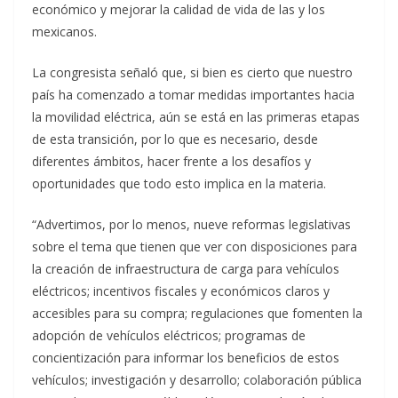
económico y mejorar la calidad de vida de las y los
mexicanos.
La congresista señaló que, si bien es cierto que nuestro
país ha comenzado a tomar medidas importantes hacia
la movilidad eléctrica, aún se está en las primeras etapas
de esta transición, por lo que es necesario, desde
diferentes ámbitos, hacer frente a los desafíos y
oportunidades que todo esto implica en la materia.
“Advertimos, por lo menos, nueve reformas legislativas
sobre el tema que tienen que ver con disposiciones para
la creación de infraestructura de carga para vehículos
eléctricos; incentivos fiscales y económicos claros y
accesibles para su compra; regulaciones que fomenten la
adopción de vehículos eléctricos; programas de
concientización para informar los beneficios de estos
vehículos; investigación y desarrollo; colaboración pública