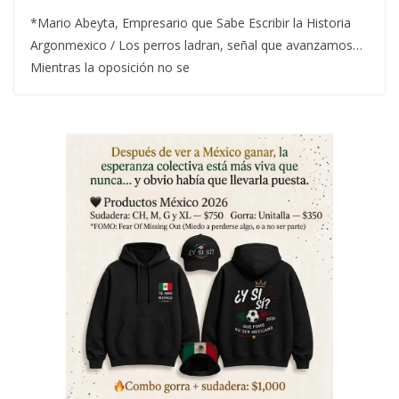
*Mario Abeyta, Empresario que Sabe Escribir la Historia
Argonmexico / Los perros ladran, señal que avanzamos…
Mientras la oposición no se