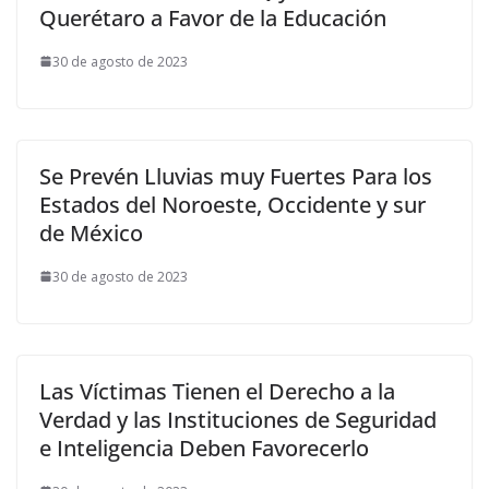
Querétaro a Favor de la Educación
30 de agosto de 2023
Se Prevén Lluvias muy Fuertes Para los
Estados del Noroeste, Occidente y sur
de México
30 de agosto de 2023
Las Víctimas Tienen el Derecho a la
Verdad y las Instituciones de Seguridad
e Inteligencia Deben Favorecerlo