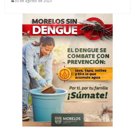
30 de agosto de 2023