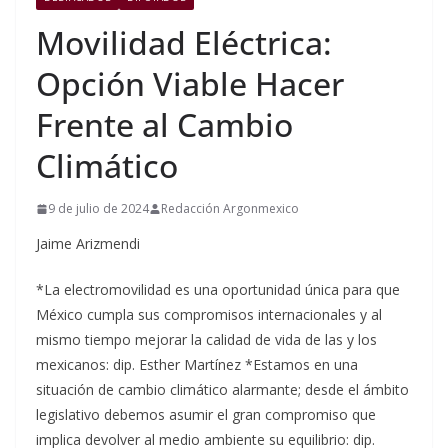
Movilidad Eléctrica:
Opción Viable Hacer
Frente al Cambio
Climático
9 de julio de 2024
Redacción Argonmexico
Jaime Arizmendi
*La electromovilidad es una oportunidad única para que
México cumpla sus compromisos internacionales y al
mismo tiempo mejorar la calidad de vida de las y los
mexicanos: dip. Esther Martínez *Estamos en una
situación de cambio climático alarmante; desde el ámbito
legislativo debemos asumir el gran compromiso que
implica devolver al medio ambiente su equilibrio: dip.