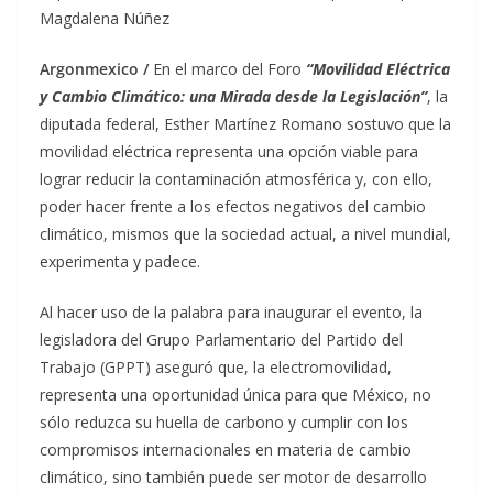
Magdalena Núñez
Argonmexico /
En el marco del Foro
“Movilidad Eléctrica
y Cambio Climático: una Mirada desde la Legislación”
, la
diputada federal, Esther Martínez Romano sostuvo que la
movilidad eléctrica representa una opción viable para
lograr reducir la contaminación atmosférica y, con ello,
poder hacer frente a los efectos negativos del cambio
climático, mismos que la sociedad actual, a nivel mundial,
experimenta y padece.
Al hacer uso de la palabra para inaugurar el evento, la
legisladora del Grupo Parlamentario del Partido del
Trabajo (GPPT) aseguró que, la electromovilidad,
representa una oportunidad única para que México, no
sólo reduzca su huella de carbono y cumplir con los
compromisos internacionales en materia de cambio
climático, sino también puede ser motor de desarrollo