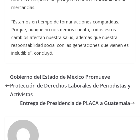
mercancías.
“Estamos en tiempo de tomar acciones compartidas.
Porque, aunque no nos demos cuenta, todos estos
cambios afectan nuestra salud, además que nuestra
responsabilidad social con las generaciones que vienen es
ineludible”, concluyó.
Gobierno del Estado de México Promueve
Protección de Derechos Laborales de Periodistas y
Activistas
Entrega de Presidencia de PLACA a Guatemala