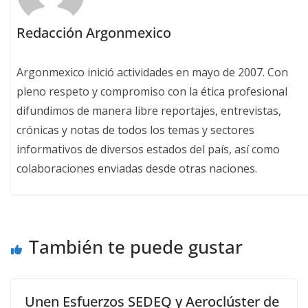
Redacción Argonmexico
Argonmexico inició actividades en mayo de 2007. Con
pleno respeto y compromiso con la ética profesional
difundimos de manera libre reportajes, entrevistas,
crónicas y notas de todos los temas y sectores
informativos de diversos estados del país, así como
colaboraciones enviadas desde otras naciones.
También te puede gustar
Unen Esfuerzos SEDEQ y Aeroclúster de