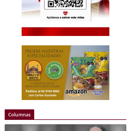
Columnas