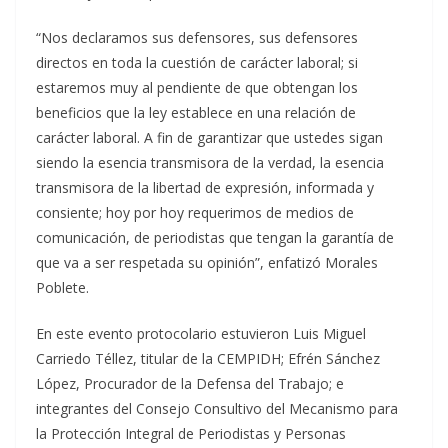
“Nos declaramos sus defensores, sus defensores
directos en toda la cuestión de carácter laboral; si
estaremos muy al pendiente de que obtengan los
beneficios que la ley establece en una relación de
carácter laboral. A fin de garantizar que ustedes sigan
siendo la esencia transmisora de la verdad, la esencia
transmisora de la libertad de expresión, informada y
consiente; hoy por hoy requerimos de medios de
comunicación, de periodistas que tengan la garantía de
que va a ser respetada su opinión”, enfatizó Morales
Poblete.
En este evento protocolario estuvieron Luis Miguel
Carriedo Téllez, titular de la CEMPIDH; Efrén Sánchez
López, Procurador de la Defensa del Trabajo; e
integrantes del Consejo Consultivo del Mecanismo para
la Protección Integral de Periodistas y Personas