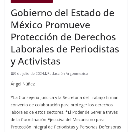
Gobierno del Estado de
México Promueve
Protección de Derechos
Laborales de Periodistas
y Activistas
9 de julio de 2024
Redacción Argonmexico
Ángel Núñez
*La Consejería Jurídica y la Secretaría del Trabajo firman
convenio de colaboración para proteger los derechos
laborales de estos sectores.
*
El Poder de Servir a través
de la Coordinación Ejecutiva del Mecanismo para
Protección Integral de Periodistas y Personas Defensoras