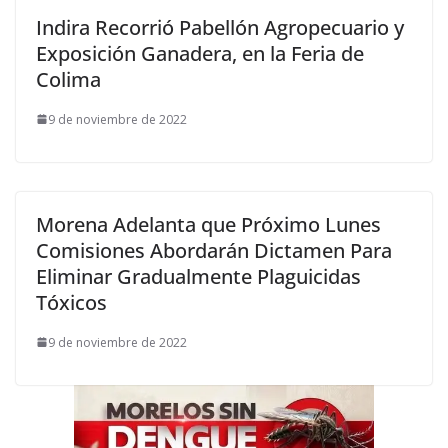
Indira Recorrió Pabellón Agropecuario y
Exposición Ganadera, en la Feria de
Colima
9 de noviembre de 2022
Morena Adelanta que Próximo Lunes
Comisiones Abordarán Dictamen Para
Eliminar Gradualmente Plaguicidas
Tóxicos
9 de noviembre de 2022