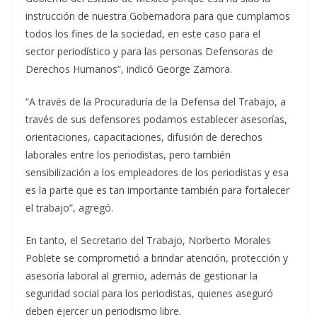
instrucción de nuestra Gobernadora para que cumplamos
todos los fines de la sociedad, en este caso para el
sector periodístico y para las personas Defensoras de
Derechos Humanos”, indicó George Zamora.
“A través de la Procuraduría de la Defensa del Trabajo, a
través de sus defensores podamos establecer asesorías,
orientaciones, capacitaciones, difusión de derechos
laborales entre los periodistas, pero también
sensibilización a los empleadores de los periodistas y esa
es la parte que es tan importante también para fortalecer
el trabajo”, agregó.
En tanto, el Secretario del Trabajo, Norberto Morales
Poblete se comprometió a brindar atención, protección y
asesoría laboral al gremio, además de gestionar la
seguridad social para los periodistas, quienes aseguró
deben ejercer un periodismo libre.