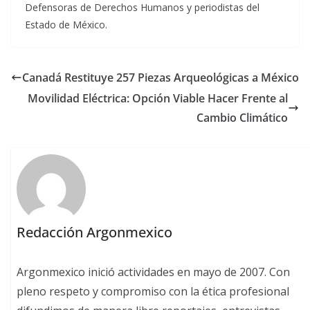
Defensoras de Derechos Humanos y periodistas del
Estado de México.
Canadá Restituye 257 Piezas Arqueológicas a México
Movilidad Eléctrica: Opción Viable Hacer Frente al
Cambio Climático
Redacción Argonmexico
Argonmexico inició actividades en mayo de 2007. Con
pleno respeto y compromiso con la ética profesional