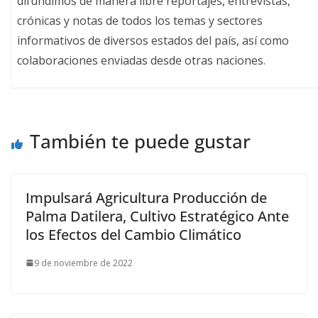
difundimos de manera libre reportajes, entrevistas,
crónicas y notas de todos los temas y sectores
informativos de diversos estados del país, así como
colaboraciones enviadas desde otras naciones.
También te puede gustar
Impulsará Agricultura Producción de
Palma Datilera, Cultivo Estratégico Ante
los Efectos del Cambio Climático
9 de noviembre de 2022