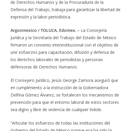
de Derechos Humanos y de la Procuraduría de la
Defensa del Trabajo, trabaja para garantizar la libertad de
expresión y la labor periodística.
Argonmexico / TOLUCA, Edomex. –
La Consejería
Jurídica y la Secretaría del Trabajo del Estado de México
firmaron un convenio interinstitucional con el objetivo de
unir esfuerzos para capacitación, difusión y defensa de
los derechos laborales de periodistas y personas
defensoras de Derechos Humanos.
El Consejero Jurídico, Jesús George Zamora aseguró que
en cumplimiento a la instrucción de la Gobernadora
Delfina Gómez Álvarez, se fortalecen los mecanismos de
prevención para que el entorno laboral de estos sectores
sea digno y libre de violencia de cualquier índole.
“Articular los esfuerzos de todas las instituciones del
Gobierno del Estado de México porque esa ha sido la