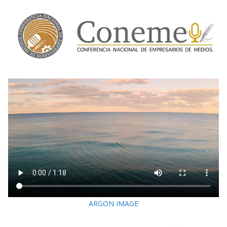
ARGON IMAGE