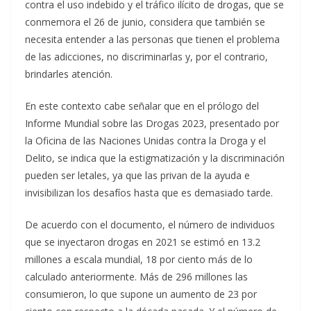
contra el uso indebido y el tráfico ilícito de drogas, que se
conmemora el 26 de junio, considera que también se
necesita entender a las personas que tienen el problema
de las adicciones, no discriminarlas y, por el contrario,
brindarles atención.
En este contexto cabe señalar que en el prólogo del
Informe Mundial sobre las Drogas 2023, presentado por
la Oficina de las Naciones Unidas contra la Droga y el
Delito, se indica que la estigmatización y la discriminación
pueden ser letales, ya que las privan de la ayuda e
invisibilizan los desafíos hasta que es demasiado tarde.
De acuerdo con el documento, el número de individuos
que se inyectaron drogas en 2021 se estimó en 13.2
millones a escala mundial, 18 por ciento más de lo
calculado anteriormente. Más de 296 millones las
consumieron, lo que supone un aumento de 23 por