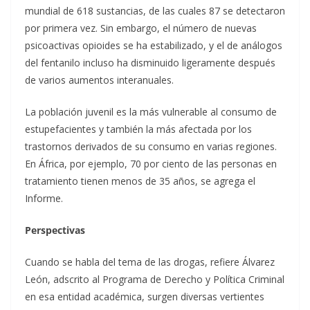
mundial de 618 sustancias, de las cuales 87 se detectaron
por primera vez. Sin embargo, el número de nuevas
psicoactivas opioides se ha estabilizado, y el de análogos
del fentanilo incluso ha disminuido ligeramente después
de varios aumentos interanuales.
La población juvenil es la más vulnerable al consumo de
estupefacientes y también la más afectada por los
trastornos derivados de su consumo en varias regiones.
En África, por ejemplo, 70 por ciento de las personas en
tratamiento tienen menos de 35 años, se agrega el
Informe.
Perspectivas
Cuando se habla del tema de las drogas, refiere Álvarez
León, adscrito al Programa de Derecho y Política Criminal
en esa entidad académica, surgen diversas vertientes