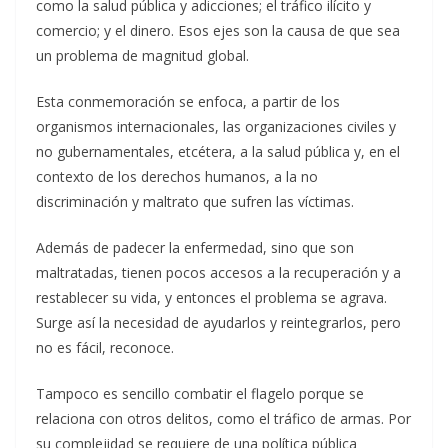
como la salud pública y adicciones; el tráfico ilícito y
comercio; y el dinero. Esos ejes son la causa de que sea
un problema de magnitud global.
Esta conmemoración se enfoca, a partir de los
organismos internacionales, las organizaciones civiles y
no gubernamentales, etcétera, a la salud pública y, en el
contexto de los derechos humanos, a la no
discriminación y maltrato que sufren las víctimas.
Además de padecer la enfermedad, sino que son
maltratadas, tienen pocos accesos a la recuperación y a
restablecer su vida, y entonces el problema se agrava.
Surge así la necesidad de ayudarlos y reintegrarlos, pero
no es fácil, reconoce.
Tampoco es sencillo combatir el flagelo porque se
relaciona con otros delitos, como el tráfico de armas. Por
su complejidad se requiere de una política pública