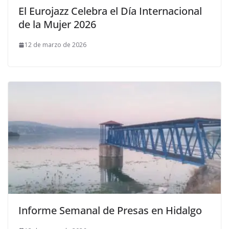
El Eurojazz Celebra el Día Internacional
de la Mujer 2026
12 de marzo de 2026
Informe Semanal de Presas en Hidalgo