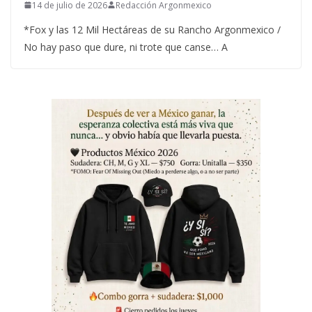
14 de julio de 2026
Redacción Argonmexico
*Fox y las 12 Mil Hectáreas de su Rancho Argonmexico /
No hay paso que dure, ni trote que canse… A