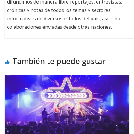
difundimos de manera libre reportajes, entrevistas,
crónicas y notas de todos los temas y sectores
informativos de diversos estados del país, así como
colaboraciones enviadas desde otras naciones.
También te puede gustar