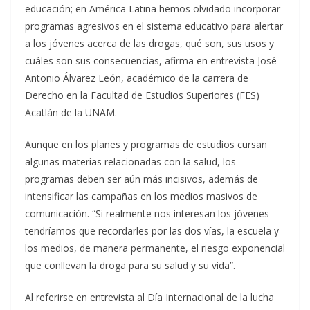
educación; en América Latina hemos olvidado incorporar
programas agresivos en el sistema educativo para alertar
a los jóvenes acerca de las drogas, qué son, sus usos y
cuáles son sus consecuencias, afirma en entrevista José
Antonio Álvarez León, académico de la carrera de
Derecho en la Facultad de Estudios Superiores (FES)
Acatlán de la UNAM.
Aunque en los planes y programas de estudios cursan
algunas materias relacionadas con la salud, los
programas deben ser aún más incisivos, además de
intensificar las campañas en los medios masivos de
comunicación. “Si realmente nos interesan los jóvenes
tendríamos que recordarles por las dos vías, la escuela y
los medios, de manera permanente, el riesgo exponencial
que conllevan la droga para su salud y su vida”.
Al referirse en entrevista al Día Internacional de la lucha