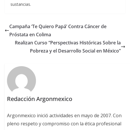
sustancias.
Campaña ‘Te Quiero Papá’ Contra Cáncer de
Próstata en Colima
Realizan Curso “Perspectivas Históricas Sobre la
Pobreza y el Desarrollo Social en México”
Redacción Argonmexico
Argonmexico inició actividades en mayo de 2007. Con
pleno respeto y compromiso con la ética profesional