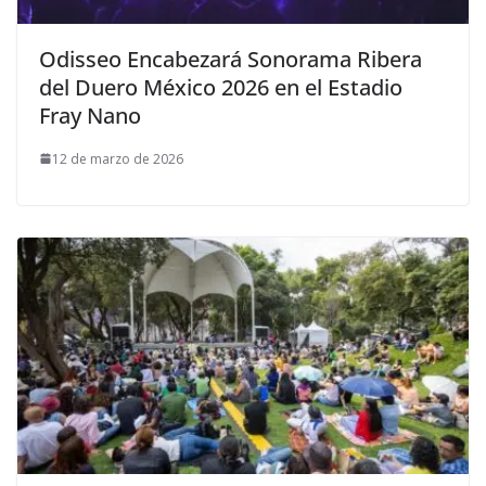
Odisseo Encabezará Sonorama Ribera
del Duero México 2026 en el Estadio
Fray Nano
12 de marzo de 2026