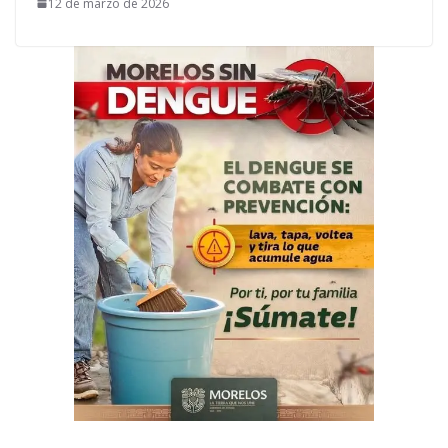
12 de marzo de 2026