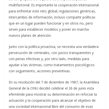
multifactorial. Es importante la cooperación internacional
para enfrentar este reto global; regulaciones genéricas,
intercambio de información, incluso compartir políticas
que en un lugar pueden funcionar y en otros no, pero
sirven para establecer modelos y poner en marcha
nuevos planes de atención.
Junto con la política proactiva, se necesita una verdadera
persecución de criminales, con juicios transparentes y
con penas efectivas y, por otro lado, medidas para
ayudar a las víctimas, como tratamientos psicológicos
con seguimiento, acciones preventivas.
En su resolución del 7 de diciembre de 1987, la Asamblea
General de la ONU decidió celebrar el 26 de junio esta
efeméride para mostrar su determinación en reforzar la
actuación y la cooperación para alcanzar el objetivo de
una sociedad internacional libre del consumo de esas