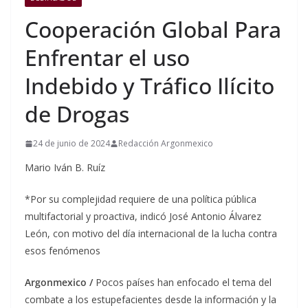
Cooperación Global Para
Enfrentar el uso
Indebido y Tráfico Ilícito
de Drogas
24 de junio de 2024
Redacción Argonmexico
Mario Iván B. Ruíz
*Por su complejidad requiere de una política pública
multifactorial y proactiva, indicó José Antonio Álvarez
León, con motivo del día internacional de la lucha contra
esos fenómenos
Argonmexico /
Pocos países han enfocado el tema del
combate a los estupefacientes desde la información y la