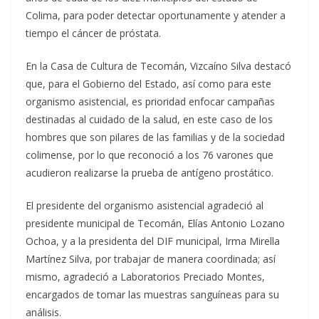
Colima, para poder detectar oportunamente y atender a
tiempo el cáncer de próstata.
En la Casa de Cultura de Tecomán, Vizcaíno Silva destacó
que, para el Gobierno del Estado, así como para este
organismo asistencial, es prioridad enfocar campañas
destinadas al cuidado de la salud, en este caso de los
hombres que son pilares de las familias y de la sociedad
colimense, por lo que reconoció a los 76 varones que
acudieron realizarse la prueba de antígeno prostático.
El presidente del organismo asistencial agradeció al
presidente municipal de Tecomán, Elías Antonio Lozano
Ochoa, y a la presidenta del DIF municipal, Irma Mirella
Martínez Silva, por trabajar de manera coordinada; así
mismo, agradeció a Laboratorios Preciado Montes,
encargados de tomar las muestras sanguíneas para su
análisis.