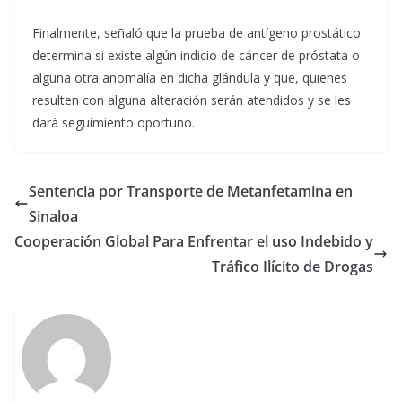
Finalmente, señaló que la prueba de antígeno prostático
determina si existe algún indicio de cáncer de próstata o
alguna otra anomalía en dicha glándula y que, quienes
resulten con alguna alteración serán atendidos y se les
dará seguimiento oportuno.
Sentencia por Transporte de Metanfetamina en
Sinaloa
Cooperación Global Para Enfrentar el uso Indebido y
Tráfico Ilícito de Drogas