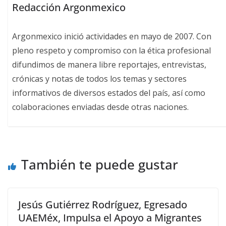
Redacción Argonmexico
Argonmexico inició actividades en mayo de 2007. Con
pleno respeto y compromiso con la ética profesional
difundimos de manera libre reportajes, entrevistas,
crónicas y notas de todos los temas y sectores
informativos de diversos estados del país, así como
colaboraciones enviadas desde otras naciones.
También te puede gustar
Jesús Gutiérrez Rodríguez, Egresado
UAEMéx, Impulsa el Apoyo a Migrantes