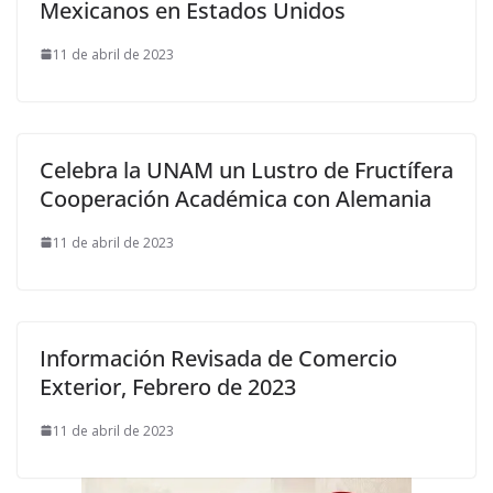
Mexicanos en Estados Unidos
11 de abril de 2023
Celebra la UNAM un Lustro de Fructífera
Cooperación Académica con Alemania
11 de abril de 2023
Información Revisada de Comercio
Exterior, Febrero de 2023
11 de abril de 2023