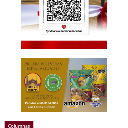
Columnas