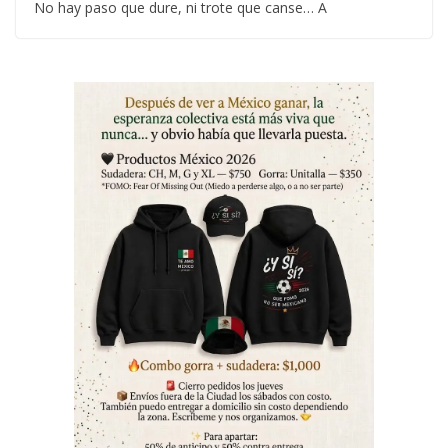
No hay paso que dure, ni trote que canse… A