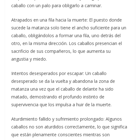
caballo con un palo para obligarlo a caminar.
Atrapados en una fila hacia la muerte: El puesto donde
sucede la matanza solo tiene el ancho suficiente para un
caballo, obligándolos a formar una fila, uno detrás del
otro, en la misma dirección. Los caballos presencian el
sacrificio de sus compañeros, lo que aumenta su
angustia y miedo.
Intentos desesperados por escapar: Un caballo
desesperado se da la vuelta y abandona la zona de
matanza una vez que el caballo de delante ha sido
matado, demostrando el profundo instinto de
supervivencia que los impulsa a huir de la muerte.
Aturdimiento fallido y sufrimiento prolongado: Algunos
caballos no son aturdidos correctamente, lo que significa
que están plenamente conscientes mientras son