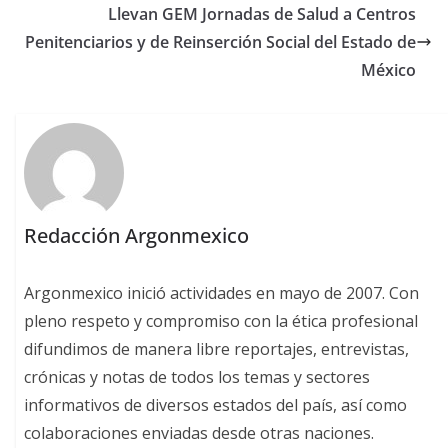
Llevan GEM Jornadas de Salud a Centros
Penitenciarios y de Reinserción Social del Estado de
México
Redacción Argonmexico
Argonmexico inició actividades en mayo de 2007. Con
pleno respeto y compromiso con la ética profesional
difundimos de manera libre reportajes, entrevistas,
crónicas y notas de todos los temas y sectores
informativos de diversos estados del país, así como
colaboraciones enviadas desde otras naciones.