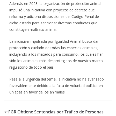
Además en 2023, la organización de protección animal
impulsó una iniciativa con proyecto de decreto que
reforma y adiciona disposiciones del Código Penal de
dicho estado para sancionar diversas conductas que
constituyen maltrato animal.
La iniciativa impulsada por Igualdad Animal busca dar
protección y cuidado de todas las especies animales,
incluyendo a los matados para consumo, los cuales han
sido los animales más desprotegidos de nuestro marco
regulatorio de todo el país.
Pese a la urgencia del tema, la iniciativa no ha avanzado
favorablemente debido a la falta de voluntad política en
Chiapas en favor de los animales.
FGR Obtiene Sentencias por Tráfico de Personas