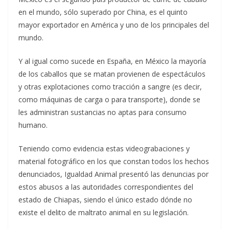
en el mundo, sólo superado por China, es el quinto
mayor exportador en América y uno de los principales del
mundo.
Y al igual como sucede en España, en México la mayoría
de los caballos que se matan provienen de espectáculos
y otras explotaciones como tracción a sangre (es decir,
como máquinas de carga o para transporte), donde se
les administran sustancias no aptas para consumo
humano.
Teniendo como evidencia estas videograbaciones y
material fotográfico en los que constan todos los hechos
denunciados, Igualdad Animal presentó las denuncias por
estos abusos a las autoridades correspondientes del
estado de Chiapas, siendo el único estado dónde no
existe el delito de maltrato animal en su legislación.