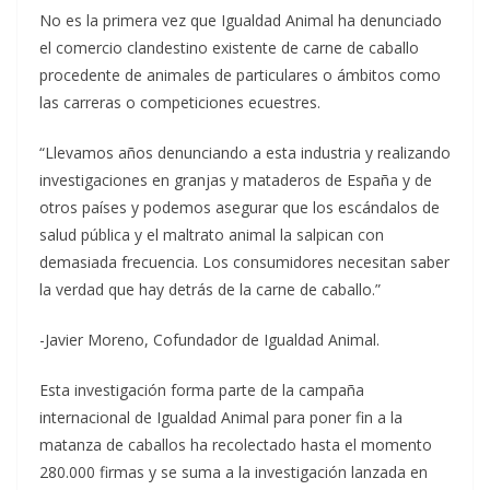
No es la primera vez que Igualdad Animal ha denunciado
el comercio clandestino existente de carne de caballo
procedente de animales de particulares o ámbitos como
las carreras o competiciones ecuestres.
“Llevamos años denunciando a esta industria y realizando
investigaciones en granjas y mataderos de España y de
otros países y podemos asegurar que los escándalos de
salud pública y el maltrato animal la salpican con
demasiada frecuencia. Los consumidores necesitan saber
la verdad que hay detrás de la carne de caballo.”
-Javier Moreno, Cofundador de Igualdad Animal.
Esta investigación forma parte de la campaña
internacional de Igualdad Animal para poner fin a la
matanza de caballos ha recolectado hasta el momento
280.000 firmas y se suma a la investigación lanzada en