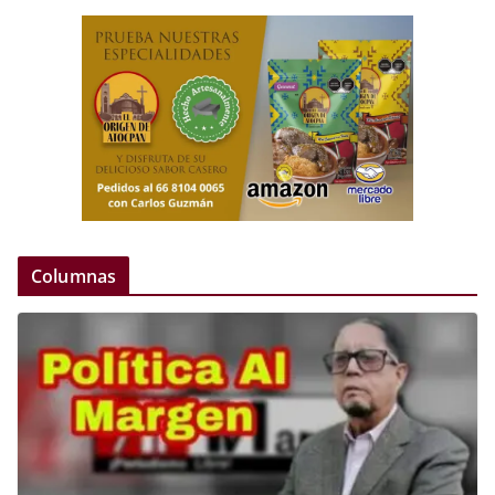
Columnas