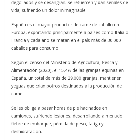
degollados y se desangran. Se retuercen y dan señales de
vida, sufriendo un dolor inimaginable.
España es el mayor productor de carne de caballo en
Europa, exportando principalmente a países como Italia o
Francia y cada año se matan en el país más de 30.000
caballos para consumo.
Según el censo del Ministerio de Agricultura, Pesca y
Alimentación (2020), el 15,4% de las granjas equinas en
España, un total de más de 29.000 granjas, mantienen
yeguas que crían potros destinados a la producción de
carne.
Se les obliga a pasar horas de pie hacinados en
camiones, sufriendo lesiones, desarrollando a menudo
fiebre de embarque, pérdida de peso, fatiga y
deshidratación.