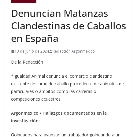
Denuncian Matanzas
Clandestinas de Caballos
en España
13 de junio de 2024
Redacción Argonmexico
De la Redacción
*Igualdad Animal denuncia el comercio clandestino
existente de carne de caballo procedente de animales de
particulares o ámbitos como las carreras o
competiciones ecuestres.
Argonmexico / Hallazgos documentados en la
investigación:
Golpeados para avanzar: un trabajador golpeando a un