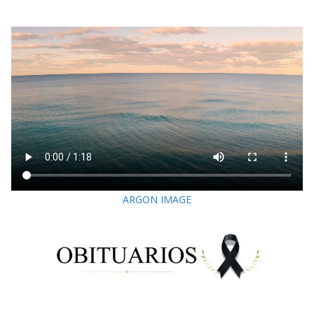
ARGON IMAGE