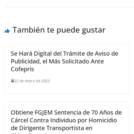
También te puede gustar
Se Hará Digital del Trámite de Aviso de
Publicidad, el Más Solicitado Ante
Cofepris
22 de enero de 2023
Obtiene FGJEM Sentencia de 70 Años de
Cárcel Contra Individuo por Homicidio
de Dirigente Transportista en