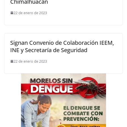
Chimalhuacán
22 de enero de 2023
Signan Convenio de Colaboración IEEM,
INE y Secretaría de Seguridad
22 de enero de 2023