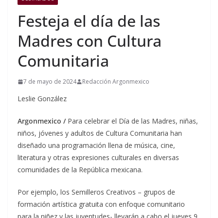
Festeja el día de las
Madres con Cultura
Comunitaria
7 de mayo de 2024
Redacción Argonmexico
Leslie González
Argonmexico /
Para celebrar el Día de las Madres, niñas,
niños, jóvenes y adultos de Cultura Comunitaria han
diseñado una programación llena de música, cine,
literatura y otras expresiones culturales en diversas
comunidades de la República mexicana.
Por ejemplo, los Semilleros Creativos – grupos de
formación artística gratuita con enfoque comunitario
para la niñez y las juventudes- llevarán a cabo el jueves 9