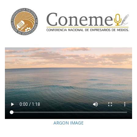
ARGON IMAGE