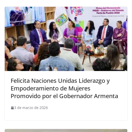
Felicita Naciones Unidas Liderazgo y
Empoderamiento de Mujeres
Promovido por el Gobernador Armenta
3 de marzo de 2026