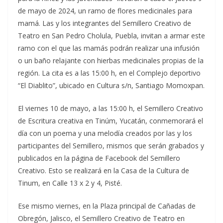
de mayo de 2024, un ramo de flores medicinales para
mamá. Las y los integrantes del Semillero Creativo de
Teatro en San Pedro Cholula, Puebla, invitan a armar este
ramo con el que las mamás podrán realizar una infusión
o un baño relajante con hierbas medicinales propias de la
región. La cita es a las 15:00 h, en el Complejo deportivo
“El Diablito”, ubicado en Cultura s/n, Santiago Momoxpan.
El viernes 10 de mayo, a las 15:00 h, el Semillero Creativo
de Escritura creativa en Tinúm, Yucatán, conmemorará el
día con un poema y una melodía creados por las y los
participantes del Semillero, mismos que serán grabados y
publicados en la página de Facebook del Semillero
Creativo. Esto se realizará en la Casa de la Cultura de
Tinum, en Calle 13 x 2 y 4, Pisté.
Ese mismo viernes, en la Plaza principal de Cañadas de
Obregón, Jalisco, el Semillero Creativo de Teatro en