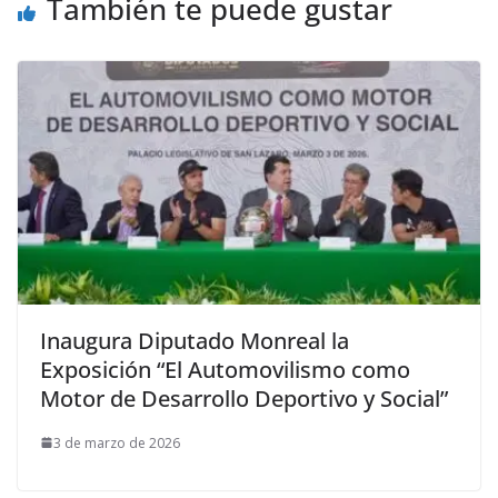
También te puede gustar
Inaugura Diputado Monreal la
Exposición “El Automovilismo como
Motor de Desarrollo Deportivo y Social”
3 de marzo de 2026