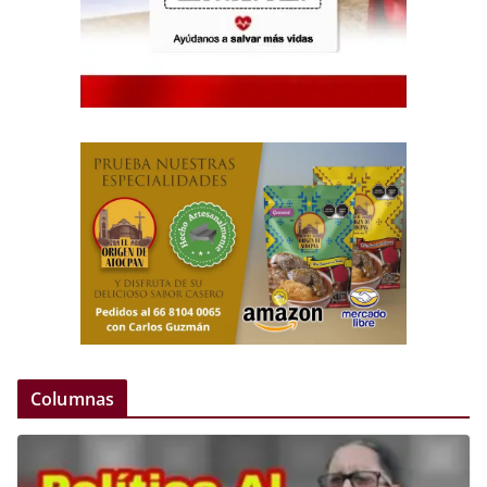
Columnas