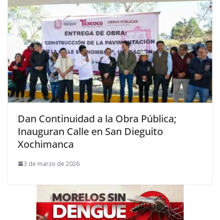
Dan Continuidad a la Obra Pública;
Inauguran Calle en San Dieguito
Xochimanca
3 de marzo de 2026