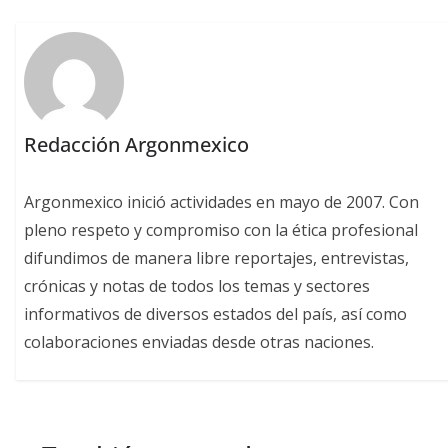
Redacción Argonmexico
Argonmexico inició actividades en mayo de 2007. Con
pleno respeto y compromiso con la ética profesional
difundimos de manera libre reportajes, entrevistas,
crónicas y notas de todos los temas y sectores
informativos de diversos estados del país, así como
colaboraciones enviadas desde otras naciones.