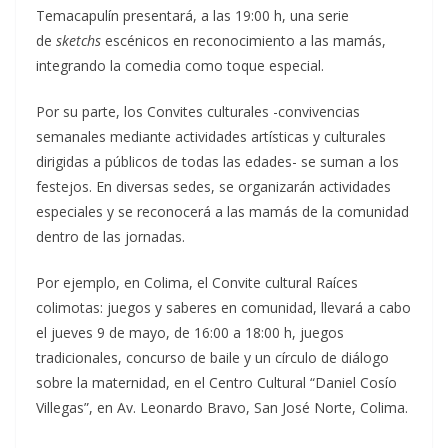
Temacapulín presentará, a las 19:00 h, una serie
de
sketchs
escénicos en reconocimiento a las mamás,
integrando la comedia como toque especial.
Por su parte, los Convites culturales -convivencias
semanales mediante actividades artísticas y culturales
dirigidas a públicos de todas las edades- se suman a los
festejos. En diversas sedes, se organizarán actividades
especiales y se reconocerá a las mamás de la comunidad
dentro de las jornadas.
Por ejemplo, en Colima, el Convite cultural Raíces
colimotas: juegos y saberes en comunidad, llevará a cabo
el jueves 9 de mayo, de 16:00 a 18:00 h, juegos
tradicionales, concurso de baile y un círculo de diálogo
sobre la maternidad, en el Centro Cultural “Daniel Cosío
Villegas”, en Av. Leonardo Bravo, San José Norte, Colima.