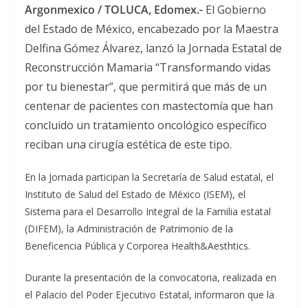
Argonmexico / TOLUCA, Edomex.-
El Gobierno
del Estado de México, encabezado por la Maestra
Delfina Gómez Álvarez, lanzó la Jornada Estatal de
Reconstrucción Mamaria “Transformando vidas
por tu bienestar”, que permitirá que más de un
centenar de pacientes con mastectomía que han
concluido un tratamiento oncológico específico
reciban una cirugía estética de este tipo.
En la Jornada participan la Secretaría de Salud estatal, el
Instituto de Salud del Estado de México (ISEM), el
Sistema para el Desarrollo Integral de la Familia estatal
(DIFEM), la Administración de Patrimonio de la
Beneficencia Pública y Corporea Health&Aesthtics.
Durante la presentación de la convocatoria, realizada en
el Palacio del Poder Ejecutivo Estatal, informaron que la