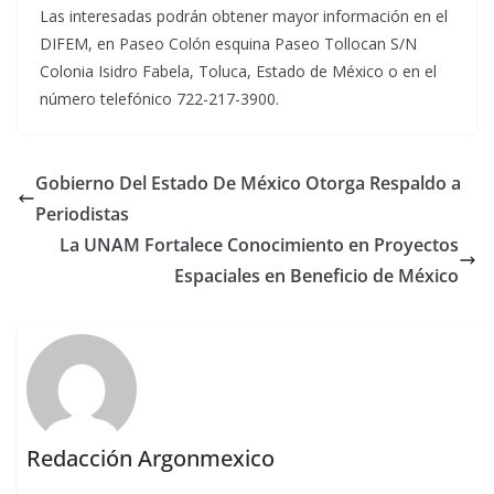
Las interesadas podrán obtener mayor información en el
DIFEM, en Paseo Colón esquina Paseo Tollocan S/N
Colonia Isidro Fabela, Toluca, Estado de México o en el
número telefónico 722-217-3900.
Gobierno Del Estado De México Otorga Respaldo a
Periodistas
La UNAM Fortalece Conocimiento en Proyectos
Espaciales en Beneficio de México
Redacción Argonmexico