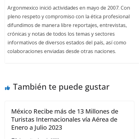
Argonmexico inició actividades en mayo de 2007. Con
pleno respeto y compromiso con la ética profesional
difundimos de manera libre reportajes, entrevistas,
crónicas y notas de todos los temas y sectores
informativos de diversos estados del país, así como
colaboraciones enviadas desde otras naciones.
También te puede gustar
México Recibe más de 13 Millones de
Turistas Internacionales vía Aérea de
Enero a Julio 2023