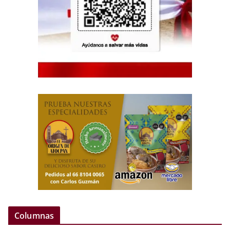
Columnas