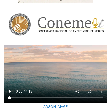
ARGON IMAGE