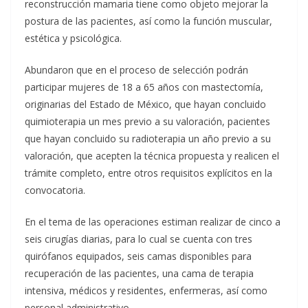
reconstrucción mamaria tiene como objeto mejorar la
postura de las pacientes, así como la función muscular,
estética y psicológica.
Abundaron que en el proceso de selección podrán
participar mujeres de 18 a 65 años con mastectomía,
originarias del Estado de México, que hayan concluido
quimioterapia un mes previo a su valoración, pacientes
que hayan concluido su radioterapia un año previo a su
valoración, que acepten la técnica propuesta y realicen el
trámite completo, entre otros requisitos explícitos en la
convocatoria.
En el tema de las operaciones estiman realizar de cinco a
seis cirugías diarias, para lo cual se cuenta con tres
quirófanos equipados, seis camas disponibles para
recuperación de las pacientes, una cama de terapia
intensiva, médicos y residentes, enfermeras, así como
personal administrativo