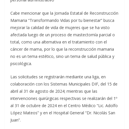
Cabe mencionar que la Jornada Estatal de Reconstrucción
Mamaria “Transformando Vidas por tu bienestar” busca
mejorar la calidad de vida de mujeres que se ha visto
afectada luego de un proceso de mastectomía parcial o
total, como una alternativa en el tratamiento con el
cáncer de mama, por lo que la reconstrucción mamaria
no es un tema estético, sino un tema de salud pública y
psicológica.
Las solicitudes se registrarán mediante una liga, en
colaboración con los Sistemas Municipales DIF, del 15 de
abril al 31 de agosto de 2024; mientras que las
intervenciones quirúrgicas respectivas se realizarán del 1º
al 31 de octubre de 2024 en el Centro Médico “Lic. Adolfo
López Mateos” y en el Hospital General “Dr. Nicolás San
Juan”.