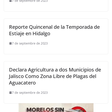
7 de septiembre de 2023
Reporte Quincenal de la Temporada de
Estiaje en Hidalgo
7 de septiembre de 2023
Declara Agricultura a dos Municipios de
Jalisco Como Zona Libre de Plagas del
Aguacatero
7 de septiembre de 2023