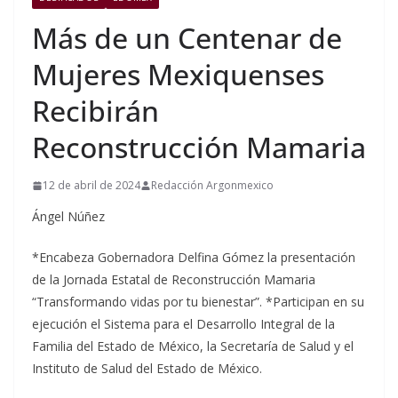
Más de un Centenar de
Mujeres Mexiquenses
Recibirán
Reconstrucción Mamaria
12 de abril de 2024
Redacción Argonmexico
Ángel Núñez
*Encabeza Gobernadora Delfina Gómez la presentación
de la Jornada Estatal de Reconstrucción Mamaria
“Transformando vidas por tu bienestar”. *Participan en su
ejecución el Sistema para el Desarrollo Integral de la
Familia del Estado de México, la Secretaría de Salud y el
Instituto de Salud del Estado de México.