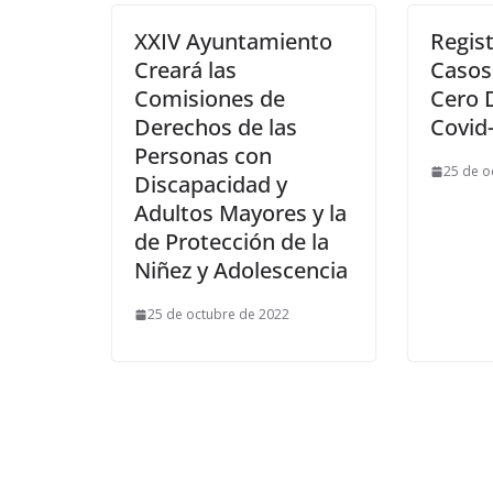
XXIV Ayuntamiento
Regist
Creará las
Casos 
Comisiones de
Cero 
Derechos de las
Covid-
Personas con
25 de o
Discapacidad y
Adultos Mayores y la
de Protección de la
Niñez y Adolescencia
25 de octubre de 2022