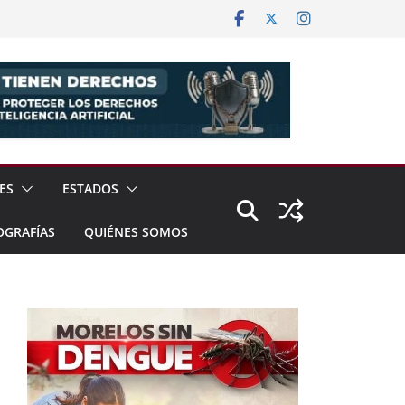
ES
ESTADOS
OGRAFÍAS
QUIÉNES SOMOS