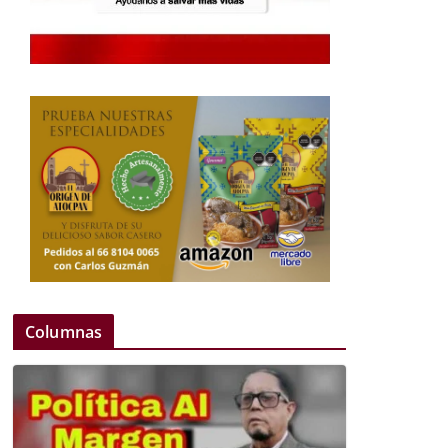
Columnas