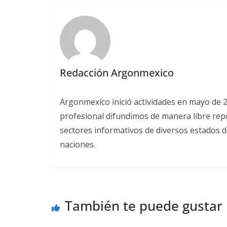
Redacción Argonmexico
Argonmexico inició actividades en mayo de 
profesional difundimos de manera libre repor
sectores informativos de diversos estados d
naciones.
También te puede gustar