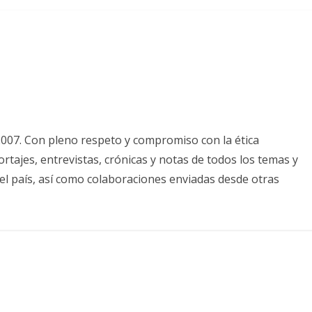
2007. Con pleno respeto y compromiso con la ética
tajes, entrevistas, crónicas y notas de todos los temas y
el país, así como colaboraciones enviadas desde otras