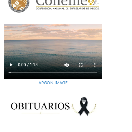
ARGON IMAGE