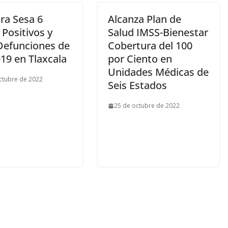
ra Sesa 6
Alcanza Plan de
Positivos y
Salud IMSS-Bienestar
Defunciones de
Cobertura del 100
19 en Tlaxcala
por Ciento en
Unidades Médicas de
ctubre de 2022
Seis Estados
25 de octubre de 2022