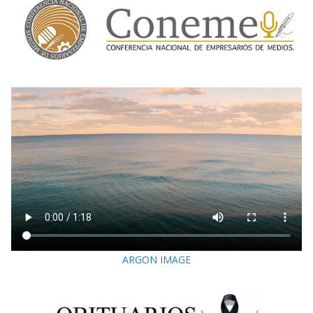
ARGON IMAGE