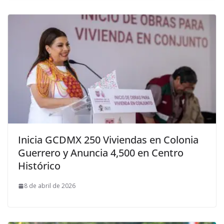
Inicia GCDMX 250 Viviendas en Colonia
Guerrero y Anuncia 4,500 en Centro
Histórico
8 de abril de 2026