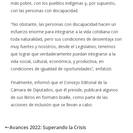
más pobre, con los pueblos indígenas y, por supuesto,
con las personas con discapacidad.
“No obstante, las personas con discapacidad hacen un
esfuerzo enorme para integrarse a la vida cotidiana con
toda naturalidad, pero sus condiciones de desventaja son
muy fuertes y nosotros, desde el Legislativo, tenemos
que lograr que verdaderamente puedan integrarse a la
vida social, cultural, económica, y productiva, en
condiciones de igualdad de oportunidades”, enfatizó.
Finalmente, informó que el Consejo Editorial de la
Cámara de Diputados, que él preside, publicará algunos
de sus libros en formato braille, como parte de las
acciones de inclusión que se llevan a cabo.
Avances 2022: Superando la Crisis