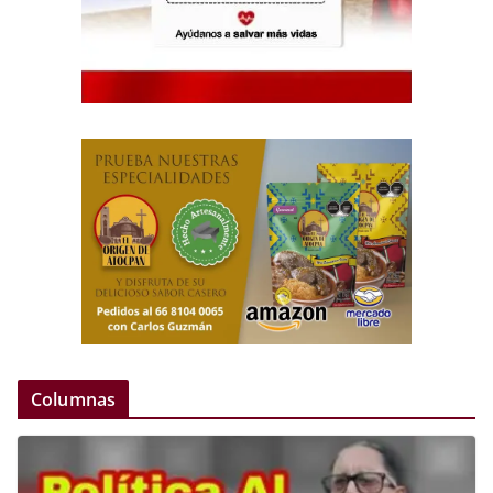
Columnas