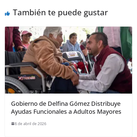
También te puede gustar
Gobierno de Delfina Gómez Distribuye
Ayudas Funcionales a Adultos Mayores
8 de abril de 2026